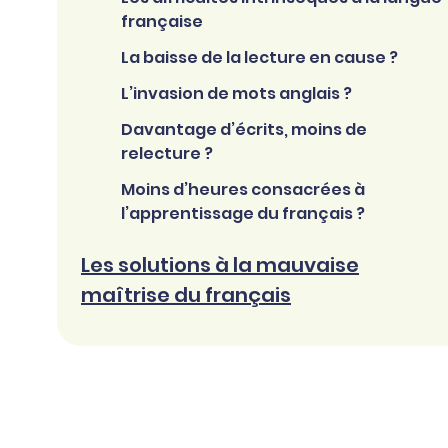
française
La baisse de la lecture en cause ?
L’invasion de mots anglais ?
Davantage d’écrits, moins de
relecture ?
Moins d’heures consacrées à
l’apprentissage du français ?
Les solutions à la mauvaise
maîtrise du français