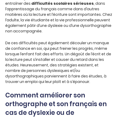
entraîner des
difficultés scolaires sérieuses
, dans
l’apprentissage du français comme dans d’autres
matières où la lecture et l’écriture sont importantes. Chez
l’adulte, la vie étudiante et la vie professionnelle peuvent
également pâtir d’une dyslexie ou d’une dysorthographie
non accompagnée.
De ces difficultés peut également découler un manque
de confiance en soi, qui peut freiner les progrès, même
lorsque l’enfant fait des efforts. Un dégoût de l’écrit et de
la lecture peut s’installer et causer du retard dans les
études. Heureusement, des stratégies existent, et
nombre de personnes dyslexiques et/ou
dysorthographiques parviennent à faire des études, à
trouver un emploi qui leur plaît et à s’épanouir.
Comment améliorer son
orthographe et son français en
cas de dyslexie ou de