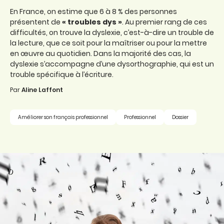
En France, on estime que 6 à 8 % des personnes
présentent de
« troubles dys »
. Au premier rang de ces
difficultés, on trouve la dyslexie, c’est-à-dire un trouble de
la lecture, que ce soit pour la maîtriser ou pour la mettre
en œuvre au quotidien. Dans la majorité des cas, la
dyslexie s’accompagne d’une dysorthographie, qui est un
trouble spécifique à l’écriture.
Par
Aline Laffont
Améliorer son français professionnel
Professionnel
Dossier