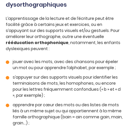
dysorthographiques
L’apprentissage de la lecture et de l’écriture peut être
facilité grâce à certains jeux et exercices, ou en
s’appuyant sur des supports visuels et/ou gestuels. Pour
améliorer leur orthographe, outre une éventuelle
rééducation orthophonique
, notamment, les enfants
dyslexiques peuvent :
jouer avec les mots, avec des chansons pour épeler
un mot ou pour apprendre l’alphabet, par exemple ;
s’appuyer sur des supports visuels pour identifier les
terminaisons de mots, les homophones, ou encore
pour les lettres fréquemment confondues (« b » et « d
», par exemple) ;
apprendre par cœur des mots ou des listes de mots
liés à un même sujet ou qui appartiennent à la même
famille orthographique (bain = ain comme gain, main,
grain…) ;