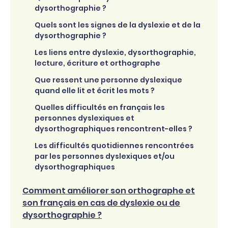
dysorthographie ?
Quels sont les signes de la dyslexie et de la
dysorthographie ?
Les liens entre dyslexie, dysorthographie,
lecture, écriture et orthographe
Que ressent une personne dyslexique
quand elle lit et écrit les mots ?
Quelles difficultés en français les
personnes dyslexiques et
dysorthographiques rencontrent-elles ?
Les difficultés quotidiennes rencontrées
par les personnes dyslexiques et/ou
dysorthographiques
Comment améliorer son orthographe et
son français en cas de dyslexie ou de
dysorthographie ?