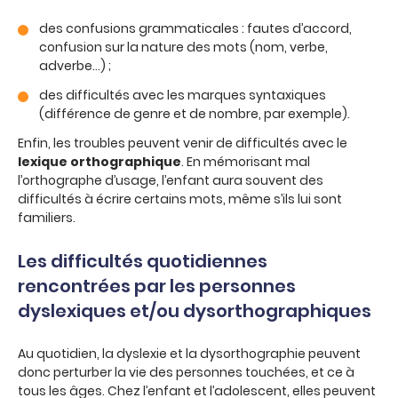
des confusions grammaticales : fautes d’accord,
confusion sur la nature des mots (nom, verbe,
adverbe…) ;
des difficultés avec les marques syntaxiques
(différence de genre et de nombre, par exemple).
Enfin, les troubles peuvent venir de difficultés avec le
lexique orthographique
. En mémorisant mal
l’orthographe d’usage, l’enfant aura souvent des
difficultés à écrire certains mots, même s’ils lui sont
familiers.
Les difficultés quotidiennes
rencontrées par les personnes
dyslexiques et/ou dysorthographiques
Au quotidien, la dyslexie et la dysorthographie peuvent
donc perturber la vie des personnes touchées, et ce à
tous les âges. Chez l’enfant et l’adolescent, elles peuvent