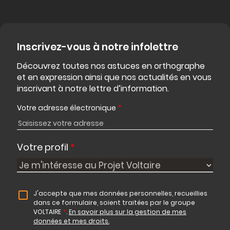
Inscrivez-vous à notre infolettre
Découvrez toutes nos astuces en orthographe
et en expression ainsi que nos actualités en vous
inscrivant à notre lettre d’information.
Votre adresse électronique
*
Votre profil
*
J'accepte que mes données personnelles, recueillies
dans ce formulaire, soient traitées par le groupe
VOLTAIRE
*
.
En savoir plus sur la gestion de mes
données et mes droits.