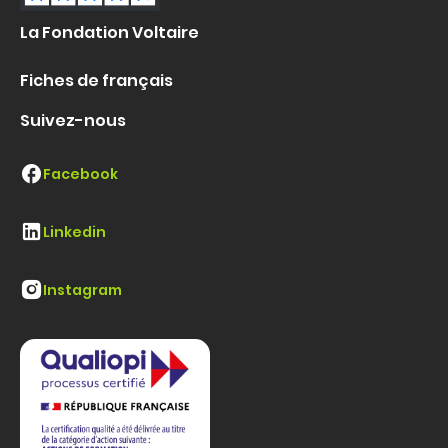
La Fondation Voltaire
Fiches de français
Suivez-nous
Facebook
Linkedin
Instagram