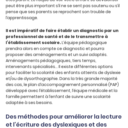
peut être plus important s’il ne se sent pas soutenu ou s’il
pense que ses parents se reprochent son trouble de
l’apprentissage.
Il est impératif de faire établir un diagnostic par un
professionnel de santé et de le transmettre à
l’établissement scolaire.
L’équipe pédagogique
prendra alors en compte ce diagnostic et pourra
proposer des aménagements et un suivi adaptés.
Aménagements pédagogiques, tiers temps,
intervenants spécialisés… Il existe différentes options
pour faciliter la scolarité des enfants atteints de dyslexie
et/ou de dysorthographie. Dans la très grande majorité
des cas, le plan d’accompagnement personnalisé (PAP)
développé avec l’établissement, l’équipe médicale et la
famille permettent à l’enfant de suivre une scolarité
adaptée à ses besoins.
Des méthodes pour améliorer la lecture
et l’écriture des dyslexiques et des