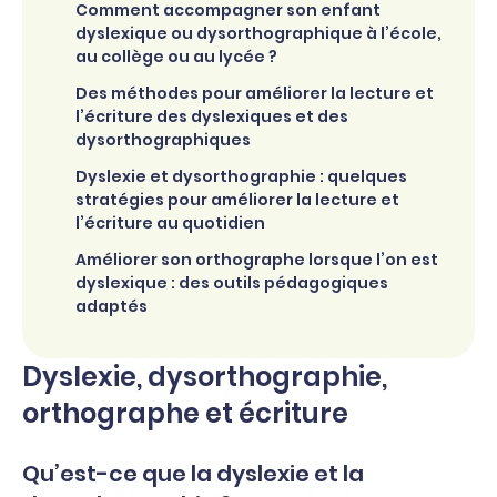
Comment accompagner son enfant
dyslexique ou dysorthographique à l’école,
au collège ou au lycée ?
Des méthodes pour améliorer la lecture et
l’écriture des dyslexiques et des
dysorthographiques
Dyslexie et dysorthographie : quelques
stratégies pour améliorer la lecture et
l’écriture au quotidien
Améliorer son orthographe lorsque l’on est
dyslexique : des outils pédagogiques
adaptés
Dyslexie, dysorthographie,
orthographe et écriture
Qu’est-ce que la dyslexie et la