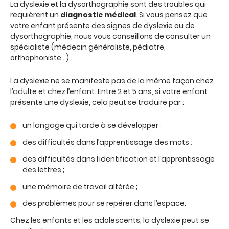
La dyslexie et la dysorthographie sont des troubles qui
requièrent un
diagnostic médical
. Si vous pensez que
votre enfant présente des signes de dyslexie ou de
dysorthographie, nous vous conseillons de consulter un
spécialiste (médecin généraliste, pédiatre,
orthophoniste…).
La dyslexie ne se manifeste pas de la même façon chez
l’adulte et chez l’enfant. Entre 2 et 5 ans, si votre enfant
présente une dyslexie, cela peut se traduire par :
un langage qui tarde à se développer ;
des difficultés dans l’apprentissage des mots ;
des difficultés dans l’identification et l’apprentissage
des lettres ;
une mémoire de travail altérée ;
des problèmes pour se repérer dans l’espace.
Chez les enfants et les adolescents, la dyslexie peut se