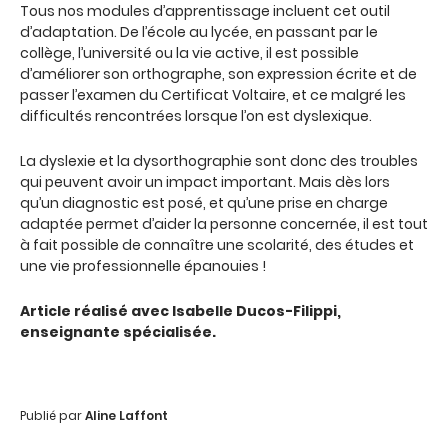
Tous nos modules d’apprentissage incluent cet outil
d’adaptation. De l’école au lycée, en passant par le
collège, l’université ou la vie active, il est possible
d’améliorer son orthographe, son expression écrite et de
passer l’examen du Certificat Voltaire, et ce malgré les
difficultés rencontrées lorsque l’on est dyslexique.
La dyslexie et la dysorthographie sont donc des troubles
qui peuvent avoir un impact important. Mais dès lors
qu’un diagnostic est posé, et qu’une prise en charge
adaptée permet d’aider la personne concernée, il est tout
à fait possible de connaître une scolarité, des études et
une vie professionnelle épanouies !
Article réalisé avec Isabelle Ducos-Filippi,
enseignante spécialisée.
Publié par
Aline Laffont