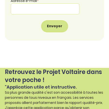
Adresse e-mail
*
Retrouvez le Projet Voltaire dans
votre poche !
"Application utile et instructive.
Sa plus grande qualité c'est son accessibilité à toutes les
personnes de tous niveaux en français. Les services
proposés allient parfaitement bien le rapport qualité-prix.
J'apprécie cette application parce qu'obtenir son