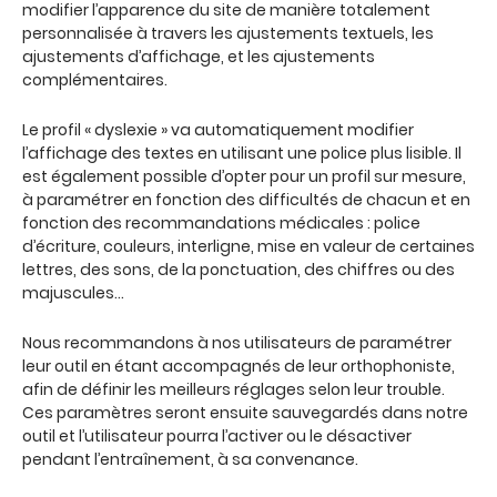
modifier l’apparence du site de manière totalement
personnalisée à travers les ajustements textuels, les
ajustements d’affichage, et les ajustements
complémentaires.
Le profil « dyslexie » va automatiquement modifier
l’affichage des textes en utilisant une police plus lisible. Il
est également possible d’opter pour un profil sur mesure,
à paramétrer en fonction des difficultés de chacun et en
fonction des recommandations médicales : police
d’écriture, couleurs, interligne, mise en valeur de certaines
lettres, des sons, de la ponctuation, des chiffres ou des
majuscules…
Nous recommandons à nos utilisateurs de paramétrer
leur outil en étant accompagnés de leur orthophoniste,
afin de définir les meilleurs réglages selon leur trouble.
Ces paramètres seront ensuite sauvegardés dans notre
outil et l’utilisateur pourra l’activer ou le désactiver
pendant l’entraînement, à sa convenance.