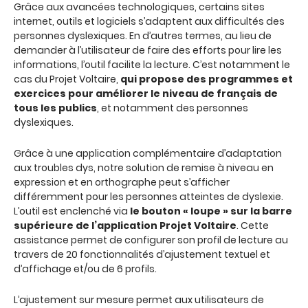
Grâce aux avancées technologiques, certains sites
internet, outils et logiciels s’adaptent aux difficultés des
personnes dyslexiques. En d’autres termes, au lieu de
demander à l’utilisateur de faire des efforts pour lire les
informations, l’outil facilite la lecture. C’est notamment le
cas du Projet Voltaire,
qui propose des programmes et
exercices pour améliorer le niveau de français de
tous les publics
, et notamment des personnes
dyslexiques.
Grâce à une application complémentaire d’adaptation
aux troubles dys, notre solution de remise à niveau en
expression et en orthographe peut s’afficher
différemment pour les personnes atteintes de dyslexie.
L’outil est enclenché via
le bouton « loupe » sur la barre
supérieure de l’application Projet Voltaire
. Cette
assistance permet de configurer son profil de lecture au
travers de 20 fonctionnalités d’ajustement textuel et
d’affichage et/ou de 6 profils.
L’ajustement sur mesure permet aux utilisateurs de