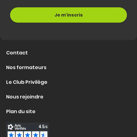
Contact
Nos formateurs
Le Club Privilège
Nous rejoindre
Plan du site