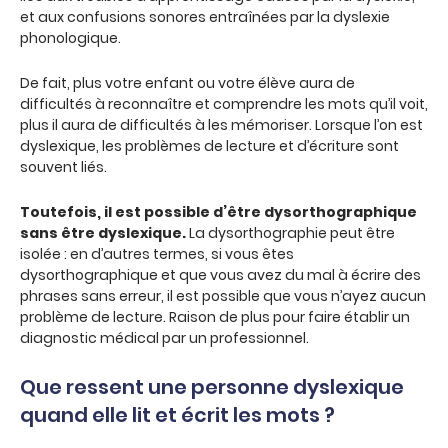
et aux confusions sonores entraînées par la dyslexie
phonologique.
De fait, plus votre enfant ou votre élève aura de
difficultés à reconnaître et comprendre les mots qu’il voit,
plus il aura de difficultés à les mémoriser. Lorsque l’on est
dyslexique, les problèmes de lecture et d’écriture sont
souvent liés.
Toutefois, il est possible d’être dysorthographique
sans être dyslexique.
La dysorthographie peut être
isolée : en d’autres termes, si vous êtes
dysorthographique et que vous avez du mal à écrire des
phrases sans erreur, il est possible que vous n’ayez aucun
problème de lecture. Raison de plus pour faire établir un
diagnostic médical par un professionnel.
Que ressent une personne dyslexique
quand elle lit et écrit les mots ?