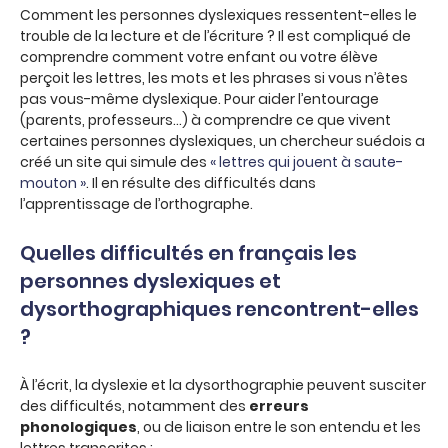
Comment les personnes dyslexiques ressentent-elles le
trouble de la lecture et de l’écriture ? Il est compliqué de
comprendre comment votre enfant ou votre élève
perçoit les lettres, les mots et les phrases si vous n’êtes
pas vous-même dyslexique. Pour aider l’entourage
(parents, professeurs…) à comprendre ce que vivent
certaines personnes dyslexiques, un chercheur suédois a
créé un site qui simule des
« lettres qui jouent à saute-
mouton »
. Il en résulte des difficultés dans
l’apprentissage de l’orthographe.
Quelles difficultés en français les
personnes dyslexiques et
dysorthographiques rencontrent-elles
?
À l’écrit, la dyslexie et la dysorthographie peuvent susciter
des difficultés, notamment des
erreurs
phonologiques
, ou de liaison entre le son entendu et les