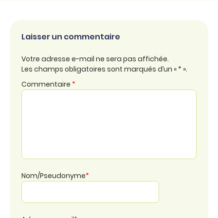
Laisser un commentaire
Votre adresse e-mail ne sera pas affichée.
Les champs obligatoires sont marqués d’un « * ».
Commentaire
*
Nom/Pseudonyme
*