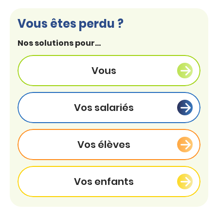
Vous êtes perdu ?
Nos solutions pour...
Vous
Vos salariés
Vos élèves
Vos enfants