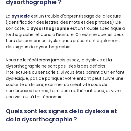
dysorthographie ?
La
dyslexie
est un trouble d’apprentissage de la lecture
(identification des lettres, des mots et des phrases). De
son côté, la
dysorthographie
est un trouble spécifique à
l’orthographe, et donc à l’écriture. On estime que les deux
tiers des personnes dyslexiques présentent également
des signes de dysorthographie.
Nous ne le répéterons jamais assez, la dyslexie et la
dysorthographie ne sont pas liées à des déficits
intellectuels ou sensoriels. Si vous êtes parent d’un enfant
dyslexique, pas de panique : votre enfant peut suivre une
scolarité ordinaire, exprimer sa créativité sous de
nombreuses formes, faire des mathématiques, et vivre
une vie tout à fait épanouie.
Quels sont les signes de la dyslexie et
de la dysorthographie ?