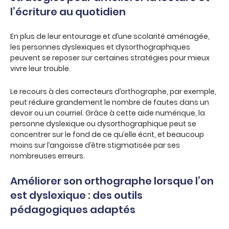
l’écriture au quotidien
En plus de leur entourage et d’une scolarité aménagée,
les personnes dyslexiques et dysorthographiques
peuvent se reposer sur certaines stratégies pour mieux
vivre leur trouble.
Le recours à des correcteurs d’orthographe, par exemple,
peut réduire grandement le nombre de fautes dans un
devoir ou un courriel. Grâce à cette aide numérique, la
personne dyslexique ou dysorthographique peut se
concentrer sur le fond de ce qu’elle écrit, et beaucoup
moins sur l’angoisse d’être stigmatisée par ses
nombreuses erreurs.
Améliorer son orthographe lorsque l’on
est dyslexique : des outils
pédagogiques adaptés