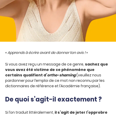
«
Apprends à écrire avant de donner ton avis !
»
Si vous avez reçu un message de ce genre,
sachez que
vous avez été victime de ce phénomène que
certains qualifient d’
ortho-shaming
(veuillez nous
pardonner pour l’emploi de ce mot non reconnu par les
dictionnaires de référence et l’Académie française).
De quoi s’agit-il exactement ?
Si l’on traduit littéralement,
il s’agit de jeter l’opprobre