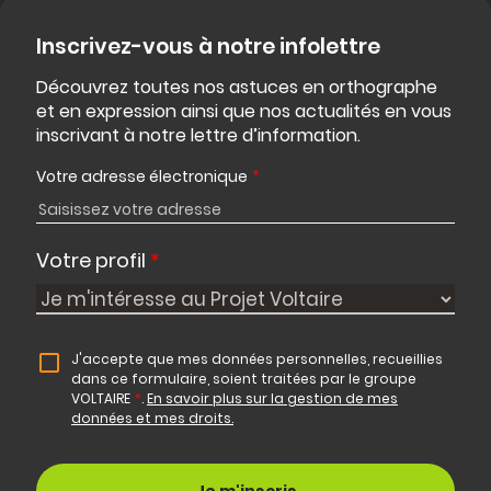
Inscrivez-vous à notre infolettre
Découvrez toutes nos astuces en orthographe
et en expression ainsi que nos actualités en vous
inscrivant à notre lettre d’information.
Votre adresse électronique
*
Votre profil
*
J'accepte que mes données personnelles, recueillies
dans ce formulaire, soient traitées par le groupe
VOLTAIRE
*
.
En savoir plus sur la gestion de mes
données et mes droits.