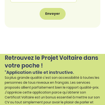
Retrouvez le Projet Voltaire dans
votre poche !
"Application utile et instructive.
Sa plus grande qualité c'est son accessibilité à toutes les
personnes de tous niveaux en français. Les services
proposés allient parfaitement bien le rapport qualité-prix.
J'apprécie cette application parce qu'obtenir son
Certificat Voltaire est un bonus essentiel à mettre sur son
CV ou tout simplement pour avoir le plaisir de parler et