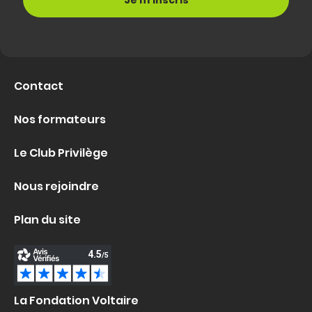
Contact
Nos formateurs
Le Club Privilège
Nous rejoindre
Plan du site
La Fondation Voltaire