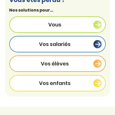
Nos solutions pour...
Vous
Vos salariés
Vos élèves
Vos enfants