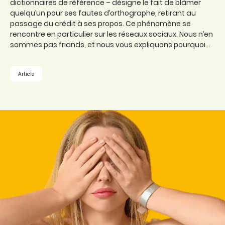
dictionnaires de référence – désigne le fait de blâmer
quelqu’un pour ses fautes d’orthographe, retirant au
passage du crédit à ses propos. Ce phénomène se
rencontre en particulier sur les réseaux sociaux. Nous n’en
sommes pas friands, et nous vous expliquons pourquoi…
Article