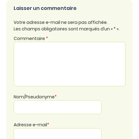
Laisser un commentaire
Votre adresse e-mail ne sera pas affichée.
Les champs obligatoires sont marqués d’un « * ».
Commentaire
*
Nom/Pseudonyme
*
Adresse e-mail
*