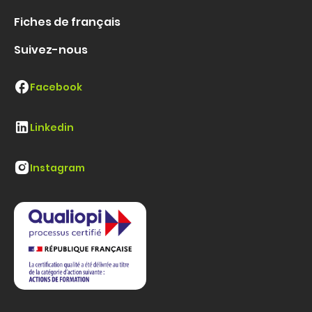
Fiches de français
Suivez-nous
Facebook
Linkedin
Instagram