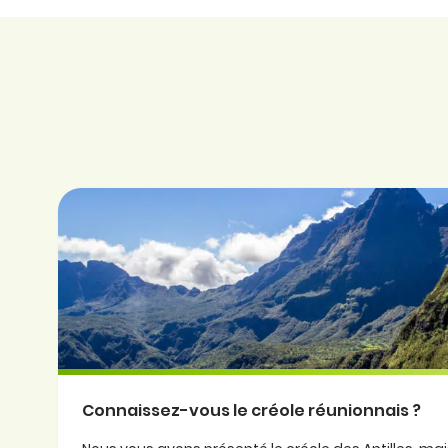
Connaissez-vous le créole réunionnais ?