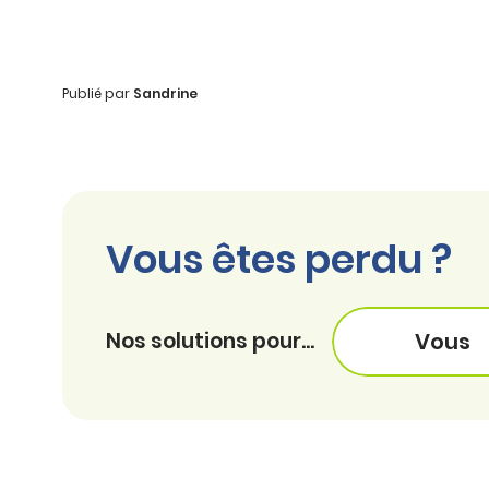
Publié par
Sandrine
Vous êtes perdu ?
Nos solutions pour...
Vous