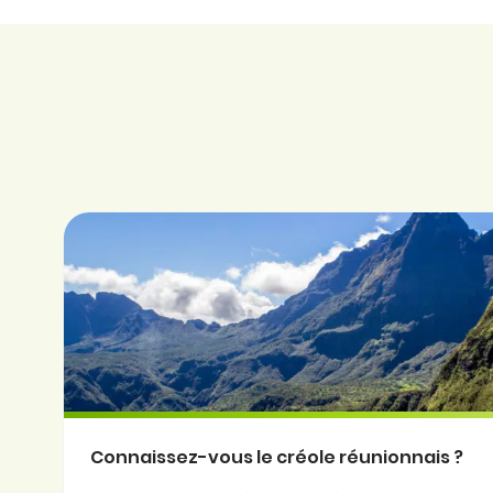
Connaissez-vous le créole réunionnais ?