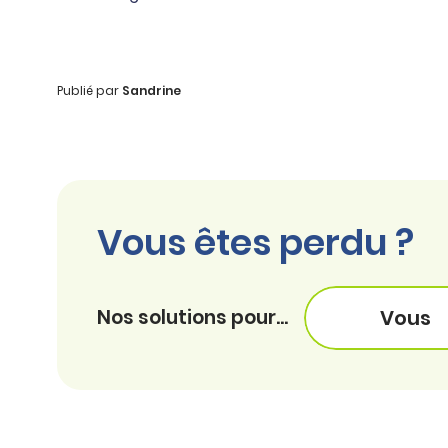
Publié par
Sandrine
Vous êtes perdu ?
Nos solutions pour...
Vous