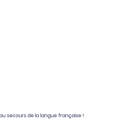
au secours de la langue française !