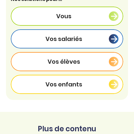
Vous
Vos salariés
Vos élèves
Vos enfants
Plus de contenu