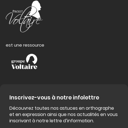
est une ressource
Inscrivez-vous à notre infolettre
Découvrez toutes nos astuces en orthographe
et en expression ainsi que nos actualités en vous
inscrivant à notre lettre d’information.