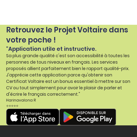
Retrouvez le Projet Voltaire dans
votre poche !
"Application utile et instructive.
Sa plus grande qualité c'est son accessibilité à toutes les
personnes de tous niveaux en français. Les services
proposés allient parfaitement bien le rapport qualité-prix.
J'apprécie cette application parce qu'obtenir son
Certificat Voltaire est un bonus essentiel à mettre sur son
CV ou tout simplement pour avoir le plaisir de parler et
d'écrire le français correctement."
Harinavalona R
⭐⭐⭐⭐⭐