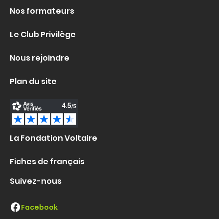
Nos formateurs
Le Club Privilège
Nous rejoindre
Plan du site
La Fondation Voltaire
Fiches de français
Suivez-nous
Facebook