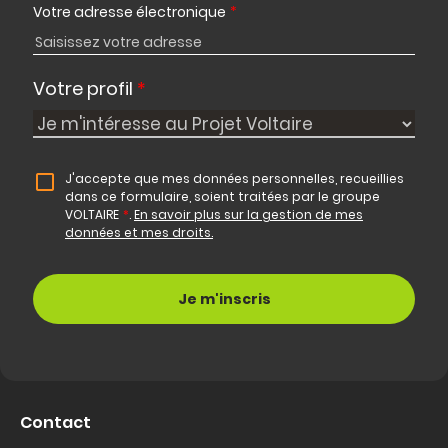
Votre adresse électronique
*
Votre profil
*
J'accepte que mes données personnelles, recueillies
dans ce formulaire, soient traitées par le groupe
VOLTAIRE
*
.
En savoir plus sur la gestion de mes
données et mes droits.
Contact