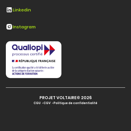
Linkedin
Instagram
PROJET VOLTAIRE© 2026
CGU
CGV
Politique de confidentialité