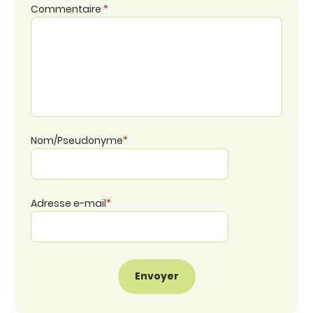
Commentaire
*
Nom/Pseudonyme
*
Adresse e-mail
*