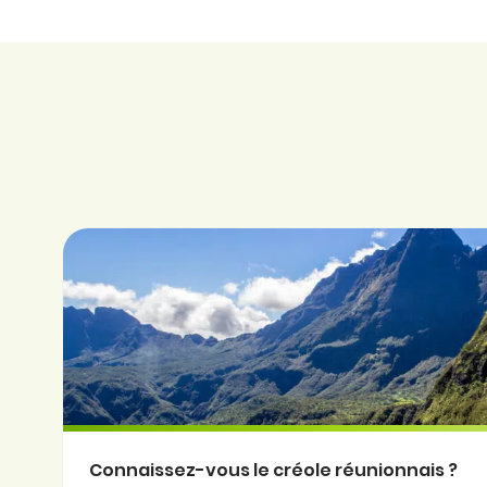
Connaissez-vous le créole réunionnais ?