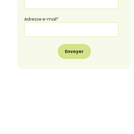
Adresse e-mail
*