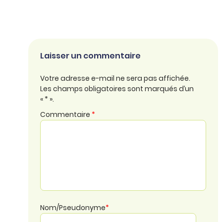
Laisser un commentaire
Votre adresse e-mail ne sera pas affichée.
Les champs obligatoires sont marqués d’un
« * ».
Commentaire
*
Nom/Pseudonyme
*