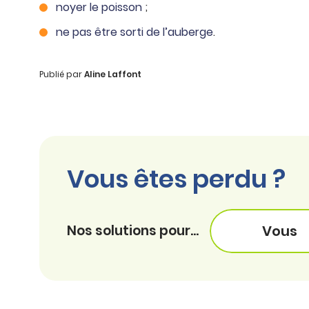
noyer le poisson
;
ne pas être sorti de l’auberge
.
Publié par
Aline Laffont
Vous êtes perdu ?
Nos solutions pour...
Vous