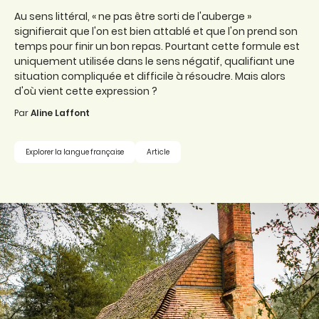
Au sens littéral, « ne pas être sorti de l'auberge »
signifierait que l'on est bien attablé et que l'on prend son
temps pour finir un bon repas. Pourtant cette formule est
uniquement utilisée dans le sens négatif, qualifiant une
situation compliquée et difficile à résoudre. Mais alors
d'où vient cette expression ?
Par
Aline Laffont
Explorer la langue française
Article