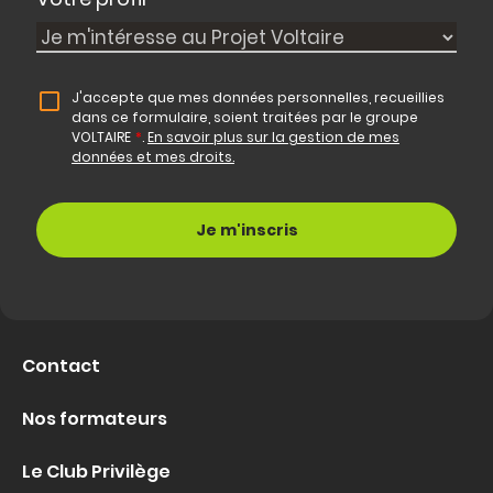
J'accepte que mes données personnelles, recueillies
dans ce formulaire, soient traitées par le groupe
VOLTAIRE
*
.
En savoir plus sur la gestion de mes
données et mes droits.
Contact
Nos formateurs
Le Club Privilège