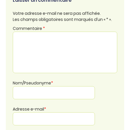
Laisser un commentaire
Votre adresse e-mail ne sera pas affichée.
Les champs obligatoires sont marqués d’un « * ».
Commentaire
*
Nom/Pseudonyme
*
Adresse e-mail
*