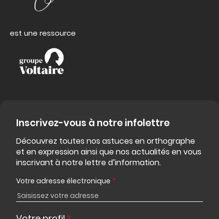
est une ressource
Inscrivez-vous à notre infolettre
Découvrez toutes nos astuces en orthographe
et en expression ainsi que nos actualités en vous
inscrivant à notre lettre d’information.
Votre adresse électronique
*
Votre profil
*