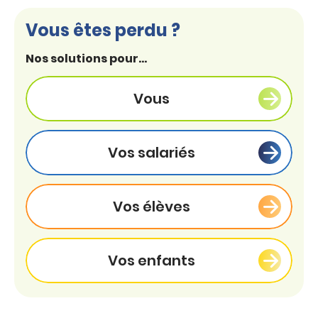
Vous êtes perdu ?
Nos solutions pour...
Vous
Vos salariés
Vos élèves
Vos enfants