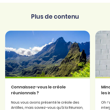
Plus de contenu
Connaissez-vous le créole
Minc
réunionnais ?
les 
Nous vous avons présenté le créole des
Oh ! 
Antilles, mais saviez-vous qu’à la Réunion,
inter