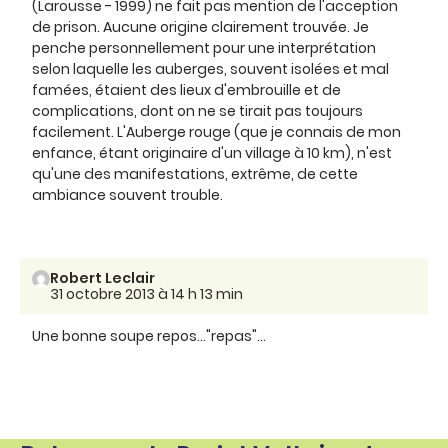
(Larousse - 1999) ne fait pas mention de l'acception
de prison. Aucune origine clairement trouvée. Je
penche personnellement pour une interprétation
selon laquelle les auberges, souvent isolées et mal
famées, étaient des lieux d'embrouille et de
complications, dont on ne se tirait pas toujours
facilement. L'Auberge rouge (que je connais de mon
enfance, étant originaire d'un village à 10 km), n'est
qu'une des manifestations, extrême, de cette
ambiance souvent trouble.
Robert Leclair
31 octobre 2013 à 14 h 13 min
Une bonne soupe repos..."repas"...