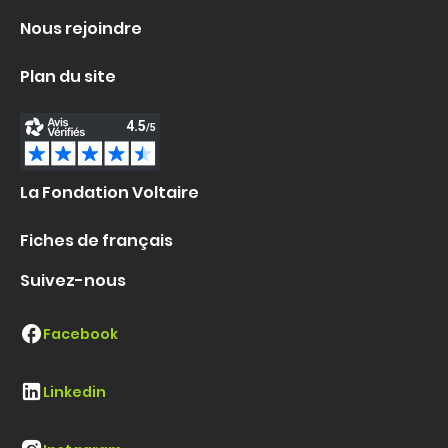
Nous rejoindre
Plan du site
La Fondation Voltaire
Fiches de français
Suivez-nous
Facebook
Linkedin