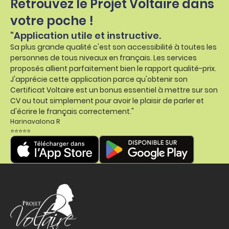
Retrouvez le Projet Voltaire dans
votre poche !
"Application utile et instructive.
Sa plus grande qualité c'est son accessibilité à toutes les
personnes de tous niveaux en français. Les services
proposés allient parfaitement bien le rapport qualité-prix.
J'apprécie cette application parce qu'obtenir son
Certificat Voltaire est un bonus essentiel à mettre sur son
CV ou tout simplement pour avoir le plaisir de parler et
d'écrire le français correctement."
Harinavalona R
⭐⭐⭐⭐⭐