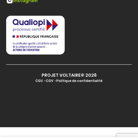
Instagram
PROJET VOLTAIRE© 2026
CGU
CGV
Politique de confidentialité