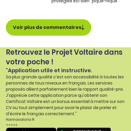
privilégiée est bien "pique-nique".
Voir plus de commentaires
Retrouvez le Projet Voltaire dans
votre poche !
"Application utile et instructive.
Sa plus grande qualité c'est son accessibilité à toutes les
personnes de tous niveaux en français. Les services
proposés allient parfaitement bien le rapport qualité-prix.
J'apprécie cette application parce qu'obtenir son
Certificat Voltaire est un bonus essentiel à mettre sur son
CV ou tout simplement pour avoir le plaisir de parler et
d'écrire le français correctement."
Harinavalona R
⭐⭐⭐⭐⭐