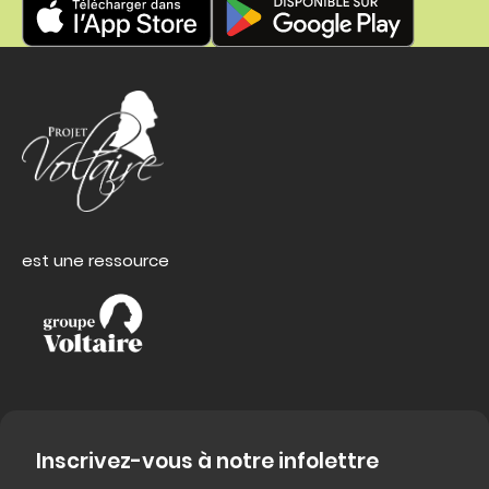
est une ressource
Inscrivez-vous à notre infolettre