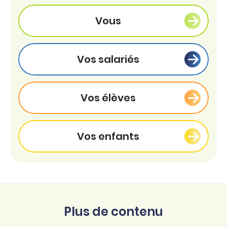
Vous
Vos salariés
Vos élèves
Vos enfants
Plus de contenu