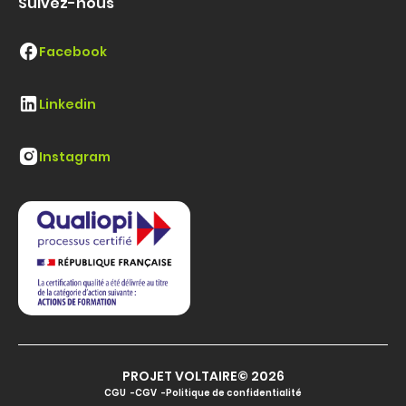
Suivez-nous
Facebook
Linkedin
Instagram
PROJET VOLTAIRE© 2026
CGU
CGV
Politique de confidentialité