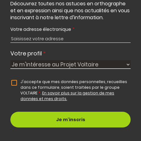
Découvrez toutes nos astuces en orthographe
et en expression ainsi que nos actualités en vous
inscrivant à notre lettre d’information.
Votre adresse électronique
*
Votre profil
*
J'accepte que mes données personnelles, recueillies
dans ce formulaire, soient traitées par le groupe
VOLTAIRE
*
.
En savoir plus sur la gestion de mes
données et mes droits.