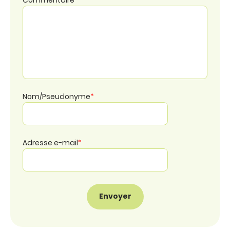
Nom/Pseudonyme
*
Adresse e-mail
*