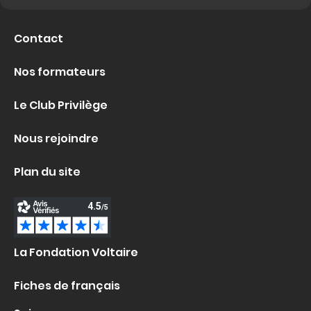
Contact
Nos formateurs
Le Club Privilège
Nous rejoindre
Plan du site
La Fondation Voltaire
Fiches de français