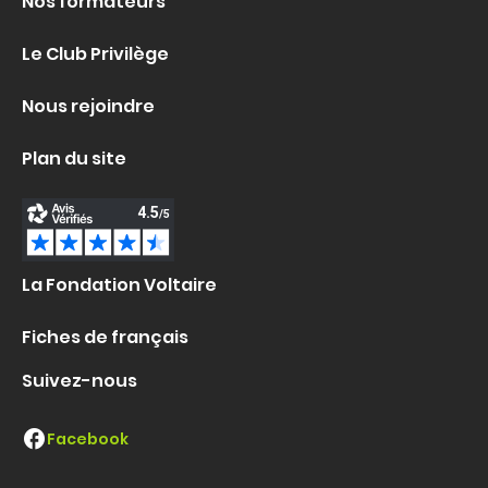
Nos formateurs
Le Club Privilège
Nous rejoindre
Plan du site
La Fondation Voltaire
Fiches de français
Suivez-nous
Facebook