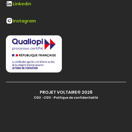
Linkedin
Instagram
PROJET VOLTAIRE© 2026
CGU
CGV
Politique de confidentialité