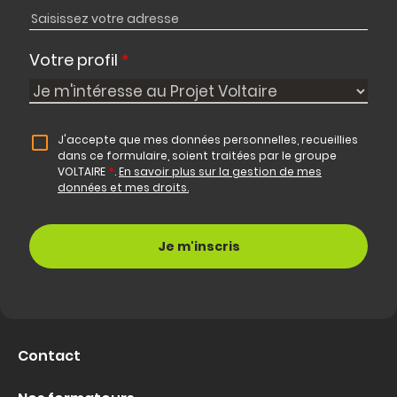
Votre profil
*
J'accepte que mes données personnelles, recueillies
dans ce formulaire, soient traitées par le groupe
VOLTAIRE
*
.
En savoir plus sur la gestion de mes
données et mes droits.
Contact