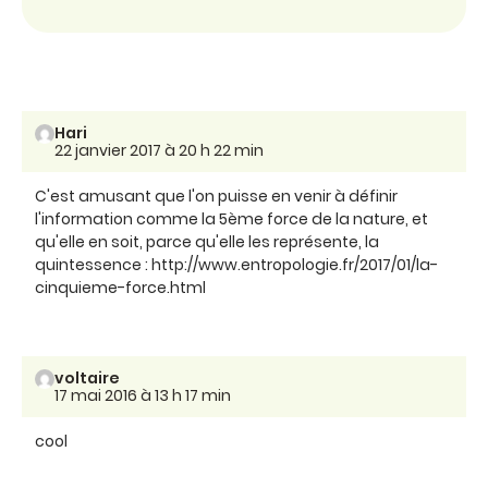
Hari
22 janvier 2017 à 20 h 22 min
C'est amusant que l'on puisse en venir à définir
l'information comme la 5ème force de la nature, et
qu'elle en soit, parce qu'elle les représente, la
quintessence : http://www.entropologie.fr/2017/01/la-
cinquieme-force.html
voltaire
17 mai 2016 à 13 h 17 min
cool