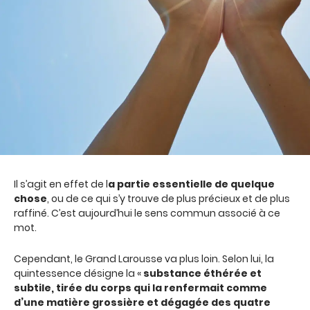
Il s’agit en effet de l
a partie essentielle de quelque
chose
, ou de ce qui s’y trouve de plus précieux et de plus
raffiné. C’est aujourd’hui le sens commun associé à ce
mot.
Cependant, le Grand Larousse va plus loin. Selon lui, la
quintessence désigne la «
substance éthérée et
subtile, tirée du corps qui la renfermait comme
d’une matière grossière et dégagée des quatre