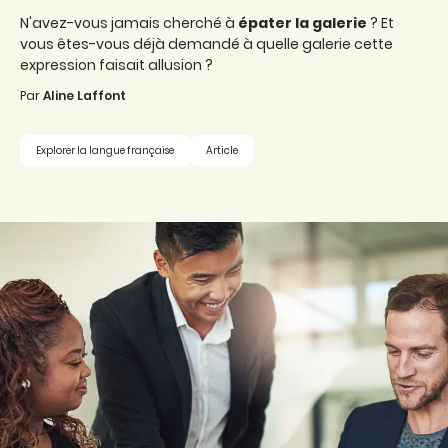
N'avez-vous jamais cherché à
épater la galerie
? Et
vous êtes-vous déjà demandé à quelle galerie cette
expression faisait allusion ?
Par
Aline Laffont
Explorer la langue française
Article