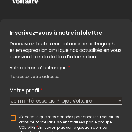
Inscrivez-vous à notre infolettre
Découvrez toutes nos astuces en orthographe
et en expression ainsi que nos actualités en vous
inscrivant à notre lettre d’information.
Votre adresse électronique
*
Votre profil
*
J'accepte que mes données personnelles, recueillies
dans ce formulaire, soient traitées par le groupe
VOLTAIRE
*
.
En savoir plus sur la gestion de mes