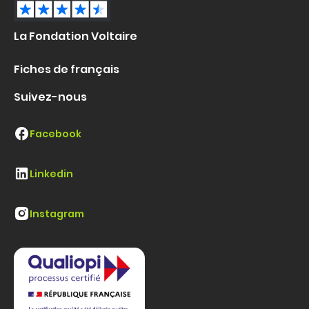
La Fondation Voltaire
Fiches de français
Suivez-nous
Facebook
Linkedin
Instagram