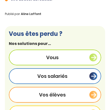
Publié par
Aline Laffont
Vous êtes perdu ?
Nos solutions pour...
Vous
Vos salariés
Vos élèves