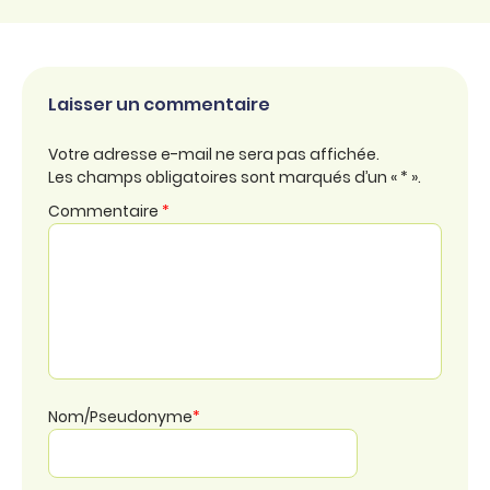
Laisser un commentaire
Votre adresse e-mail ne sera pas affichée.
Les champs obligatoires sont marqués d’un « * ».
Commentaire
*
Nom/Pseudonyme
*