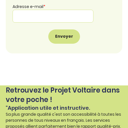
Adresse e-mail
*
Retrouvez le Projet Voltaire dans
votre poche !
"Application utile et instructive.
Sa plus grande qualité c'est son accessibilité à toutes les
personnes de tous niveaux en français. Les services
proposés allient parfaitement bien le rapport qualité-prix.