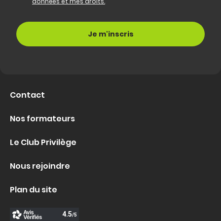
données et mes droits.
Contact
Nos formateurs
Le Club Privilège
Nous rejoindre
Plan du site