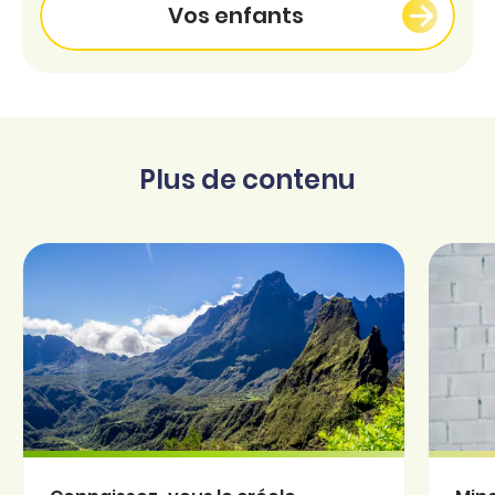
Vos enfants
Plus de contenu