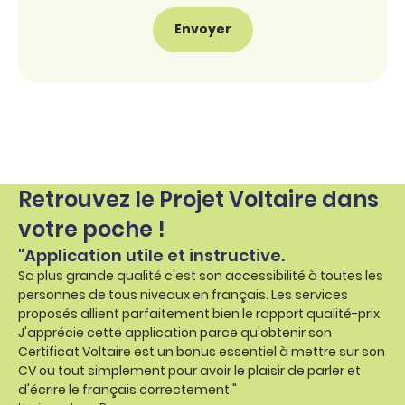
Retrouvez le Projet Voltaire dans
votre poche !
"Application utile et instructive.
Sa plus grande qualité c'est son accessibilité à toutes les
personnes de tous niveaux en français. Les services
proposés allient parfaitement bien le rapport qualité-prix.
J'apprécie cette application parce qu'obtenir son
Certificat Voltaire est un bonus essentiel à mettre sur son
CV ou tout simplement pour avoir le plaisir de parler et
d'écrire le français correctement."