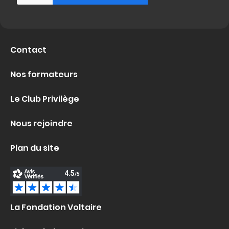
Contact
Nos formateurs
Le Club Privilège
Nous rejoindre
Plan du site
La Fondation Voltaire