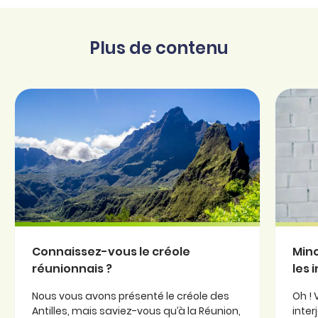
Plus de contenu
Connaissez-vous le créole
Minc
réunionnais ?
les 
Nous vous avons présenté le créole des
Oh ! 
Antilles, mais saviez-vous qu’à la Réunion,
inter