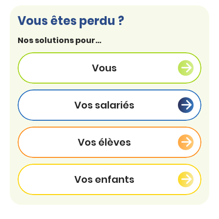
Vous êtes perdu ?
Nos solutions pour...
Vous
Vos salariés
Vos élèves
Vos enfants