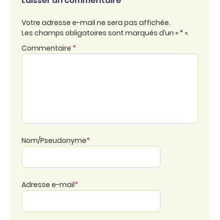
Laisser un commentaire
Votre adresse e-mail ne sera pas affichée.
Les champs obligatoires sont marqués d’un « * ».
Commentaire
*
Nom/Pseudonyme
*
Adresse e-mail
*