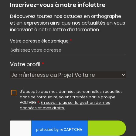
Inscrivez-vous à notre infolettre
Découvrez toutes nos astuces en orthographe
et en expression ainsi que nos actualités en vous
inscrivant à notre lettre d’information.
Votre adresse électronique
*
Votre profil
*
J'accepte que mes données personnelles, recueillies
dans ce formulaire, soient traitées par le groupe
VOLTAIRE
*
.
En savoir plus sur la gestion de mes
données et mes droits.