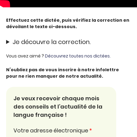
Effectuez cette dictée, puis vérifiez la correction en
dévoilant le texte ci-dessous.
Je découvre la correction.
Vous avez aimé ?
Découvrez toutes nos dictées.
N’oubliez pas de vous inscrire à notre infolettre
pour ne rien manquer de notre actualité.
Je veux recevoir chaque mois
des conseils et l’actualité de la
langue française !
Votre adresse électronique
*