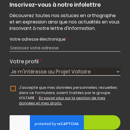
Inscrivez-vous à notre infolettre
Découvrez toutes nos astuces en orthographe
et en expression ainsi que nos actualités en vous
inscrivant à notre lettre d’information.
Votre adresse électronique
*
Votre profil
*
J'accepte que mes données personnelles, recueillies
dans ce formulaire, soient traitées par le groupe
VOLTAIRE
*
.
En savoir plus sur la gestion de mes
données et mes droits.