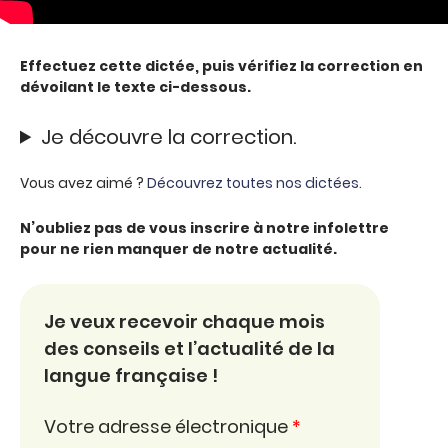
Effectuez cette dictée, puis vérifiez la correction en
dévoilant le texte ci-dessous.
Je découvre la correction.
Vous avez aimé ?
Découvrez toutes nos dictées.
N’oubliez pas de vous inscrire à notre infolettre
pour ne rien manquer de notre actualité.
Je veux recevoir chaque mois
des conseils et l’actualité de la
langue française !
Votre adresse électronique
*