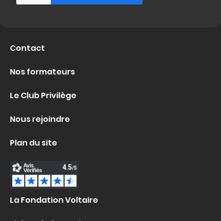
Contact
Nos formateurs
Le Club Privilège
Nous rejoindre
Plan du site
La Fondation Voltaire