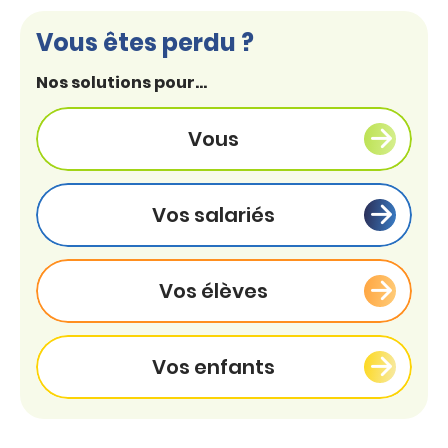
Vous êtes perdu ?
Nos solutions pour...
Vous
Vos salariés
Vos élèves
Vos enfants