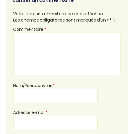
Laisser un commentaire
Votre adresse e-mail ne sera pas affichée.
Les champs obligatoires sont marqués d’un « * ».
Commentaire
*
Nom/Pseudonyme
*
Adresse e-mail
*