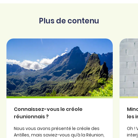
Plus de contenu
Connaissez-vous le créole
Minc
réunionnais ?
les 
Nous vous avons présenté le créole des
Oh ! 
Antilles, mais saviez-vous qu’à la Réunion,
inter