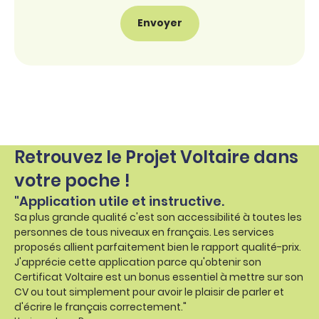
Retrouvez le Projet Voltaire dans
votre poche !
"Application utile et instructive.
Sa plus grande qualité c'est son accessibilité à toutes les
personnes de tous niveaux en français. Les services
proposés allient parfaitement bien le rapport qualité-prix.
J'apprécie cette application parce qu'obtenir son
Certificat Voltaire est un bonus essentiel à mettre sur son
CV ou tout simplement pour avoir le plaisir de parler et
d'écrire le français correctement."