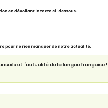
ction en dévoilant le texte ci-dessous.
ttre pour ne rien manquer de notre actualité.
seils et l’actualité de la langue française !