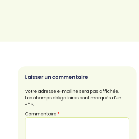
Laisser un commentaire
Votre adresse e-mail ne sera pas affichée.
Les champs obligatoires sont marqués d’un
« * ».
Commentaire
*