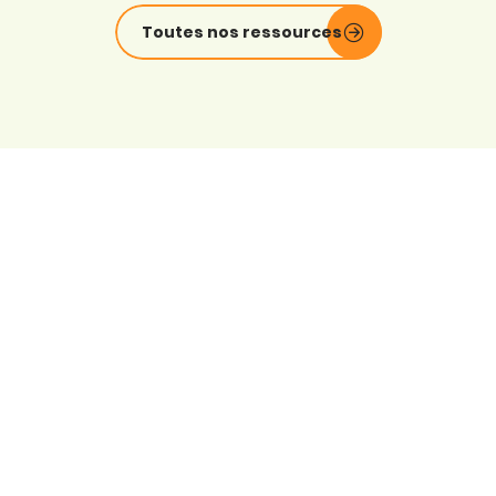
Toutes nos ressources