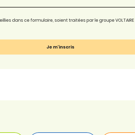
lies dans ce formulaire, soient traitées par le groupe VOLTAIRE