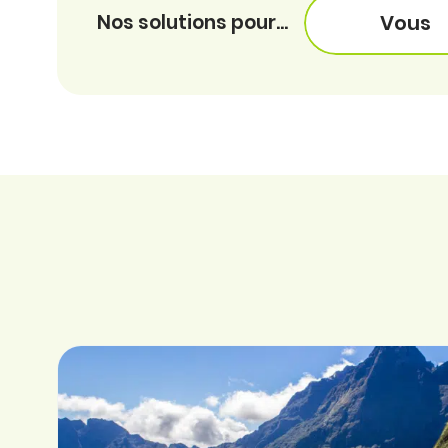
Nos solutions pour...
Vous