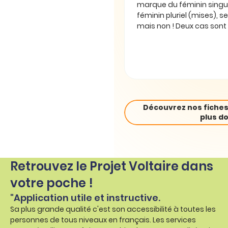
marque du féminin singul
féminin pluriel (mises), se
mais non ! Deux cas sont 
Découvrez nos fiches
plus do
Retrouvez le Projet Voltaire dans
votre poche !
"Application utile et instructive.
Sa plus grande qualité c'est son accessibilité à toutes les
personnes de tous niveaux en français. Les services