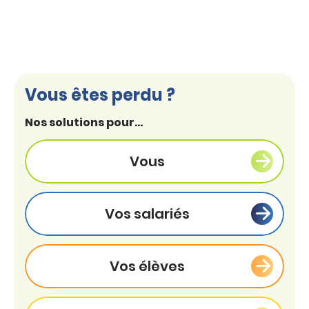
Vous êtes perdu ?
Nos solutions pour...
Vous
Vos salariés
Vos élèves