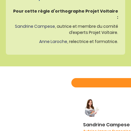
Pour cette règle d’orthographe Projet Voltaire
:
Sandrine Campese
, autrice et membre du comité
d’experts Projet Voltaire.
Anne Laroche
, relectrice et formatrice.
Sandrine Campese