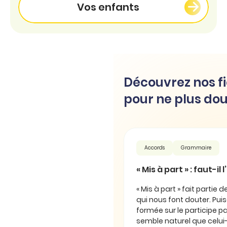
Vos enfants
Découvrez nos fi
pour ne plus dou
Accords
Grammaire
« Mis à part » : faut-il
« Mis à part » fait partie 
qui nous font douter. Puis
formée sur le participe pas
semble naturel que celui-