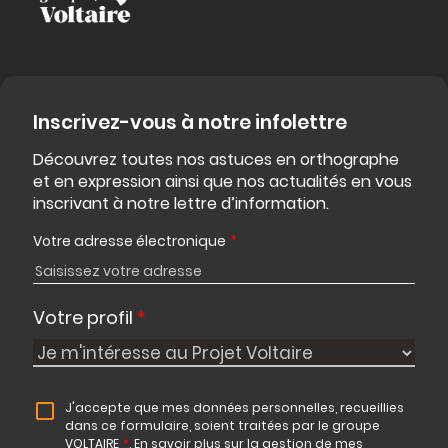
Inscrivez-vous à notre infolettre
Découvrez toutes nos astuces en orthographe
et en expression ainsi que nos actualités en vous
inscrivant à notre lettre d’information.
Votre adresse électronique
*
Votre profil
*
J'accepte que mes données personnelles, recueillies
dans ce formulaire, soient traitées par le groupe
VOLTAIRE
*
.
En savoir plus sur la gestion de mes