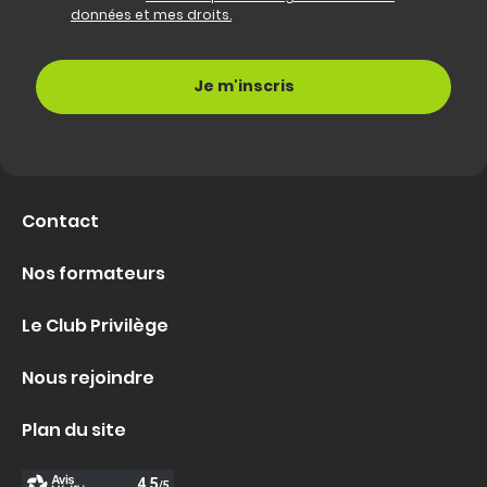
données et mes droits.
Contact
Nos formateurs
Le Club Privilège
Nous rejoindre
Plan du site