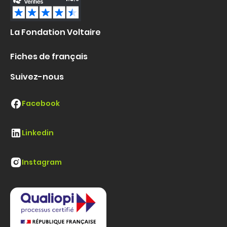
La Fondation Voltaire
Fiches de français
Suivez-nous
Facebook
Linkedin
Instagram