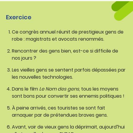
Exercice
Ce congrès annuel réunit de prestigieux gens de
robe : magistrats et avocats renommés.
Rencontrer des gens bien, est-ce si difficile de
nos jours ?
Les vieilles gens se sentent parfois dépassées par
les nouvelles technologies.
Dans le film
Le Nom des gens
, tous les moyens
sont bons pour convertir ses ennemis politiques !
À peine arrivés, ces touristes se sont fait
arnaquer par de prétendues braves gens.
Avant, voir de vieux gens la déprimait, aujourd’hui