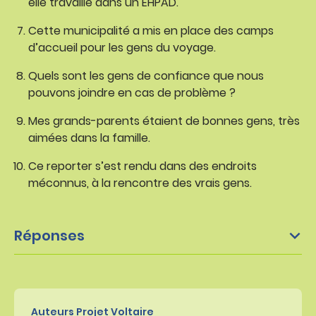
elle travaille dans un EHPAD.
Cette municipalité a mis en place des camps
d’accueil pour les gens du voyage.
Quels sont les gens de confiance que nous
pouvons joindre en cas de problème ?
Mes grands-parents étaient de bonnes gens, très
aimées dans la famille.
Ce reporter s’est rendu dans des endroits
méconnus, à la rencontre des vrais gens.
Réponses
Auteurs Projet Voltaire