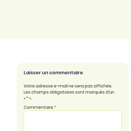
Laisser un commentaire
Votre adresse e-mail ne sera pas affichée.
Les champs obligatoires sont marqués d’un
« * ».
Commentaire
*