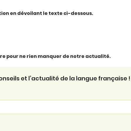
ction en dévoilant le texte ci-dessous.
ttre pour ne rien manquer de notre actualité.
seils et l’actualité de la langue française !