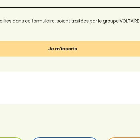
lies dans ce formulaire, soient traitées par le groupe VOLTAIRE