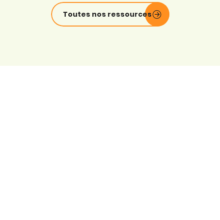
Toutes nos ressources