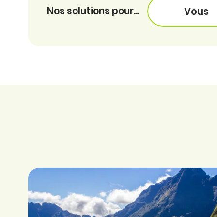
Nos solutions pour...
Vous