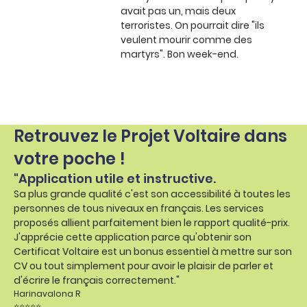
avait pas un, mais deux
terroristes. On pourrait dire "ils
veulent mourir comme des
martyrs". Bon week-end.
Retrouvez le Projet Voltaire dans
votre poche !
"Application utile et instructive.
Sa plus grande qualité c'est son accessibilité à toutes les
personnes de tous niveaux en français. Les services
proposés allient parfaitement bien le rapport qualité-prix.
J'apprécie cette application parce qu'obtenir son
Certificat Voltaire est un bonus essentiel à mettre sur son
CV ou tout simplement pour avoir le plaisir de parler et
d'écrire le français correctement."
Harinavalona R
⭐⭐⭐⭐⭐