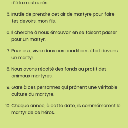
d’être restaurés.
Inutile de prendre cet air de martyre pour faire
tes devoirs, mon fils.
Il cherche à nous émouvoir en se faisant passer
pour un martyr.
Pour eux, vivre dans ces conditions était devenu
un martyr.
Nous avons récolté des fonds au profit des
animaux martyres.
Gare à ces personnes qui prônent une véritable
culture du martyre.
Chaque année, à cette date, ils commémorent le
martyr de ce héros.