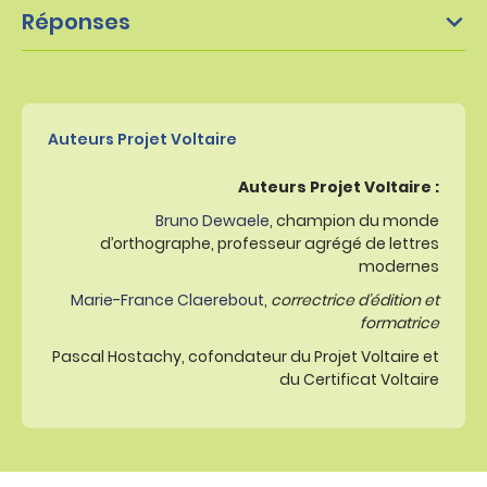
Réponses
Auteurs Projet Voltaire
Auteurs Projet Voltaire :
Bruno Dewaele
, champion du monde
d’orthographe, professeur agrégé de lettres
modernes
Marie-France Claerebout
,
correctrice d’édition et
formatrice
Pascal Hostachy, cofondateur du Projet Voltaire et
du Certificat Voltaire