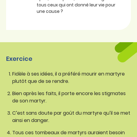
tous ceux qui ont donné leur vie pour
une cause ?
Exercice
Fidèle à ses idées, il a préféré mourir en martyre
plutôt que de se rendre.
Bien après les faits, il porte encore les stigmates
de son martyr.
C’est sans doute par goût du martyre qu’il se met
ainsi en danger.
Tous ces tombeaux de martyrs auraient besoin