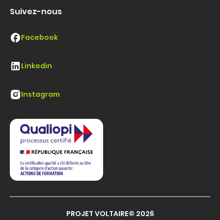
Suivez-nous
Facebook
Linkedin
Instagram
PROJET VOLTAIRE© 2026