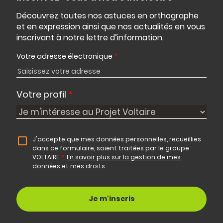
Découvrez toutes nos astuces en orthographe
et en expression ainsi que nos actualités en vous
inscrivant à notre lettre d’information.
Votre adresse électronique
*
Votre profil
*
J'accepte que mes données personnelles, recueillies
dans ce formulaire, soient traitées par le groupe
VOLTAIRE
*
.
En savoir plus sur la gestion de mes
données et mes droits.