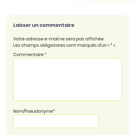
Laisser un commentaire
Votre adresse e-mail ne sera pas affichée.
Les champs obligatoires sont marqués d’un « * ».
Commentaire
*
Nom/Pseudonyme
*