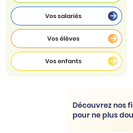
Vos salariés
Vos élèves
Vos enfants
Découvrez nos fi
pour ne plus dou