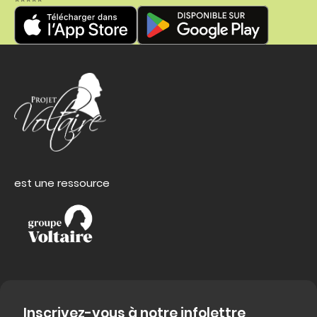
est une ressource
Inscrivez-vous à notre infolettre