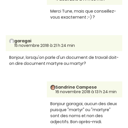
Merci Tune, mais que conseillez-
vous exactement ;-) ?
garagai
15 novembre 2018 à 21 h 24 min
Bonjour, lorsqu'on parle d'un document de travail doit-
on dire document martyre ou martyr?
Sandrine Campese
16 novembre 2018 à 13 h 24 min
Bonjour garagai, aucun des deux
puisque "martyr" ou "martyre"
sont des noms et non des
adjectifs. Bon après-midi.