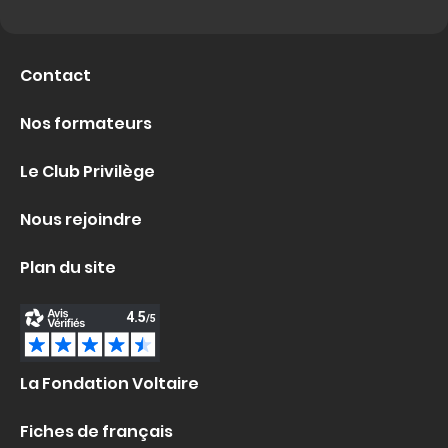
Contact
Nos formateurs
Le Club Privilège
Nous rejoindre
Plan du site
La Fondation Voltaire
Fiches de français