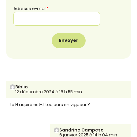
Adresse e-mail
*
Biblio
12 décembre 2024 à 16 h 55 min
Le H aspiré est-il toujours en vigueur ?
Sandrine Campese
6 janvier 2025 à 14 h 04 min