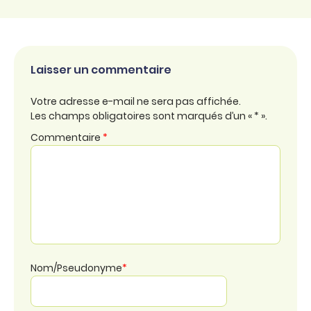
Laisser un commentaire
Votre adresse e-mail ne sera pas affichée.
Les champs obligatoires sont marqués d’un « * ».
Commentaire
*
Nom/Pseudonyme
*