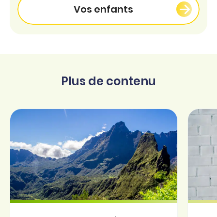
Vos enfants
Plus de contenu