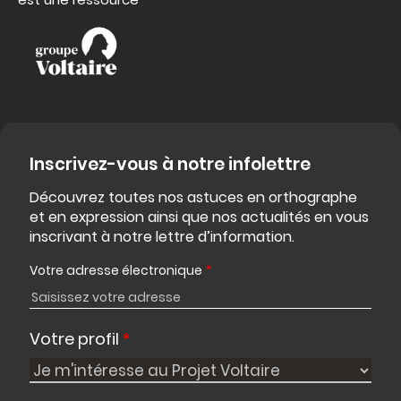
Inscrivez-vous à notre infolettre
Découvrez toutes nos astuces en orthographe
et en expression ainsi que nos actualités en vous
inscrivant à notre lettre d’information.
Votre adresse électronique
*
Votre profil
*