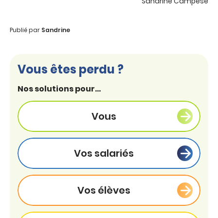
Sandrine Campese
Publié par
Sandrine
Vous êtes perdu ?
Nos solutions pour...
Vous
Vos salariés
Vos élèves