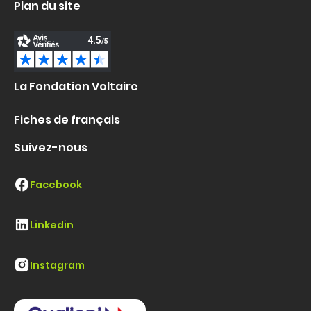
Plan du site
La Fondation Voltaire
Fiches de français
Suivez-nous
Facebook
Linkedin
Instagram