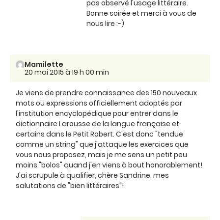
pas observé l'usage littéraire.
Bonne soirée et merci à vous de
nous lire :-)
Mamilette
20 mai 2015 à 19 h 00 min
Je viens de prendre connaissance des 150 nouveaux
mots ou expressions officiellement adoptés par
l'institution encyclopédique pour entrer dans le
dictionnaire Larousse de la langue française et
certains dans le Petit Robert. C'est donc "tendue
comme un string" que j'attaque les exercices que
vous nous proposez, mais je me sens un petit peu
moins "bolos" quand j'en viens à bout honorablement!
J'ai scrupule à qualifier, chère Sandrine, mes
salutations de "bien littéraires"!