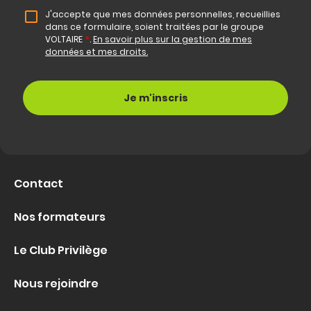
J'accepte que mes données personnelles, recueillies
dans ce formulaire, soient traitées par le groupe
VOLTAIRE
*
.
En savoir plus sur la gestion de mes
données et mes droits.
Contact
Nos formateurs
Le Club Privilège
Nous rejoindre