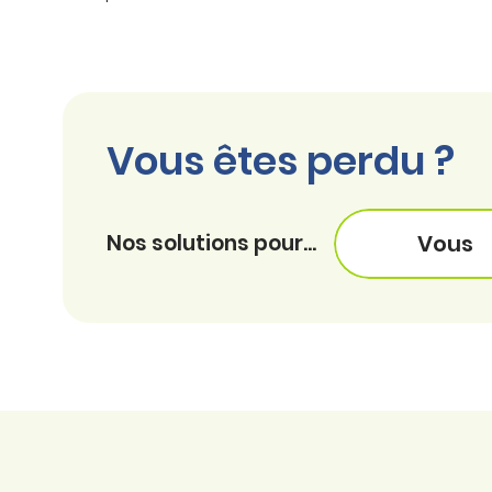
Vous êtes perdu ?
Nos solutions pour...
Vous