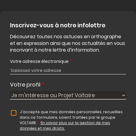
Inscrivez-vous à notre infolettre
Découvrez toutes nos astuces en orthographe
et en expression ainsi que nos actualités en vous
inscrivant à notre lettre d’information.
Votre adresse électronique
*
Votre profil
*
J'accepte que mes données personnelles, recueillies
dans ce formulaire, soient traitées par le groupe
VOLTAIRE
*
.
En savoir plus sur la gestion de mes
données et mes droits.