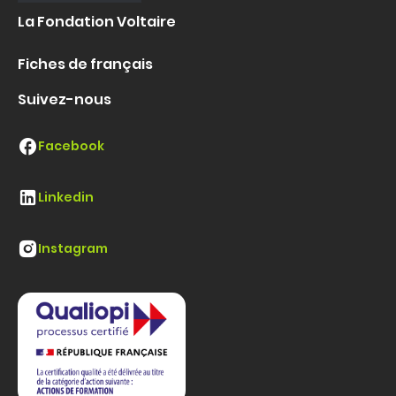
La Fondation Voltaire
Fiches de français
Suivez-nous
Facebook
Linkedin
Instagram