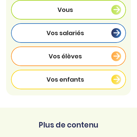
Vous
Vos salariés
Vos élèves
Vos enfants
Plus de contenu