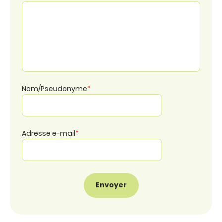
Nom/Pseudonyme
*
Adresse e-mail
*