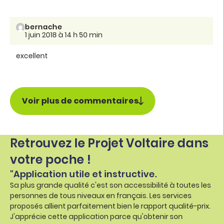
bernache
1 juin 2018 à 14 h 50 min
excellent
Voir plus de commentaires
Retrouvez le Projet Voltaire dans
votre poche !
"Application utile et instructive.
Sa plus grande qualité c'est son accessibilité à toutes les
personnes de tous niveaux en français. Les services
proposés allient parfaitement bien le rapport qualité-prix.
J'apprécie cette application parce qu'obtenir son