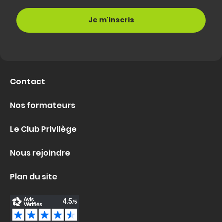
Contact
Nos formateurs
Le Club Privilège
Nous rejoindre
Plan du site