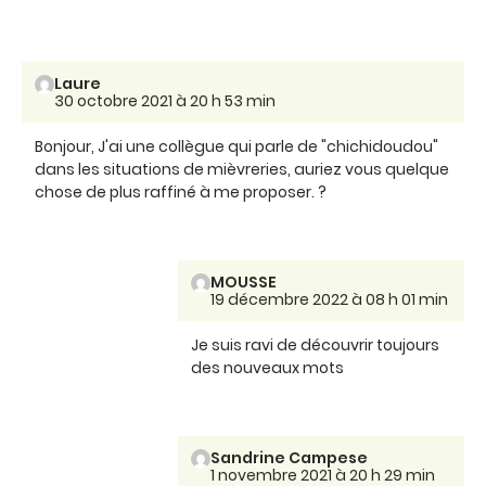
Laure
30 octobre 2021 à 20 h 53 min
Bonjour, J'ai une collègue qui parle de "chichidoudou"
dans les situations de mièvreries, auriez vous quelque
chose de plus raffiné à me proposer. ?
MOUSSE
19 décembre 2022 à 08 h 01 min
Je suis ravi de découvrir toujours
des nouveaux mots
Sandrine Campese
1 novembre 2021 à 20 h 29 min