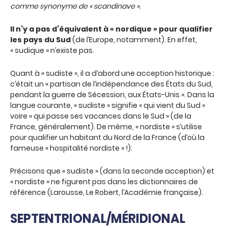
comme synonyme de « scandinave ».
Il n’y a pas d’équivalent à « nordique » pour qualifier
les pays du Sud
(de l’Europe, notamment). En effet,
« sudique » n’existe pas.
Quant à « sudiste », il a d’abord une acception historique :
c’était un « partisan de l’indépendance des États du Sud,
pendant la guerre de Sécession, aux États-Unis ». Dans la
langue courante, « sudiste » signifie « qui vient du Sud »
voire « qui passe ses vacances dans le Sud » (de la
France, généralement). De même, « nordiste » s’utilise
pour qualifier un habitant du Nord de la France (d’où la
fameuse « hospitalité nordiste » !).
Précisons que « sudiste » (dans la seconde acception) et
« nordiste » ne figurent pas dans les dictionnaires de
référence (Larousse, Le Robert, l’Académie française).
SEPTENTRIONAL/MÉRIDIONAL