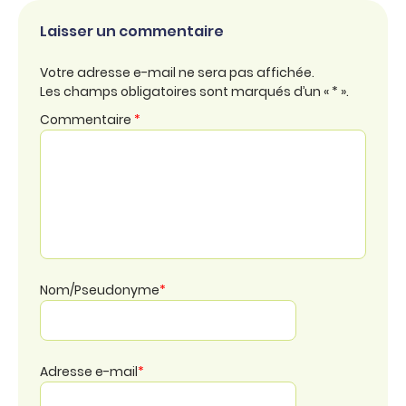
Laisser un commentaire
Votre adresse e-mail ne sera pas affichée.
Les champs obligatoires sont marqués d’un « * ».
Commentaire
*
Nom/Pseudonyme
*
Adresse e-mail
*