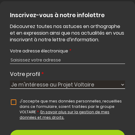
Inscrivez-vous à notre infolettre
Découvrez toutes nos astuces en orthographe
et en expression ainsi que nos actualités en vous
inscrivant à notre lettre d’information.
Votre adresse électronique
*
Votre profil
*
J'accepte que mes données personnelles, recueillies
dans ce formulaire, soient traitées par le groupe
VOLTAIRE
*
.
En savoir plus sur la gestion de mes
données et mes droits.