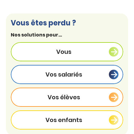
Vous êtes perdu ?
Nos solutions pour...
Vous
Vos salariés
Vos élèves
Vos enfants