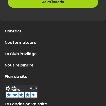
Contact
Nos formateurs
Le Club Privilège
Nous rejoindre
Plan du site
La Fondation Voltaire