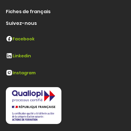
Fiches de français
Suivez-nous
Facebook
Linkedin
Instagram