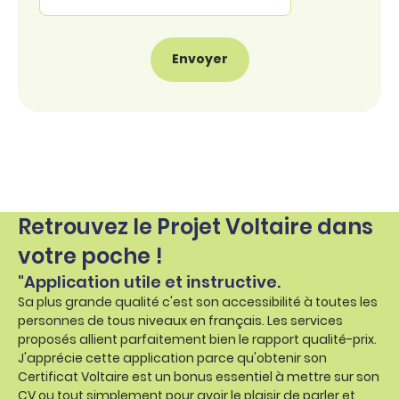
Retrouvez le Projet Voltaire dans
votre poche !
"Application utile et instructive.
Sa plus grande qualité c'est son accessibilité à toutes les
personnes de tous niveaux en français. Les services
proposés allient parfaitement bien le rapport qualité-prix.
J'apprécie cette application parce qu'obtenir son
Certificat Voltaire est un bonus essentiel à mettre sur son
CV ou tout simplement pour avoir le plaisir de parler et