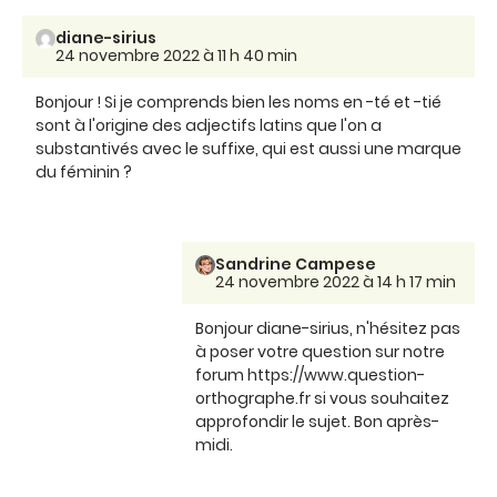
diane-sirius
24 novembre 2022 à 11 h 40 min
Bonjour ! Si je comprends bien les noms en -té et -tié
sont à l'origine des adjectifs latins que l'on a
substantivés avec le suffixe, qui est aussi une marque
du féminin ?
Sandrine Campese
24 novembre 2022 à 14 h 17 min
Bonjour diane-sirius, n'hésitez pas
à poser votre question sur notre
forum https://www.question-
orthographe.fr si vous souhaitez
approfondir le sujet. Bon après-
midi.