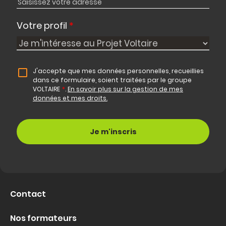
Votre profil
*
J'accepte que mes données personnelles, recueillies
dans ce formulaire, soient traitées par le groupe
VOLTAIRE
*
.
En savoir plus sur la gestion de mes
données et mes droits.
Contact
Nos formateurs