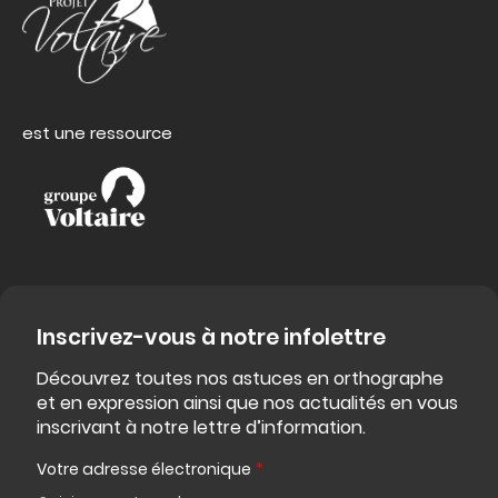
est une ressource
Inscrivez-vous à notre infolettre
Découvrez toutes nos astuces en orthographe
et en expression ainsi que nos actualités en vous
inscrivant à notre lettre d’information.
Votre adresse électronique
*