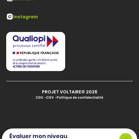
Instagram
PROJET VOLTAIRE© 2026
CGU
CGV
Politique de confidentialité
Évaluer mon niveau