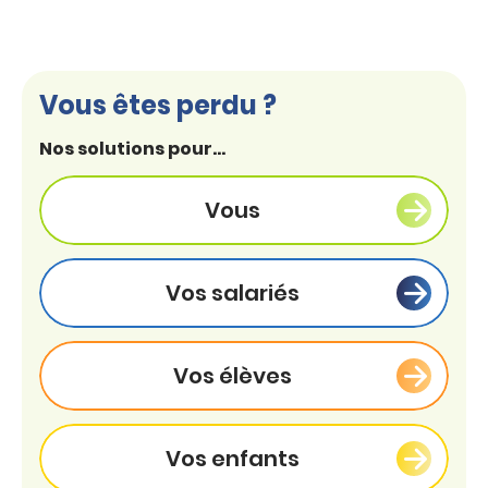
Vous êtes perdu ?
Nos solutions pour...
Vous
Vos salariés
Vos élèves
Vos enfants