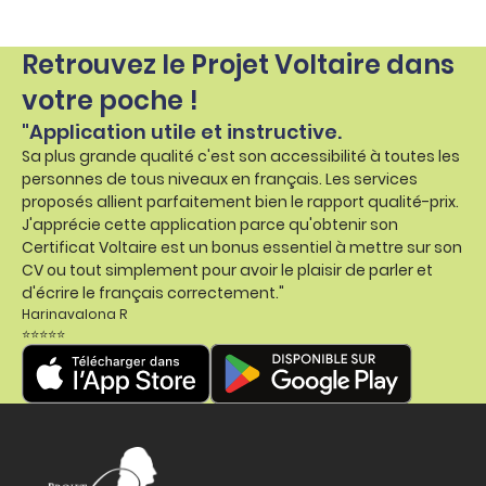
Retrouvez le Projet Voltaire dans
votre poche !
"Application utile et instructive.
Sa plus grande qualité c'est son accessibilité à toutes les
personnes de tous niveaux en français. Les services
proposés allient parfaitement bien le rapport qualité-prix.
J'apprécie cette application parce qu'obtenir son
Certificat Voltaire est un bonus essentiel à mettre sur son
CV ou tout simplement pour avoir le plaisir de parler et
d'écrire le français correctement."
Harinavalona R
⭐⭐⭐⭐⭐