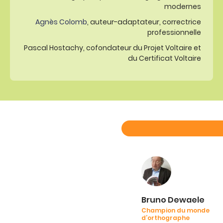
modernes
Agnès Colomb
, auteur-adaptateur, correctrice
professionnelle
Pascal Hostachy, cofondateur du Projet Voltaire et
du Certificat Voltaire
Bruno Dewaele
Champion du monde
d’orthographe