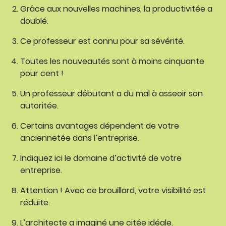
Grâce aux nouvelles machines, la productivitée a
doublé.
Ce professeur est connu pour sa sévérité.
Toutes les nouveautés sont à moins cinquante
pour cent !
Un professeur débutant a du mal à asseoir son
autoritée.
Certains avantages dépendent de votre
anciennetée dans l’entreprise.
Indiquez ici le domaine d’activité de votre
entreprise.
Attention ! Avec ce brouillard, votre visibilité est
réduite.
L’architecte a imaginé une citée idéale.