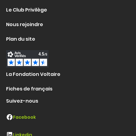
Le Club Privilège
Nous rejoindre
Plan du site
La Fondation Voltaire
Fiches de français
Suivez-nous
Facebook
Linkedin