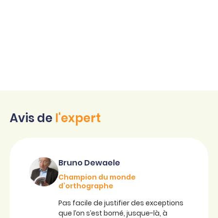
Avis de
l'expert
Bruno Dewaele
Champion du monde
d’orthographe
Pas facile de justifier des exceptions
que l’on s’est borné, jusque-là, à