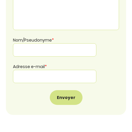
Nom/Pseudonyme
*
Adresse e-mail
*