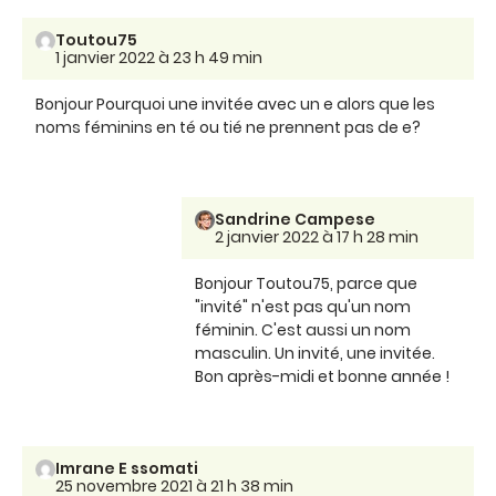
Toutou75
1 janvier 2022 à 23 h 49 min
Bonjour Pourquoi une invitée avec un e alors que les
noms féminins en té ou tié ne prennent pas de e?
Sandrine Campese
2 janvier 2022 à 17 h 28 min
Bonjour Toutou75, parce que
"invité" n'est pas qu'un nom
féminin. C'est aussi un nom
masculin. Un invité, une invitée.
Bon après-midi et bonne année !
Imrane E ssomati
25 novembre 2021 à 21 h 38 min