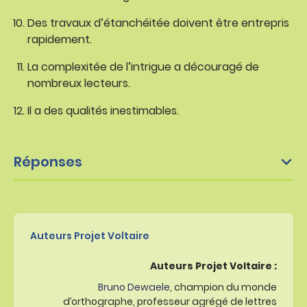
Des travaux d’étanchéitée doivent être entrepris
rapidement.
La complexitée de l’intrigue a découragé de
nombreux lecteurs.
Il a des qualités inestimables.
Réponses
Auteurs Projet Voltaire
Auteurs Projet Voltaire :
Bruno Dewaele
, champion du monde
d’orthographe, professeur agrégé de lettres