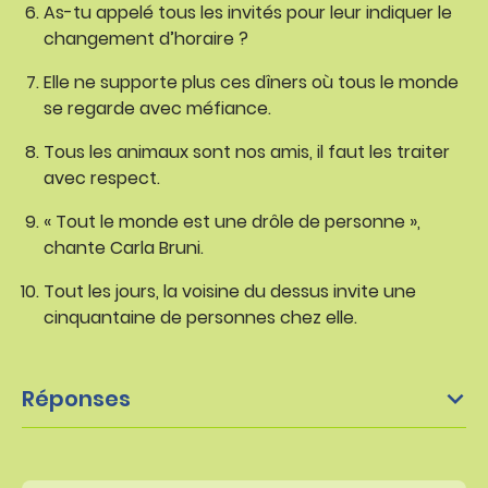
As-tu appelé tous les invités pour leur indiquer le
changement d’horaire ?
Elle ne supporte plus ces dîners où tous le monde
se regarde avec méfiance.
Tous les animaux sont nos amis, il faut les traiter
avec respect.
« Tout le monde est une drôle de personne »,
chante Carla Bruni.
Tout les jours, la voisine du dessus invite une
cinquantaine de personnes chez elle.
Réponses