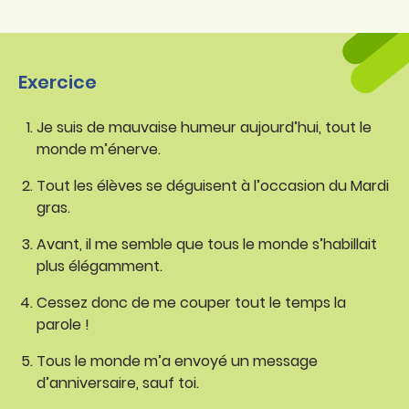
Exercice
Je suis de mauvaise humeur aujourd’hui, tout le
monde m’énerve.
Tout les élèves se déguisent à l’occasion du Mardi
gras.
Avant, il me semble que tous le monde s’habillait
plus élégamment.
Cessez donc de me couper tout le temps la
parole !
Tous le monde m’a envoyé un message
d’anniversaire, sauf toi.