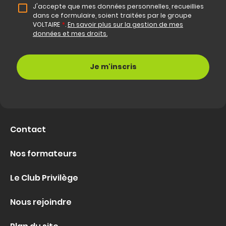
J'accepte que mes données personnelles, recueillies
dans ce formulaire, soient traitées par le groupe
VOLTAIRE
*
.
En savoir plus sur la gestion de mes
données et mes droits.
Contact
Nos formateurs
Le Club Privilège
Nous rejoindre