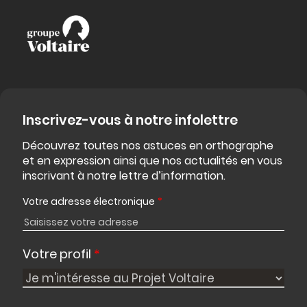
Inscrivez-vous à notre infolettre
Découvrez toutes nos astuces en orthographe
et en expression ainsi que nos actualités en vous
inscrivant à notre lettre d’information.
Votre adresse électronique
*
Votre profil
*