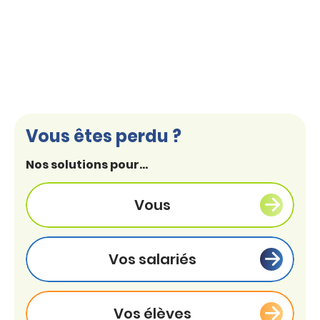
Vous êtes perdu ?
Nos solutions pour...
Vous
Vos salariés
Vos élèves