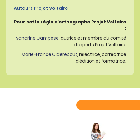
Auteurs Projet Voltaire
Pour cette règle d’orthographe Projet Voltaire
:
Sandrine Campese
, autrice et membre du comité
d’experts Projet Voltaire.
Marie-France Claerebout
, relectrice, correctrice
d’édition et formatrice.