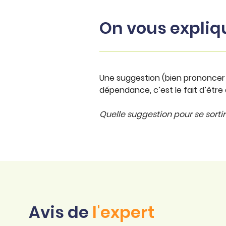
On vous expliq
Une suggestion (bien prononcer
dépendance, c’est le fait d’être 
Quelle suggestion pour se sortir 
Avis de
l'expert