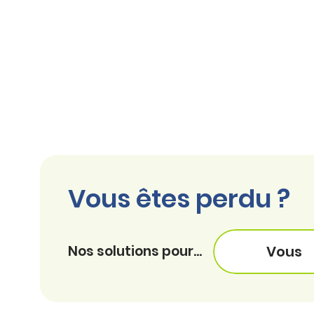
Vous êtes perdu ?
Nos solutions pour...
Vous