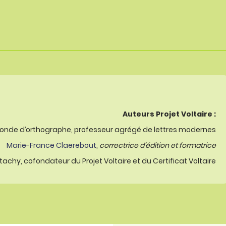
Auteurs Projet Voltaire :
onde d’orthographe, professeur agrégé de lettres modernes
Marie-France Claerebout
,
correctrice d’édition et formatrice
achy, cofondateur du Projet Voltaire et du Certificat Voltaire