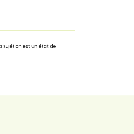
La sujétion est un état de