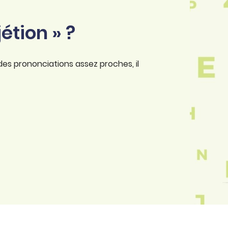
étion » ?
des prononciations assez proches, il