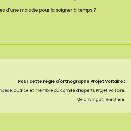
s d’une maladie pour la soigner à temps ?
Pour cette règle d’orthographe Projet Voltaire :
mpese
, autrice et membre du comité d’experts Projet Voltaire.
Mélany Bigot
, relectrice.