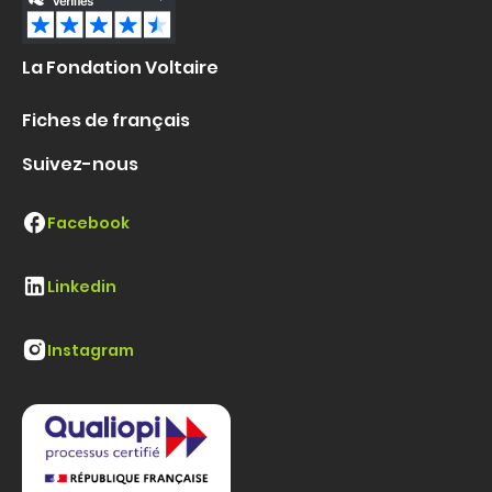
La Fondation Voltaire
Fiches de français
Suivez-nous
Facebook
Linkedin
Instagram