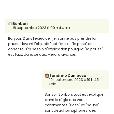
Bonbon
18 septembre 2023 à 09 h 44 min
Bonjour, Dans l'exercice, "je n'aime pas prendre la
pause devant l'objectif" set faux et "la pose" est
correcte. J'ai besoin d'explication pourquoi "la pause"
est faux dans ce cas. Merci d'avance,
Sandrine Campese
19 septembre 2023 à 19 h 45
min
Bonsoir Bonbon, tout est expliqué
dans la règle que vous
commentez. "Pose" et "pause"
sont deux homophones, des