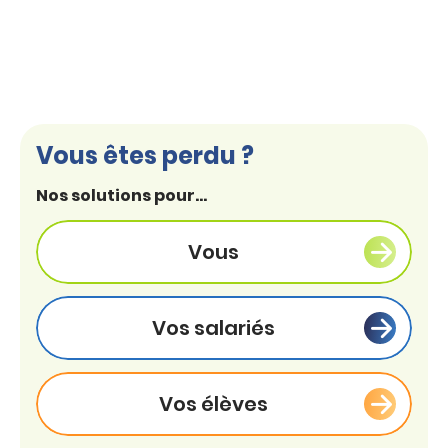
Vous êtes perdu ?
Nos solutions pour...
Vous
Vos salariés
Vos élèves