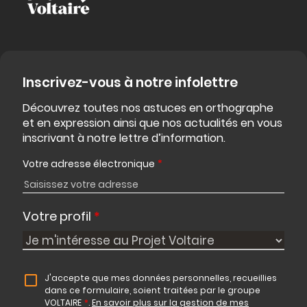
Inscrivez-vous à notre infolettre
Découvrez toutes nos astuces en orthographe
et en expression ainsi que nos actualités en vous
inscrivant à notre lettre d’information.
Votre adresse électronique
*
Votre profil
*
J'accepte que mes données personnelles, recueillies
dans ce formulaire, soient traitées par le groupe
VOLTAIRE
*
.
En savoir plus sur la gestion de mes