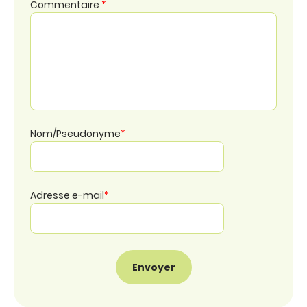
Commentaire
*
Nom/Pseudonyme
*
Adresse e-mail
*