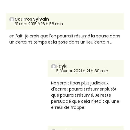
Courros Sylvain
31 mai 2015 à 16 h 58 min
en fait , je crois que l'on pourrait résumé la pause dans
un certains temps et la pose dans un lieu certain ...
Fayk
5 février 2021 à 21 h 30 min
Ne serait il pas plus judicieux
d'ecrire : pourrait résumer plutôt
que pourrait résumé. Je reste
persuadé que cela n'etait qu'une
erreur de frappe.