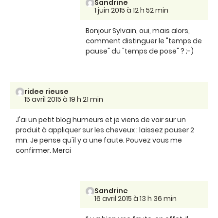
Sandrine
1 juin 2015 à 12 h 52 min
Bonjour Sylvain, oui, mais alors,
comment distinguer le "temps de
pause" du "temps de pose" ? ;-)
ridee rieuse
15 avril 2015 à 19 h 21 min
J'ai un petit blog humeurs et je viens de voir sur un
produit à appliquer sur les cheveux : laissez pauser 2
mn. Je pense qu'il y a une faute. Pouvez vous me
confirmer. Merci
Sandrine
16 avril 2015 à 13 h 36 min