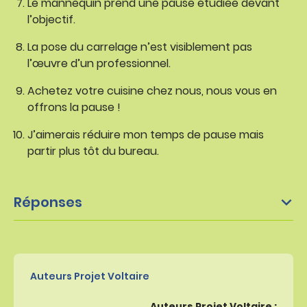
Le mannequin prend une pause étudiée devant
l’objectif.
La pose du carrelage n’est visiblement pas
l’œuvre d’un professionnel.
Achetez votre cuisine chez nous, nous vous en
offrons la pause !
J’aimerais réduire mon temps de pause mais
partir plus tôt du bureau.
Réponses
Auteurs Projet Voltaire
Auteurs Projet Voltaire :