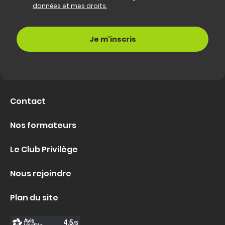
données et mes droits.
Contact
Nos formateurs
Le Club Privilège
Nous rejoindre
Plan du site