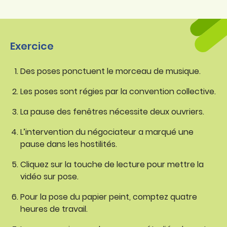
Exercice
Des poses ponctuent le morceau de musique.
Les poses sont régies par la convention collective.
La pause des fenêtres nécessite deux ouvriers.
L’intervention du négociateur a marqué une
pause dans les hostilités.
Cliquez sur la touche de lecture pour mettre la
vidéo sur pose.
Pour la pose du papier peint, comptez quatre
heures de travail.