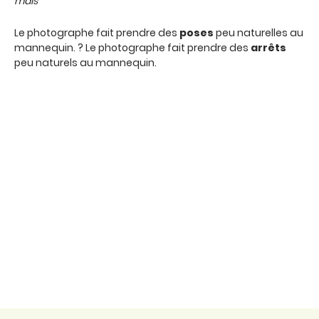
mais
Le photographe fait prendre des
poses
peu naturelles au
mannequin. ? Le photographe fait prendre des
arrêts
peu naturels au mannequin.