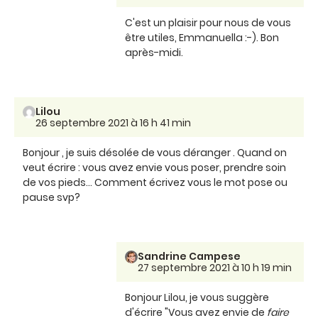
C'est un plaisir pour nous de vous
être utiles, Emmanuella :-). Bon
après-midi.
Lilou
26 septembre 2021 à 16 h 41 min
Bonjour , je suis désolée de vous déranger . Quand on
veut écrire : vous avez envie vous poser, prendre soin
de vos pieds... Comment écrivez vous le mot pose ou
pause svp?
Sandrine Campese
27 septembre 2021 à 10 h 19 min
Bonjour Lilou, je vous suggère
d'écrire "Vous avez envie de
faire