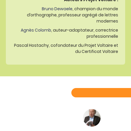
Bruno Dewaele
, champion du monde
d’orthographe, professeur agrégé de lettres
modernes
Agnès Colomb
, auteur-adaptateur, correctrice
professionnelle
Pascal Hostachy, cofondateur du Projet Voltaire et
du Certificat Voltaire