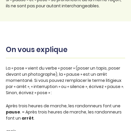
ils ne sont pas pour autant interchangeables.
On vous explique
La « pose » vient du verbe « poser » (poser un tapis, poser
devant un photographe), la « pause » est un arrêt
momentané. Si vous pouvez remplacer le terme litigieux
par « arrêt », « interruption » ou « silence », écrivez « pause ».
Sinon, écrivez « pose » :
Après trois heures de marche, les randonneurs font une
pause
. = Après trois heures de marche, les randonneurs
font un
arrêt
.