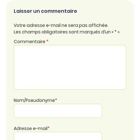
Laisser un commentaire
Votre adresse e-mail ne sera pas affichée.
Les champs obligatoires sont marqués d’un « * ».
Commentaire
*
Nom/Pseudonyme
*
Adresse e-mail
*