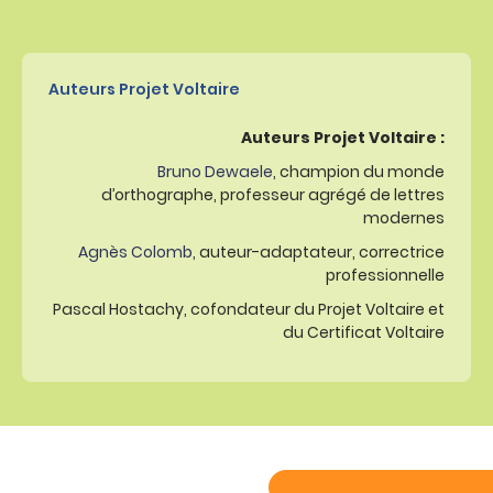
Auteurs Projet Voltaire
Auteurs Projet Voltaire :
Bruno Dewaele
, champion du monde
d’orthographe, professeur agrégé de lettres
modernes
Agnès Colomb
, auteur-adaptateur, correctrice
professionnelle
Pascal Hostachy, cofondateur du Projet Voltaire et
du Certificat Voltaire