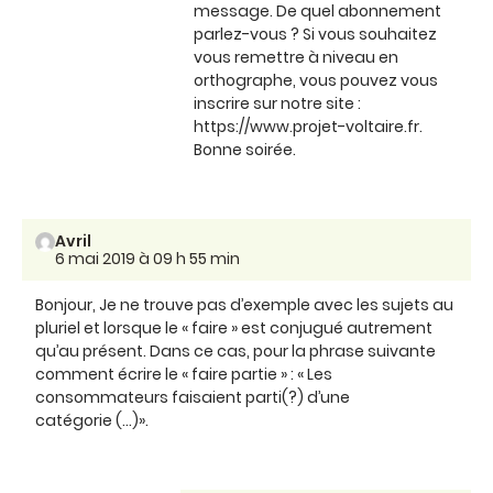
message. De quel abonnement
parlez-vous ? Si vous souhaitez
vous remettre à niveau en
orthographe, vous pouvez vous
inscrire sur notre site :
https://www.projet-voltaire.fr.
Bonne soirée.
Avril
6 mai 2019 à 09 h 55 min
Bonjour, Je ne trouve pas d’exemple avec les sujets au
pluriel et lorsque le « faire » est conjugué autrement
qu’au présent. Dans ce cas, pour la phrase suivante
comment écrire le « faire partie » : « Les
consommateurs faisaient parti(?) d’une
catégorie (...)».