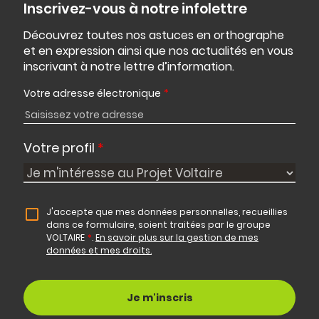
Inscrivez-vous à notre infolettre
Découvrez toutes nos astuces en orthographe
et en expression ainsi que nos actualités en vous
inscrivant à notre lettre d’information.
Votre adresse électronique
*
Votre profil
*
J'accepte que mes données personnelles, recueillies
dans ce formulaire, soient traitées par le groupe
VOLTAIRE
*
.
En savoir plus sur la gestion de mes
données et mes droits.