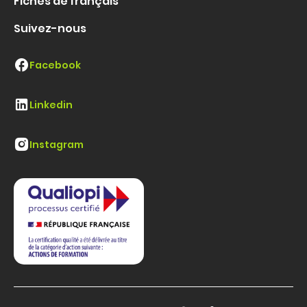
Fiches de français
Suivez-nous
Facebook
Linkedin
Instagram