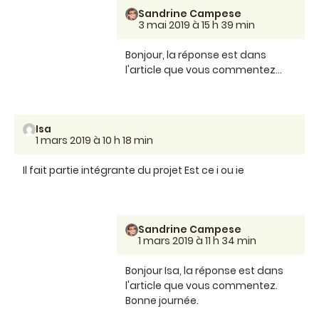
Sandrine Campese
3 mai 2019 à 15 h 39 min
Bonjour, la réponse est dans
l'article que vous commentez...
Isa
1 mars 2019 à 10 h 18 min
Il fait partie intégrante du projet Est ce i ou ie
Sandrine Campese
1 mars 2019 à 11 h 34 min
Bonjour Isa, la réponse est dans
l'article que vous commentez.
Bonne journée.