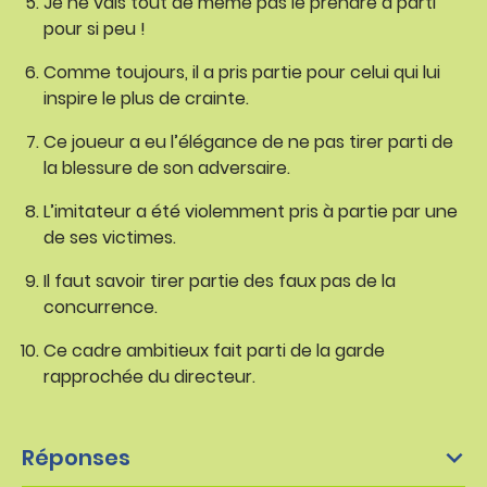
Je ne vais tout de même pas le prendre à parti
pour si peu !
Comme toujours, il a pris partie pour celui qui lui
inspire le plus de crainte.
Ce joueur a eu l’élégance de ne pas tirer parti de
la blessure de son adversaire.
L’imitateur a été violemment pris à partie par une
de ses victimes.
Il faut savoir tirer partie des faux pas de la
concurrence.
Ce cadre ambitieux fait parti de la garde
rapprochée du directeur.
Réponses