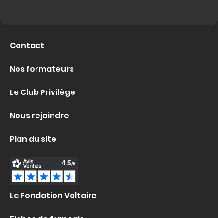
Contact
Nos formateurs
Le Club Privilège
Nous rejoindre
Plan du site
La Fondation Voltaire