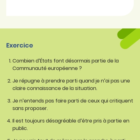
Exercice
Combien d’États font désormais partie de la
Communauté européenne ?
Je répugne à prendre parti quand je n’ai pas une
claire connaissance de la situation.
Je n’entends pas faire parti de ceux qui critiquent
sans proposer.
Il est toujours désagréable d’être pris à partie en
public.