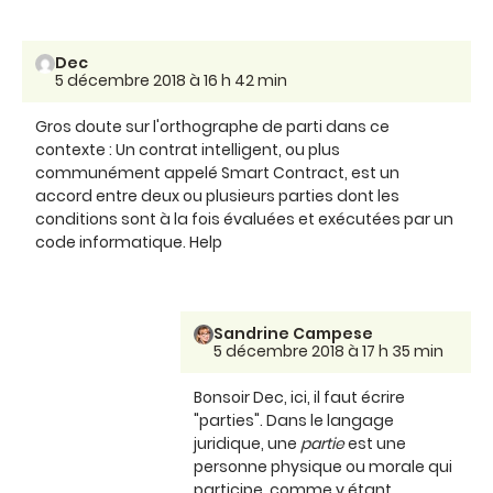
Dec
5 décembre 2018 à 16 h 42 min
Gros doute sur l'orthographe de parti dans ce
contexte : Un contrat intelligent, ou plus
communément appelé Smart Contract, est un
accord entre deux ou plusieurs parties dont les
conditions sont à la fois évaluées et exécutées par un
code informatique. Help
Sandrine Campese
5 décembre 2018 à 17 h 35 min
Bonsoir Dec, ici, il faut écrire
"parties". Dans le langage
juridique, une
partie
est une
personne physique ou morale qui
participe, comme y étant