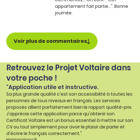
appartement fait partie...". Bonne
journée.
Voir plus de commentaires
Retrouvez le Projet Voltaire dans
votre poche !
"Application utile et instructive.
Sa plus grande qualité c'est son accessibilité à toutes les
personnes de tous niveaux en français. Les services
proposés allient parfaitement bien le rapport qualité-prix.
J'apprécie cette application parce qu'obtenir son
Certificat Voltaire est un bonus essentiel à mettre sur son
CV ou tout simplement pour avoir le plaisir de parler et
d'écrire le français correctement."
Harinavalona R