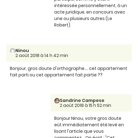
intéressée personnellement, à un
acte juridique, en concours avec
une ou plusieurs autres (Le
Robert).
Ninou
2 août 2018 à 14 h 42 min
Bonjour, gros doute d'orthographe.... cet appartement
fait parti ou cet appartement fait partie ??
Sandrine Campese
2 août 2018 à 15 h 52 min
Bonjour Ninou, votre gros doute
eût immédiatement été levé en
lisant l'article que vous
commentez... On écrit : "Cet