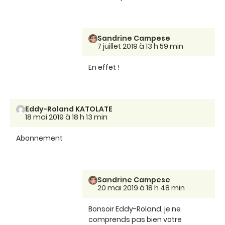
Sandrine Campese
7 juillet 2019 à 13 h 59 min
En effet !
Eddy-Roland KATOLATE
18 mai 2019 à 18 h 13 min
Abonnement
Sandrine Campese
20 mai 2019 à 18 h 48 min
Bonsoir Eddy-Roland, je ne
comprends pas bien votre