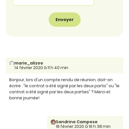
marie_alizee
14 février 2020 à 11 h 40 min
Bonjour, lors d'un compte rendu de réunion, doit-on
écrire : "le contrat a été signé par les deux partis" ou "le
contrat a été signé par les deux parties" ? Merci et
bonne journée!
Sandrine Campese
18 février 2020 à 16 h 38 min