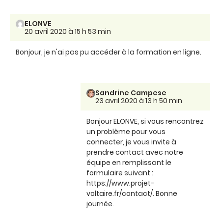
ELONVE
20 avril 2020 à 15 h 53 min
Bonjour, je n'ai pas pu accéder à la formation en ligne.
Sandrine Campese
23 avril 2020 à 13 h 50 min
Bonjour ELONVE, si vous rencontrez
un problème pour vous
connecter, je vous invite à
prendre contact avec notre
équipe en remplissant le
formulaire suivant :
https://www.projet-
voltaire.fr/contact/. Bonne
journée.