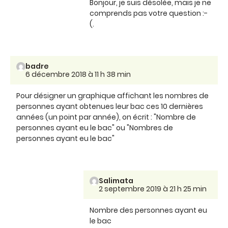
Bonjour, je suis désolée, mais je ne
comprends pas votre question :-
(.
badre
6 décembre 2018 à 11 h 38 min
Pour désigner un graphique affichant les nombres de
personnes ayant obtenues leur bac ces 10 dernières
années (un point par année), on écrit : "Nombre de
personnes ayant eu le bac" ou "Nombres de
personnes ayant eu le bac"
Salimata
2 septembre 2019 à 21 h 25 min
Nombre des personnes ayant eu
le bac