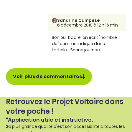
Sandrine Campese
6 décembre 2018 à 12 h 16 min
Bonjour badre, on écrit "nombre
de" comme indiqué dans
l'article... Bonne journée.
Voir plus de commentaires
Retrouvez le Projet Voltaire dans
votre poche !
"Application utile et instructive.
Sa plus grande qualité c'est son accessibilité à toutes les