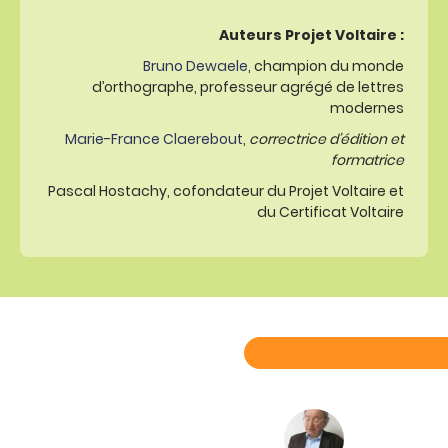
Auteurs Projet Voltaire :
Bruno Dewaele
, champion du monde
d’orthographe, professeur agrégé de lettres
modernes
Marie-France Claerebout
,
correctrice d’édition et
formatrice
Pascal Hostachy, cofondateur du Projet Voltaire et
du Certificat Voltaire