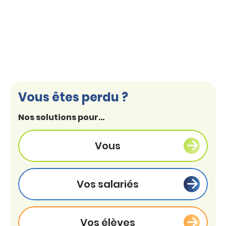
Vous êtes perdu ?
Nos solutions pour...
Vous
Vos salariés
Vos élèves