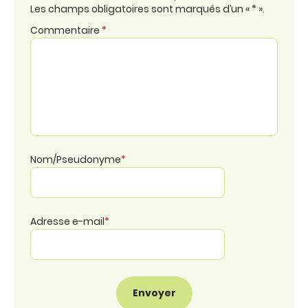
Les champs obligatoires sont marqués d’un « * ».
Commentaire
*
Nom/Pseudonyme
*
Adresse e-mail
*