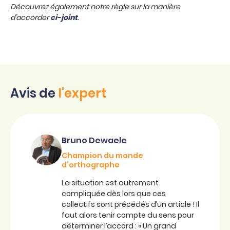
Découvrez également notre règle sur la manière
d’accorder
ci-joint
.
Avis de
l'expert
Bruno Dewaele
Champion du monde
d’orthographe
La situation est autrement
compliquée dès lors que ces
collectifs sont précédés d’un article ! Il
faut alors tenir compte du sens pour
déterminer l’accord : « Un grand