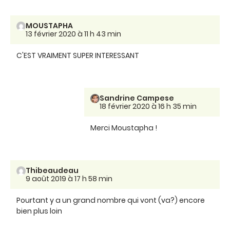
MOUSTAPHA
13 février 2020 à 11 h 43 min
C'EST VRAIMENT SUPER INTERESSANT
Sandrine Campese
18 février 2020 à 16 h 35 min
Merci Moustapha !
Thibeaudeau
9 août 2019 à 17 h 58 min
Pourtant y a un grand nombre qui vont (va?) encore
bien plus loin