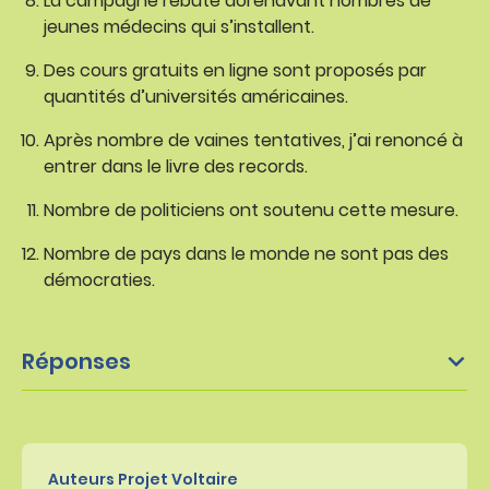
La campagne rebute dorénavant nombres de
jeunes médecins qui s’installent.
Des cours gratuits en ligne sont proposés par
quantités d’universités américaines.
Après nombre de vaines tentatives, j’ai renoncé à
entrer dans le livre des records.
Nombre de politiciens ont soutenu cette mesure.
Nombre de pays dans le monde ne sont pas des
démocraties.
Réponses
Auteurs Projet Voltaire