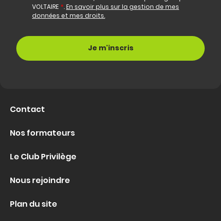
VOLTAIRE
*
.
En savoir plus sur la gestion de mes
données et mes droits.
Contact
Nos formateurs
Le Club Privilège
Nous rejoindre
Plan du site