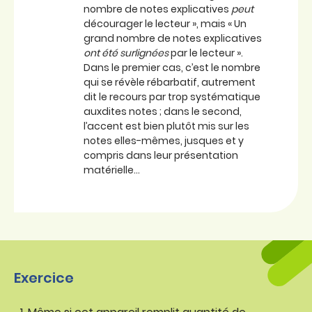
nombre de notes explicatives
peut
décourager le lecteur », mais « Un
grand nombre de notes explicatives
ont été surlignées
par le lecteur ».
Dans le premier cas, c’est le nombre
qui se révèle rébarbatif, autrement
dit le recours par trop systématique
auxdites notes ; dans le second,
l’accent est bien plutôt mis sur les
notes elles-mêmes, jusques et y
compris dans leur présentation
matérielle…
Exercice