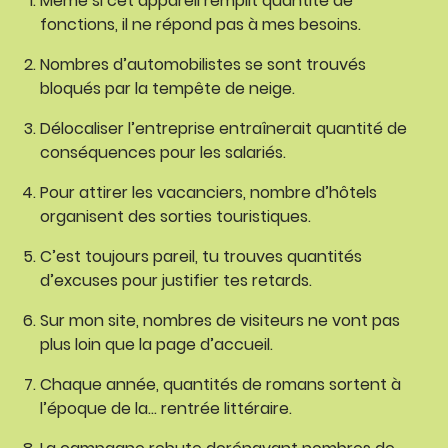
Même si cet appareil remplit quantité de
fonctions, il ne répond pas à mes besoins.
Nombres d’automobilistes se sont trouvés
bloqués par la tempête de neige.
Délocaliser l’entreprise entraînerait quantité de
conséquences pour les salariés.
Pour attirer les vacanciers, nombre d’hôtels
organisent des sorties touristiques.
C’est toujours pareil, tu trouves quantités
d’excuses pour justifier tes retards.
Sur mon site, nombres de visiteurs ne vont pas
plus loin que la page d’accueil.
Chaque année, quantités de romans sortent à
l’époque de la… rentrée littéraire.