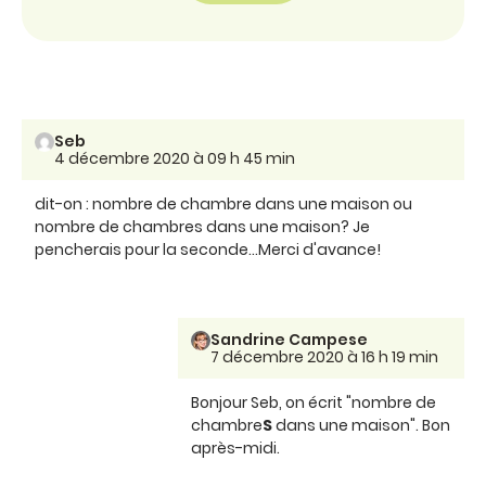
Seb
4 décembre 2020 à 09 h 45 min
dit-on : nombre de chambre dans une maison ou
nombre de chambres dans une maison? Je
pencherais pour la seconde...Merci d'avance!
Sandrine Campese
7 décembre 2020 à 16 h 19 min
Bonjour Seb, on écrit "nombre de
chambre
S
dans une maison". Bon
après-midi.