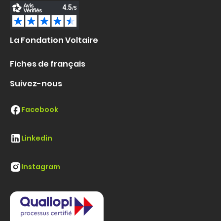
La Fondation Voltaire
Fiches de français
Suivez-nous
Facebook
Linkedin
Instagram