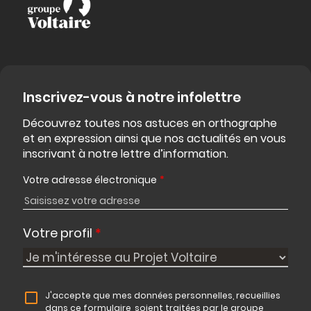
Inscrivez-vous à notre infolettre
Découvrez toutes nos astuces en orthographe
et en expression ainsi que nos actualités en vous
inscrivant à notre lettre d’information.
Votre adresse électronique
*
Votre profil
*
J'accepte que mes données personnelles, recueillies
dans ce formulaire, soient traitées par le groupe