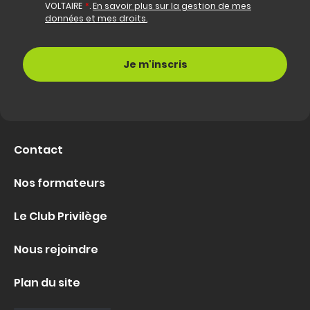
VOLTAIRE
*
.
En savoir plus sur la gestion de mes
données et mes droits.
Contact
Nos formateurs
Le Club Privilège
Nous rejoindre
Plan du site