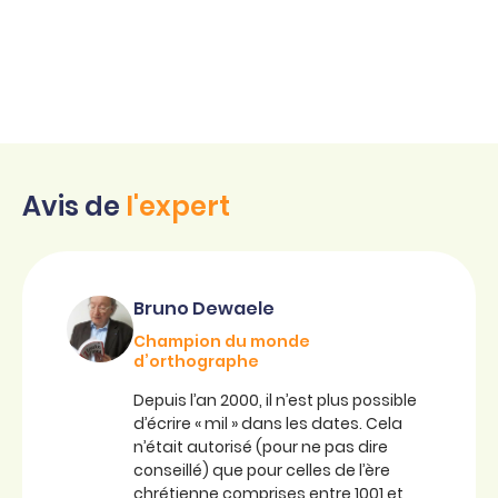
Avis de
l'expert
Bruno Dewaele
Champion du monde
d’orthographe
Depuis l’an 2000, il n’est plus possible
d’écrire « mil » dans les dates. Cela
n’était autorisé (pour ne pas dire
conseillé) que pour celles de l’ère
chrétienne comprises entre 1001 et