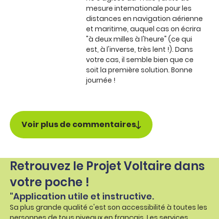
mesure internationale pour les
distances en navigation aérienne
et maritime, auquel cas on écrira
"à deux milles à l'heure" (ce qui
est, à l'inverse, très lent !). Dans
votre cas, il semble bien que ce
soit la première solution. Bonne
journée !
Voir plus de commentaires
Retrouvez le Projet Voltaire dans
votre poche !
"Application utile et instructive.
Sa plus grande qualité c'est son accessibilité à toutes les
personnes de tous niveaux en français. Les services