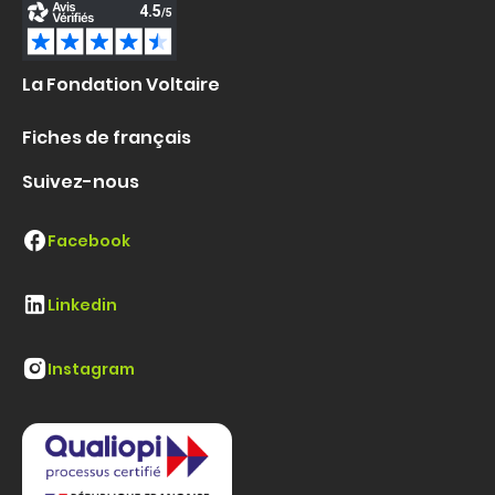
La Fondation Voltaire
Fiches de français
Suivez-nous
Facebook
Linkedin
Instagram