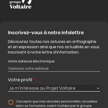
Inscrivez-vous à notre infolettre
Découvrez toutes nos astuces en orthographe
et en expression ainsi que nos actualités en vous
inscrivant à notre lettre d’information.
Votre adresse électronique
*
Votre profil
*
J'accepte que mes données personnelles, recueillies
dans ce formulaire, soient traitées par le groupe