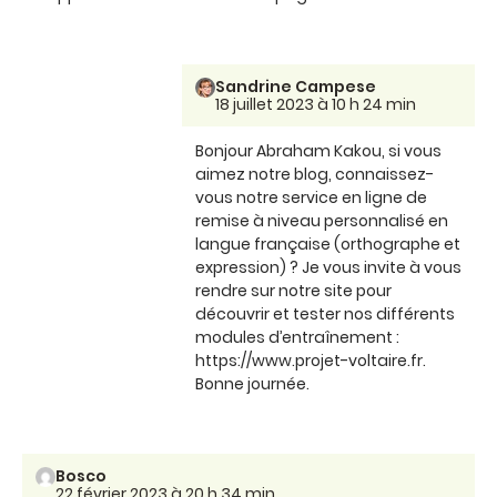
Sandrine Campese
18 juillet 2023 à 10 h 24 min
Bonjour Abraham Kakou, si vous
aimez notre blog, connaissez-
vous notre service en ligne de
remise à niveau personnalisé en
langue française (orthographe et
expression) ? Je vous invite à vous
rendre sur notre site pour
découvrir et tester nos différents
modules d’entraînement :
https://www.projet-voltaire.fr.
Bonne journée.
Bosco
22 février 2023 à 20 h 34 min