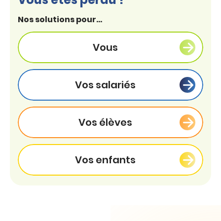
Nos solutions pour...
Vous
Vos salariés
Vos élèves
Vos enfants