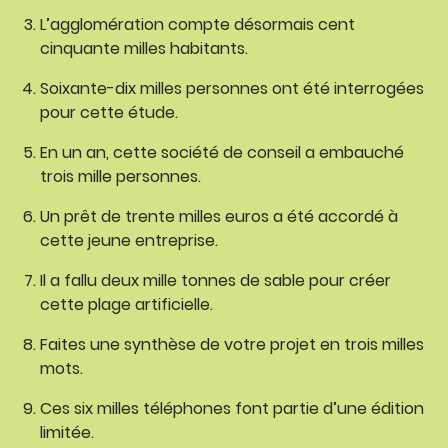
L’agglomération compte désormais cent
cinquante milles habitants.
Soixante-dix milles personnes ont été interrogées
pour cette étude.
En un an, cette société de conseil a embauché
trois mille personnes.
Un prêt de trente milles euros a été accordé à
cette jeune entreprise.
Il a fallu deux mille tonnes de sable pour créer
cette plage artificielle.
Faites une synthèse de votre projet en trois milles
mots.
Ces six milles téléphones font partie d’une édition
limitée.