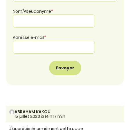
Nom/Pseudonyme
*
Adresse e-mail
*
ABRAHAM KAKOU
15 juillet 2023 à 14 h 17 min
J'apprécie énormément cette page