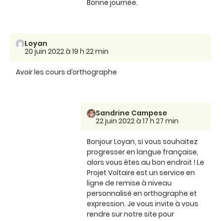
Bonne journée.
Loyan
20 juin 2022 à 19 h 22 min
Avoir les cours d’orthographe
Sandrine Campese
22 juin 2022 à 17 h 27 min
Bonjour Loyan, si vous souhaitez
progresser en langue française,
alors vous êtes au bon endroit ! Le
Projet Voltaire est un service en
ligne de remise à niveau
personnalisé en orthographe et
expression. Je vous invite à vous
rendre sur notre site pour