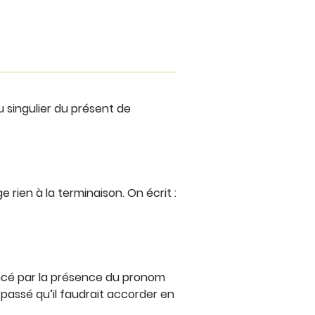
 singulier du présent de
rien à la terminaison. On écrit :
encé par la présence du pronom
 passé qu’il faudrait accorder en