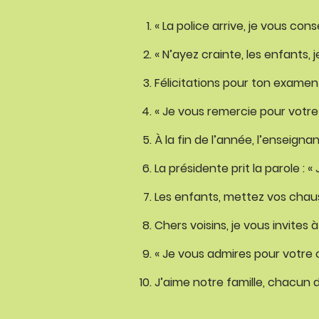
« La police arrive, je vous con
« N’ayez crainte, les enfants,
Félicitations pour ton examen
« Je vous remercie pour votre 
À la fin de l’année, l’enseign
La présidente prit la parole : 
Les enfants, mettez vos chau
Chers voisins, je vous invites
« Je vous admires pour votre c
J’aime notre famille, chacun 