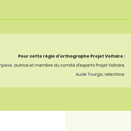
Pour cette règle d’orthographe Projet Voltaire :
mpese
, autrice et membre du comité d’experts Projet Voltaire.
Aude Tourgis
, relectrice.