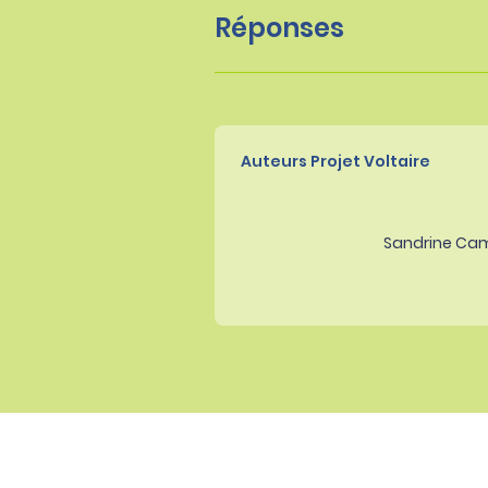
Réponses
Auteurs Projet Voltaire
Sandrine Ca