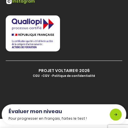
Instagram
PROJET VOLTAIRE© 2026
CGU
CGV
Politique de confidentialité
Évaluer mon niveau
Pour progresser en français, faites le test !