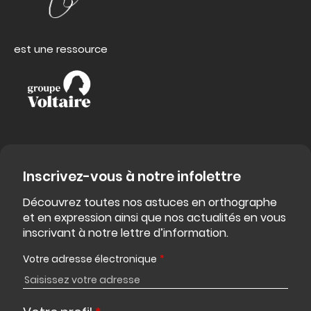
est une ressource
Inscrivez-vous à notre infolettre
Découvrez toutes nos astuces en orthographe
et en expression ainsi que nos actualités en vous
inscrivant à notre lettre d’information.
Votre adresse électronique
*