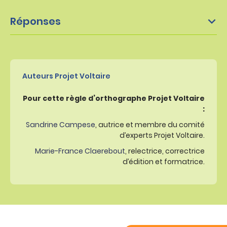
Réponses
Auteurs Projet Voltaire
Pour cette règle d’orthographe Projet Voltaire
:
Sandrine Campese
, autrice et membre du comité
d’experts Projet Voltaire.
Marie-France Claerebout
, relectrice, correctrice
d’édition et formatrice.