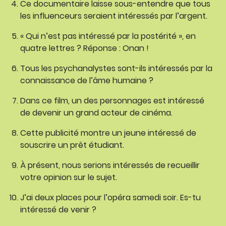
Ce documentaire laisse sous-entendre que tous
les influenceurs seraient intéressés par l’argent.
« Qui n’est pas intéressé par la postérité », en
quatre lettres ? Réponse : Onan !
Tous les psychanalystes sont-ils intéressés par la
connaissance de l’âme humaine ?
Dans ce film, un des personnages est intéressé
de devenir un grand acteur de cinéma.
Cette publicité montre un jeune intéressé de
souscrire un prêt étudiant.
À présent, nous serions intéressés de recueillir
votre opinion sur le sujet.
J’ai deux places pour l’opéra samedi soir. Es-tu
intéressé de venir ?