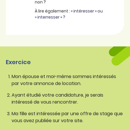
non ?
À lire également :
« intéresser » ou
« interresser » ?
Exercice
Mon épouse et moi-même sommes intéressés
par votre annonce de location.
Ayant étudié votre candidature, je serais
intéressé de vous rencontrer.
Ma fille est intéressée par une offre de stage que
vous avez publiée sur votre site.