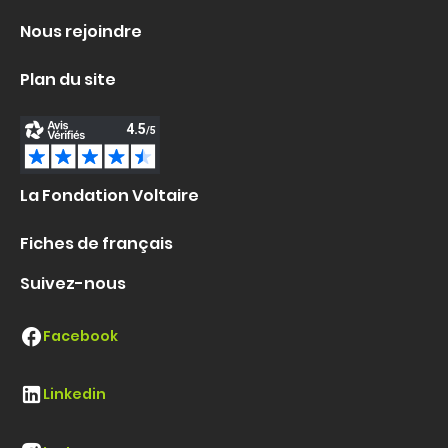
Nous rejoindre
Plan du site
La Fondation Voltaire
Fiches de français
Suivez-nous
Facebook
Linkedin