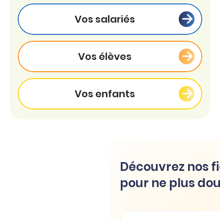
Vos salariés
Vos élèves
Vos enfants
Découvrez nos fi
pour ne plus dou