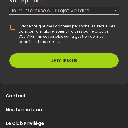
Votre profil
*
J'accepte que mes données personnelles, recueillies
dans ce formulaire, soient traitées par le groupe
VOLTAIRE
*
.
En savoir plus sur la gestion de mes
données et mes droits.
Contact
Nos formateurs
Le Club Privilège