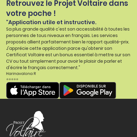
Retrouvez le Projet Voltaire dans
votre poche !
"Application utile et instructive.
Sa plus grande qualité c'est son accessibilité à toutes les
personnes de tous niveaux en français. Les services
proposés allient parfaitement bien le rapport qualité-prix.
J'apprécie cette application parce qu'obtenir son
Certificat Voltaire est un bonus essentiel à mettre sur son
CV ou tout simplement pour avoir le plaisir de parler et
d'écrire le français correctement."
Harinavalona R
⭐⭐⭐⭐⭐