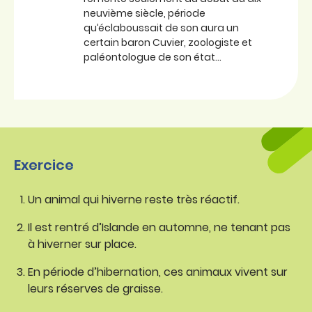
neuvième siècle, période
qu’éclaboussait de son aura un
certain baron Cuvier, zoologiste et
paléontologue de son état…
Exercice
Un animal qui hiverne reste très réactif.
Il est rentré d’Islande en automne, ne tenant pas
à hiverner sur place.
En période d’hibernation, ces animaux vivent sur
leurs réserves de graisse.