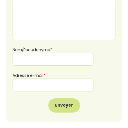
Nom/Pseudonyme
*
Adresse e-mail
*