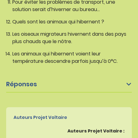
Pour éviter les problèmes de transport, une
solution serait d’hiverner au bureau…
Quels sont les animaux qui hibernent ?
Les oiseaux migrateurs hivernent dans des pays
plus chauds que le nôtre.
Les animaux qui hibernent voient leur
température descendre parfois jusqu’à 0°C.
Réponses
Auteurs Projet Voltaire
Auteurs Projet Voltaire :