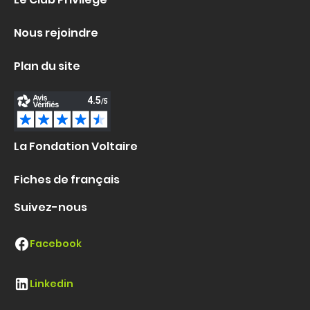
Nous rejoindre
Plan du site
La Fondation Voltaire
Fiches de français
Suivez-nous
Facebook
Linkedin