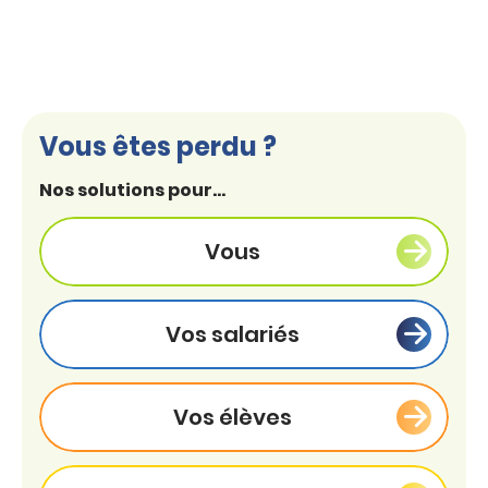
Vous êtes perdu ?
Nos solutions pour...
Vous
Vos salariés
Vos élèves