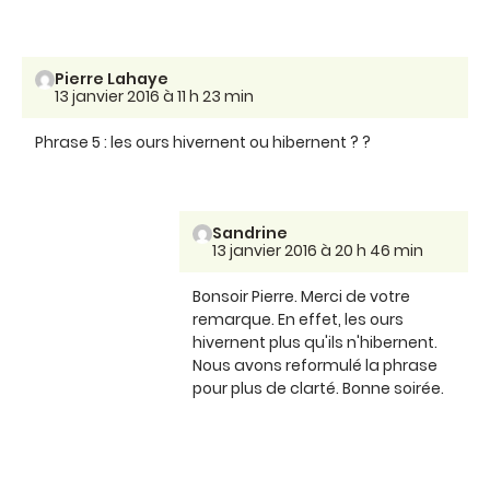
Pierre Lahaye
13 janvier 2016 à 11 h 23 min
Phrase 5 : les ours hivernent ou hibernent ? ?
Sandrine
13 janvier 2016 à 20 h 46 min
Bonsoir Pierre. Merci de votre
remarque. En effet, les ours
hivernent plus qu'ils n'hibernent.
Nous avons reformulé la phrase
pour plus de clarté. Bonne soirée.