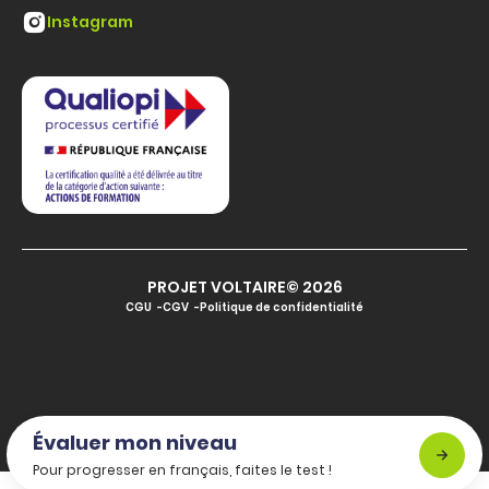
Instagram
PROJET VOLTAIRE© 2026
CGU
CGV
Politique de confidentialité
Évaluer mon niveau
Pour progresser en français, faites le test !