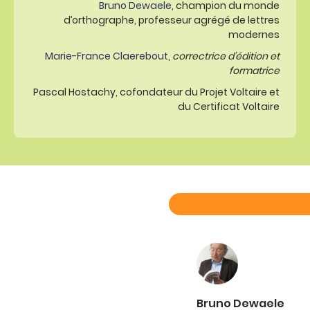
Bruno Dewaele
, champion du monde
d’orthographe, professeur agrégé de lettres
modernes
Marie-France Claerebout
,
correctrice d’édition et
formatrice
Pascal Hostachy, cofondateur du Projet Voltaire et
du Certificat Voltaire
Bruno Dewaele