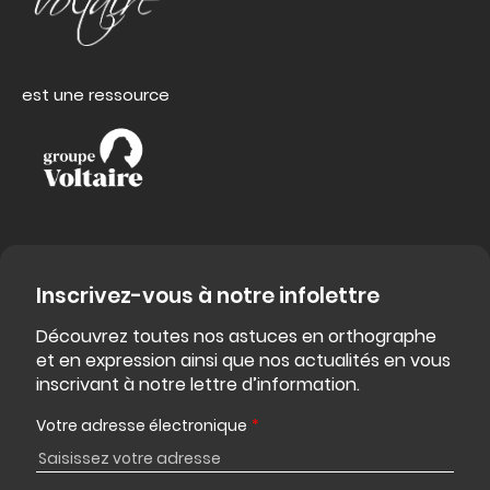
est une ressource
Inscrivez-vous à notre infolettre
Découvrez toutes nos astuces en orthographe
et en expression ainsi que nos actualités en vous
inscrivant à notre lettre d’information.
Votre adresse électronique
*