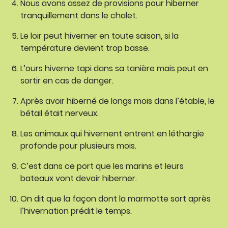
Nous avons assez de provisions pour hiberner
tranquillement dans le chalet.
Le loir peut hiverner en toute saison, si la
température devient trop basse.
L’ours hiverne tapi dans sa tanière mais peut en
sortir en cas de danger.
Après avoir hiberné de longs mois dans l’étable, le
bétail était nerveux.
Les animaux qui hivernent entrent en léthargie
profonde pour plusieurs mois.
C’est dans ce port que les marins et leurs
bateaux vont devoir hiberner.
On dit que la façon dont la marmotte sort après
l’hivernation prédit le temps.