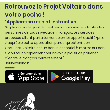
Retrouvez le Projet Voltaire dans
votre poche !
"Application utile et instructive.
Sa plus grande qualité c'est son accessibilité à toutes les
personnes de tous niveaux en français. Les services
proposés allient parfaitement bien le rapport qualité-prix.
J'apprécie cette application parce qu'obtenir son
Certificat Voltaire est un bonus essentiel à mettre sur son
CV ou tout simplement pour avoir le plaisir de parler et
d'écrire le français correctement."
Harinavalona R
⭐⭐⭐⭐⭐