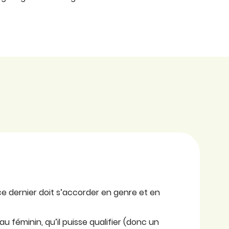
ce dernier doit s’accorder en genre et en
 au féminin, qu’il puisse qualifier (donc un