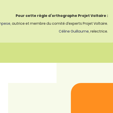
Pour cette règle d’orthographe Projet Voltaire :
mpese
, autrice et membre du comité d’experts Projet Voltaire.
Céline Guillaume
, relectrice.