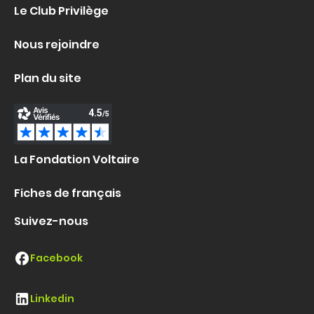
Le Club Privilège
Nous rejoindre
Plan du site
La Fondation Voltaire
Fiches de français
Suivez-nous
Facebook
Linkedin