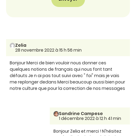
Zelia
28 novembre 2022 à 15 h 56 min
Bonjour Merci de bien vouloir nous donner ces
quelques notions de français qui nous font tant
défauts Je n ai pas tout suivi avec " foi" mais je vais
me replonger dedans Merci beaucoup aussi bien pour
notre culture que pour la correction de nos messages
Sandrine Campese
1 décembre 2022 à 12 h 41 min
Bonjour Zelia et merci ! N'hésitez