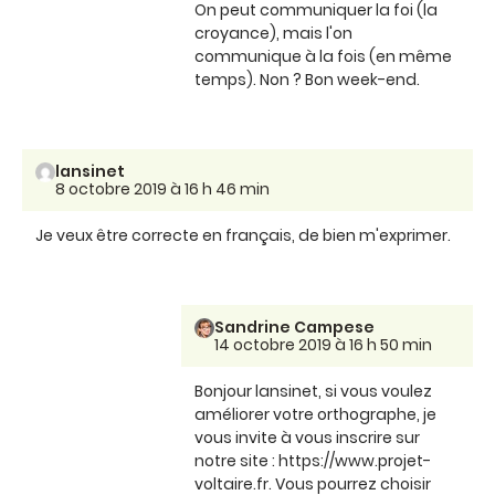
On peut communiquer la foi (la
croyance), mais l'on
communique à la fois (en même
temps). Non ? Bon week-end.
lansinet
8 octobre 2019 à 16 h 46 min
Je veux être correcte en français, de bien m'exprimer.
Sandrine Campese
14 octobre 2019 à 16 h 50 min
Bonjour lansinet, si vous voulez
améliorer votre orthographe, je
vous invite à vous inscrire sur
notre site : https://www.projet-
voltaire.fr. Vous pourrez choisir