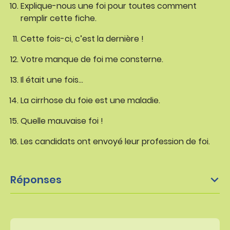
Explique-nous une foi pour toutes comment
remplir cette fiche.
Cette fois-ci, c’est la dernière !
Votre manque de foi me consterne.
Il était une fois…
La cirrhose du foie est une maladie.
Quelle mauvaise foi !
Les candidats ont envoyé leur profession de foi.
Réponses