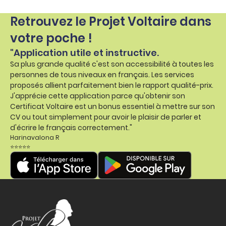
Retrouvez le Projet Voltaire dans
votre poche !
"Application utile et instructive.
Sa plus grande qualité c'est son accessibilité à toutes les
personnes de tous niveaux en français. Les services
proposés allient parfaitement bien le rapport qualité-prix.
J'apprécie cette application parce qu'obtenir son
Certificat Voltaire est un bonus essentiel à mettre sur son
CV ou tout simplement pour avoir le plaisir de parler et
d'écrire le français correctement."
Harinavalona R
⭐⭐⭐⭐⭐