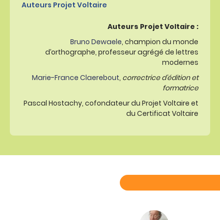
Auteurs Projet Voltaire
Auteurs Projet Voltaire :
Bruno Dewaele
, champion du monde
d’orthographe, professeur agrégé de lettres
modernes
Marie-France Claerebout
,
correctrice d’édition et
formatrice
Pascal Hostachy, cofondateur du Projet Voltaire et
du Certificat Voltaire