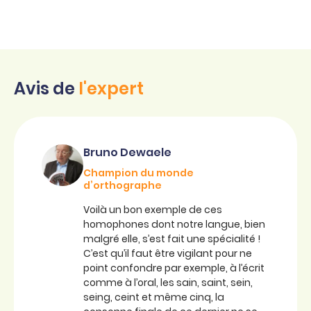
Avis de
l'expert
Bruno Dewaele
Champion du monde
d’orthographe
Voilà un bon exemple de ces
homophones dont notre langue, bien
malgré elle, s’est fait une spécialité !
C’est qu’il faut être vigilant pour ne
point confondre par exemple, à l’écrit
comme à l’oral, les sain, saint, sein,
seing, ceint et même cinq, la