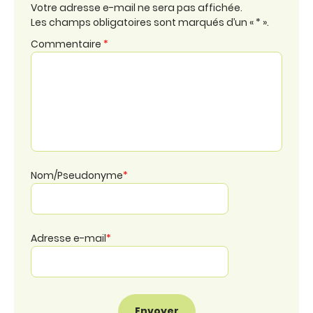
Votre adresse e-mail ne sera pas affichée.
Les champs obligatoires sont marqués d’un « * ».
Commentaire
*
Nom/Pseudonyme
*
Adresse e-mail
*