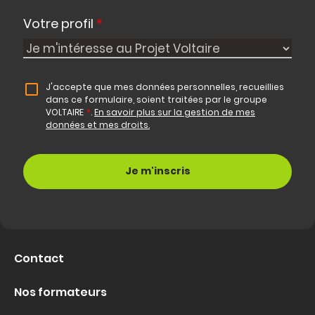
Votre profil
*
J'accepte que mes données personnelles, recueillies
dans ce formulaire, soient traitées par le groupe
VOLTAIRE
*
.
En savoir plus sur la gestion de mes
données et mes droits.
Contact
Nos formateurs