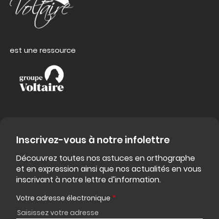
est une ressource
Inscrivez-vous à notre infolettre
Découvrez toutes nos astuces en orthographe
et en expression ainsi que nos actualités en vous
inscrivant à notre lettre d’information.
Votre adresse électronique
*