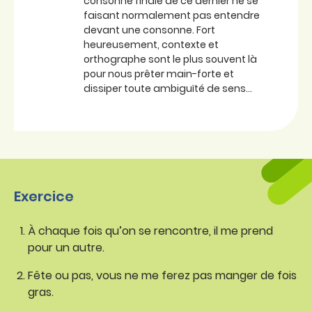
consonne finale de ce dernier ne se
faisant normalement pas entendre
devant une consonne. Fort
heureusement, contexte et
orthographe sont le plus souvent là
pour nous prêter main-forte et
dissiper toute ambiguïté de sens…
Exercice
À chaque fois qu’on se rencontre, il me prend
pour un autre.
Fête ou pas, vous ne me ferez pas manger de fois
gras.