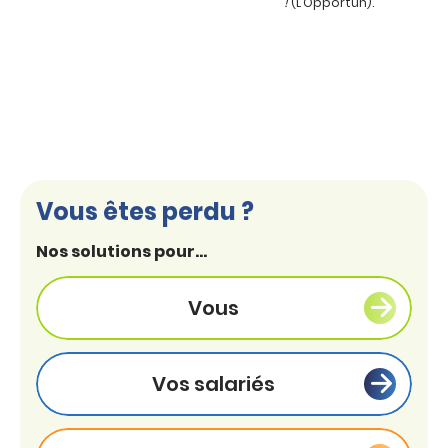
!
(L’Opportun).
Vous êtes perdu ?
Nos solutions pour...
Vous
Vos salariés