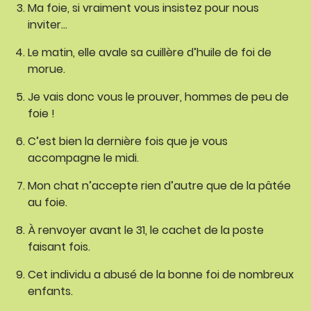
Ma foie, si vraiment vous insistez pour nous
inviter…
Le matin, elle avale sa cuillère d’huile de foi de
morue.
Je vais donc vous le prouver, hommes de peu de
foie !
C’est bien la dernière fois que je vous
accompagne le midi.
Mon chat n’accepte rien d’autre que de la pâtée
au foie.
À renvoyer avant le 31, le cachet de la poste
faisant fois.
Cet individu a abusé de la bonne foi de nombreux
enfants.