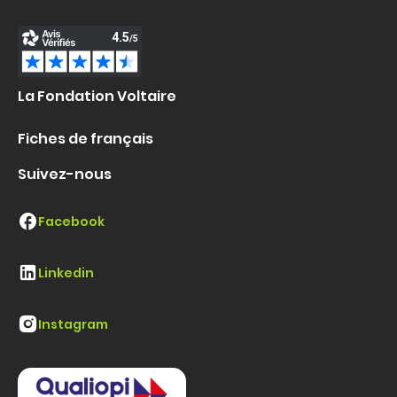
La Fondation Voltaire
Fiches de français
Suivez-nous
Facebook
Linkedin
Instagram