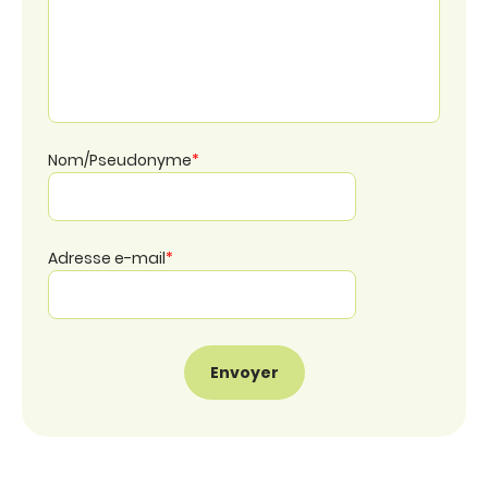
Nom/Pseudonyme
*
Adresse e-mail
*