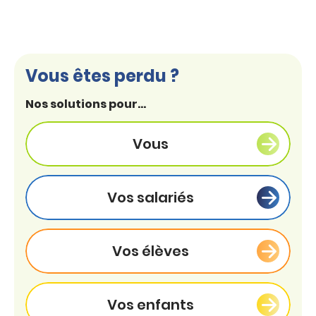
Vous êtes perdu ?
Nos solutions pour...
Vous
Vos salariés
Vos élèves
Vos enfants