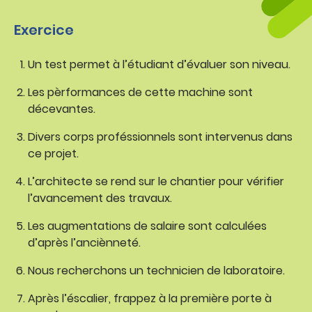
Exercice
Un test permet à l’étudiant d’évaluer son niveau.
Les pèrformances de cette machine sont
décevantes.
Divers corps proféssionnels sont intervenus dans
ce projet.
L’architecte se rend sur le chantier pour vérifier
l’avancement des travaux.
Les augmentations de salaire sont calculées
d’après l’anciènneté.
Nous recherchons un technicien de laboratoire.
Après l’éscalier, frappez à la première porte à