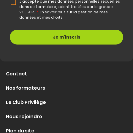
J'accepte que mes données personnelles, recueillies
dans ce formulaire, soient traitées par le groupe
VOLTAIRE
*
.
En savoir plus sur la gestion de mes
données et mes droits.
Contact
Nos formateurs
Le Club Privilège
Nous rejoindre
Plan du site