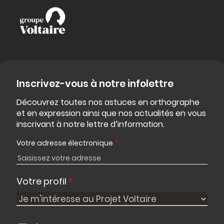
Inscrivez-vous à notre infolettre
Découvrez toutes nos astuces en orthographe
et en expression ainsi que nos actualités en vous
inscrivant à notre lettre d’information.
Votre adresse électronique
*
Votre profil
*