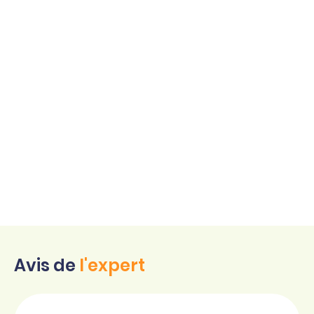
Avis de
l'expert