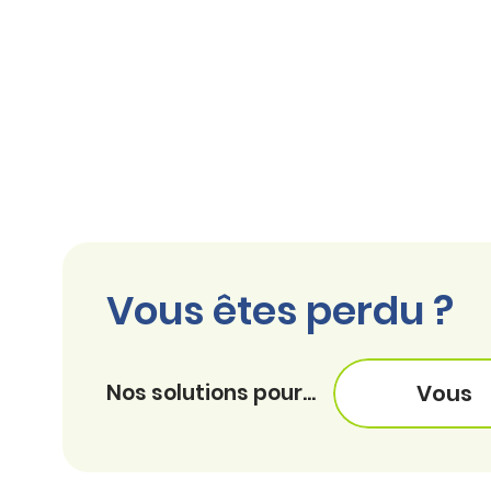
Vous êtes perdu ?
Nos solutions pour...
Vous