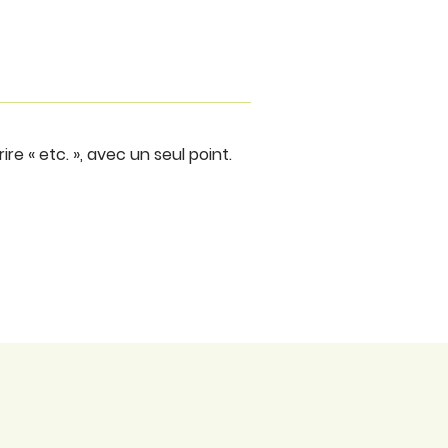
ire « etc. », avec un seul point.