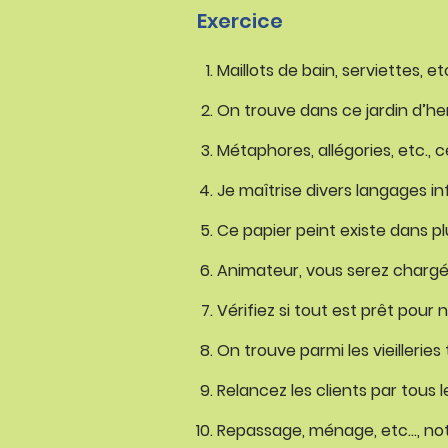
Exercice
Maillots de bain, serviettes, et
On trouve dans ce jardin d’he
Métaphores, allégories, etc., 
Je maîtrise divers langages in
Ce papier peint existe dans pl
Animateur, vous serez chargé 
Vérifiez si tout est prêt pour 
On trouve parmi les vieilleries
Relancez les clients par tous 
Repassage, ménage, etc…, notr