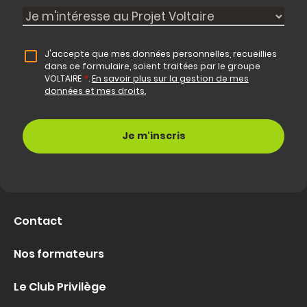
J'accepte que mes données personnelles, recueillies
dans ce formulaire, soient traitées par le groupe
VOLTAIRE
*
.
En savoir plus sur la gestion de mes
données et mes droits.
Contact
Nos formateurs
Le Club Privilège