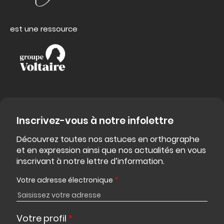
est une ressource
Inscrivez-vous à notre infolettre
Découvrez toutes nos astuces en orthographe
et en expression ainsi que nos actualités en vous
inscrivant à notre lettre d’information.
Votre adresse électronique
*
Votre profil
*