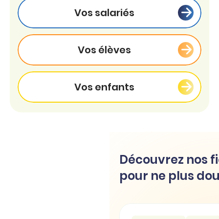
Vos salariés
Vos élèves
Vos enfants
Découvrez nos fi
pour ne plus dou