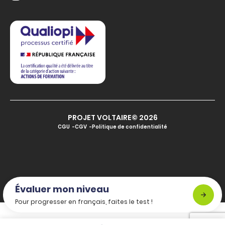
PROJET VOLTAIRE© 2026
CGU
CGV
Politique de confidentialité
Évaluer mon niveau
Pour progresser en français, faites le test !