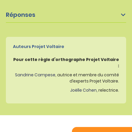
Réponses
Auteurs Projet Voltaire
Pour cette règle d’orthographe Projet Voltaire
:
Sandrine Campese
, autrice et membre du comité
d’experts Projet Voltaire.
Joëlle Cohen
, relectrice.