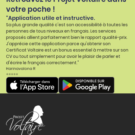
votre poche !
"Application utile et instructive.
Sa plus grande qualité c'est son accessibilité à toutes les
personnes de tous niveaux en français. Les services
proposés allient parfaitement bien le rapport qualité-prix.
J'apprécie cette application parce qu'obtenir son
Certificat Voltaire est un bonus essentiel à mettre sur son
CV ou tout simplement pour avoir le plaisir de parler et
d'écrire le français correctement."
Harinavalona R
⭐⭐⭐⭐⭐