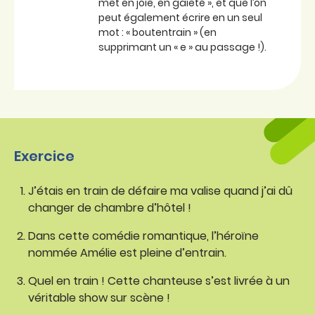
met en joie, en gaieté », et que l’on
peut également écrire en un seul
mot : « boutentrain » (en
supprimant un « e » au passage !).
Exercice
J’étais en train de défaire ma valise quand j’ai dû
changer de chambre d’hôtel !
Dans cette comédie romantique, l’héroïne
nommée Amélie est pleine d’entrain.
Quel en train ! Cette chanteuse s’est livrée à un
véritable show sur scène !