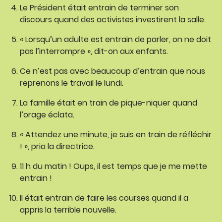
Le Président était entrain de terminer son
discours quand des activistes investirent la salle.
« Lorsqu’un adulte est entrain de parler, on ne doit
pas l’interrompre », dit-on aux enfants.
Ce n’est pas avec beaucoup d’entrain que nous
reprenons le travail le lundi.
La famille était en train de pique-niquer quand
l’orage éclata.
« Attendez une minute, je suis en train de réfléchir
! », pria la directrice.
11 h du matin ! Oups, il est temps que je me mette
entrain !
Il était entrain de faire les courses quand il a
appris la terrible nouvelle.