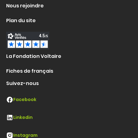
Nous rejoindre
Plan du site
La Fondation Voltaire
Fiches de français
Suivez-nous
Facebook
Linkedin
Instagram