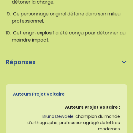
détoner la charge.
Ce personnage original détone dans son milieu
professionnel.
Cet engin explosif a été conçu pour détonner au
moindre impact.
Réponses
Auteurs Projet Voltaire
Auteurs Projet Voltaire :
Bruno Dewaele
, champion du monde
d’orthographe, professeur agrégé de lettres
modernes