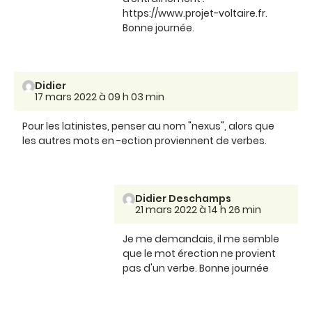
https://www.projet-voltaire.fr.
Bonne journée.
Didier
17 mars 2022 à 09 h 03 min
Pour les latinistes, penser au nom "nexus", alors que
les autres mots en -ection proviennent de verbes.
Didier Deschamps
21 mars 2022 à 14 h 26 min
Je me demandais, il me semble
que le mot érection ne provient
pas d'un verbe. Bonne journée