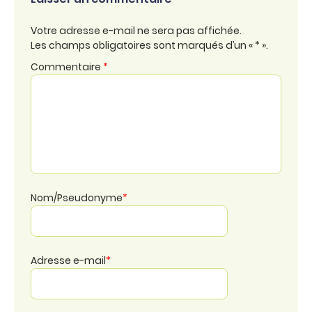
Votre adresse e-mail ne sera pas affichée.
Les champs obligatoires sont marqués d’un « * ».
Commentaire
*
Nom/Pseudonyme
*
Adresse e-mail
*