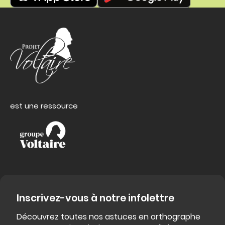
est une ressource
Inscrivez-vous à notre infolettre
Découvrez toutes nos astuces en orthographe