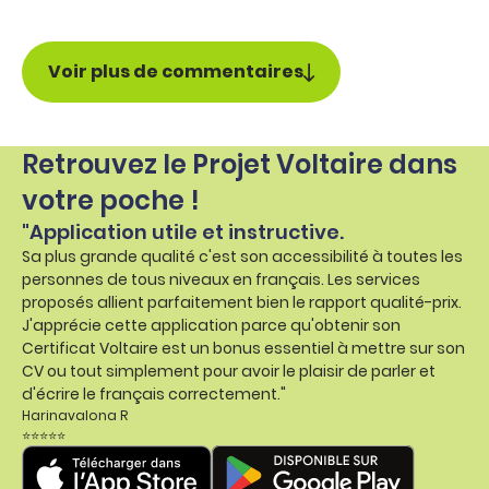
Voir plus de commentaires
Retrouvez le Projet Voltaire dans
votre poche !
"Application utile et instructive.
Sa plus grande qualité c'est son accessibilité à toutes les
personnes de tous niveaux en français. Les services
proposés allient parfaitement bien le rapport qualité-prix.
J'apprécie cette application parce qu'obtenir son
Certificat Voltaire est un bonus essentiel à mettre sur son
CV ou tout simplement pour avoir le plaisir de parler et
d'écrire le français correctement."
Harinavalona R
⭐⭐⭐⭐⭐