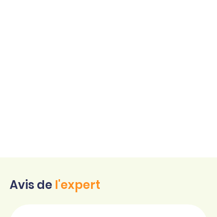
Avis de
l'expert