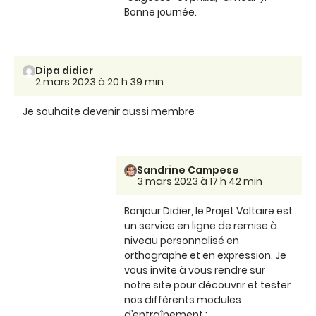
Bonne journée.
Dipa didier
2 mars 2023 à 20 h 39 min
Je souhaite devenir aussi membre
Sandrine Campese
3 mars 2023 à 17 h 42 min
Bonjour Didier, le Projet Voltaire est
un service en ligne de remise à
niveau personnalisé en
orthographe et en expression. Je
vous invite à vous rendre sur
notre site pour découvrir et tester
nos différents modules
d’entraînement :