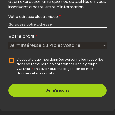
et en expression ainsi que nos actualités en vous
inscrivant à notre lettre d’information.
Votre adresse électronique
*
Votre profil
*
J'accepte que mes données personnelles, recueillies
dans ce formulaire, soient traitées par le groupe
VOLTAIRE
*
.
En savoir plus sur la gestion de mes
données et mes droits.