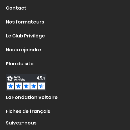
Contact
Nos formateurs
Le Club Privilège
Nous rejoindre
Plan du site
La Fondation Voltaire
Fiches de français
Suivez-nous