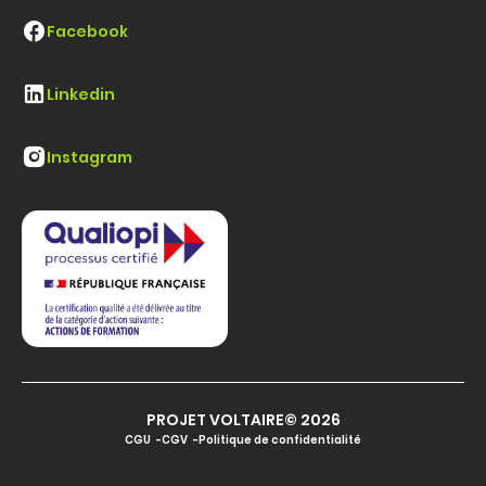
Facebook
Linkedin
Instagram
PROJET VOLTAIRE© 2026
CGU
CGV
Politique de confidentialité