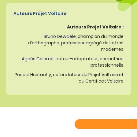
Auteurs Projet Voltaire
Auteurs Projet Voltaire :
Bruno Dewaele
, champion du monde
d’orthographe, professeur agrégé de lettres
modernes
Agnès Colomb
, auteur-adaptateur, correctrice
professionnelle
Pascal Hostachy, cofondateur du Projet Voltaire et
du Certificat Voltaire