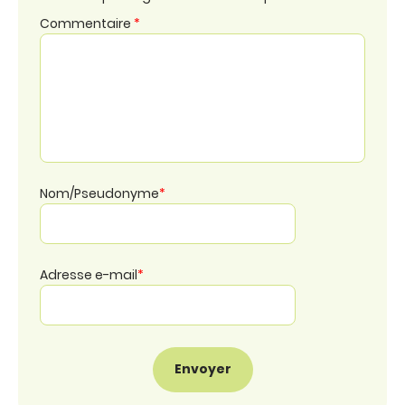
Commentaire
*
Nom/Pseudonyme
*
Adresse e-mail
*