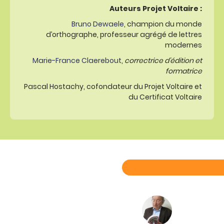
Auteurs Projet Voltaire :
Bruno Dewaele
, champion du monde
d’orthographe, professeur agrégé de lettres
modernes
Marie-France Claerebout
,
correctrice d’édition et
formatrice
Pascal Hostachy, cofondateur du Projet Voltaire et
du Certificat Voltaire