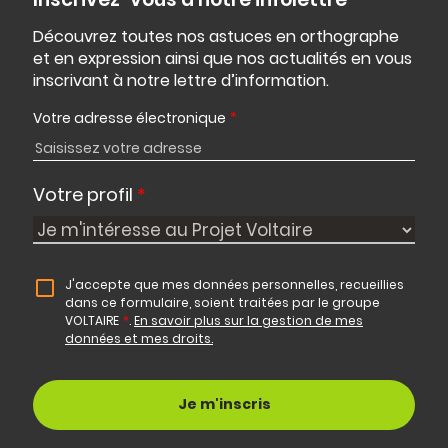
Découvrez toutes nos astuces en orthographe
et en expression ainsi que nos actualités en vous
inscrivant à notre lettre d’information.
Votre adresse électronique
*
Votre profil
*
J'accepte que mes données personnelles, recueillies
dans ce formulaire, soient traitées par le groupe
VOLTAIRE
*
.
En savoir plus sur la gestion de mes
données et mes droits.