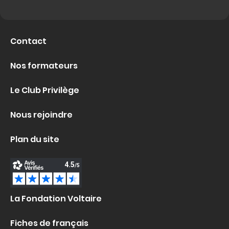
Contact
Nos formateurs
Le Club Privilège
Nous rejoindre
Plan du site
La Fondation Voltaire
Fiches de français