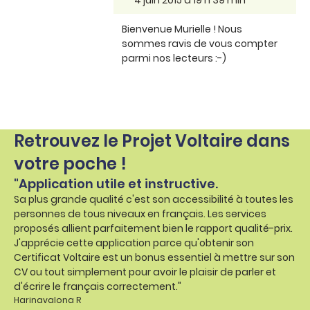
Bienvenue Murielle ! Nous
sommes ravis de vous compter
parmi nos lecteurs :-)
Retrouvez le Projet Voltaire dans
votre poche !
"Application utile et instructive.
Sa plus grande qualité c'est son accessibilité à toutes les
personnes de tous niveaux en français. Les services
proposés allient parfaitement bien le rapport qualité-prix.
J'apprécie cette application parce qu'obtenir son
Certificat Voltaire est un bonus essentiel à mettre sur son
CV ou tout simplement pour avoir le plaisir de parler et
d'écrire le français correctement."
Harinavalona R