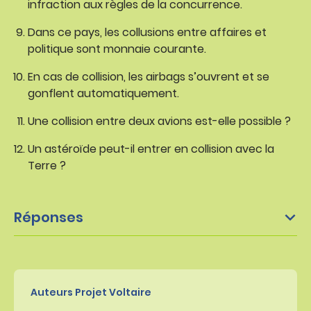
infraction aux règles de la concurrence.
Dans ce pays, les collusions entre affaires et
politique sont monnaie courante.
En cas de collision, les airbags s’ouvrent et se
gonflent automatiquement.
Une collision entre deux avions est-elle possible ?
Un astéroïde peut-il entrer en collision avec la
Terre ?
Réponses
Auteurs Projet Voltaire