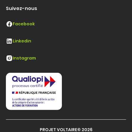
Suivez-nous
Facebook
Linkedin
Instagram
PROJET VOLTAIRE© 2026