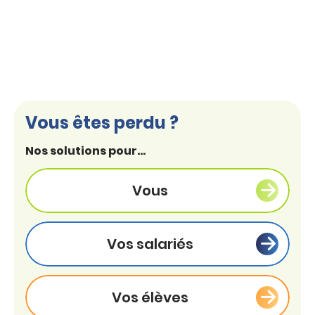
Vous êtes perdu ?
Nos solutions pour...
Vous
Vos salariés
Vos élèves