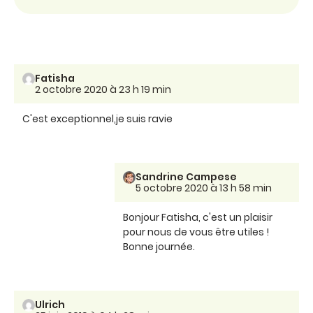
Fatisha
2 octobre 2020 à 23 h 19 min
C'est exceptionnel,je suis ravie
Sandrine Campese
5 octobre 2020 à 13 h 58 min
Bonjour Fatisha, c'est un plaisir
pour nous de vous être utiles !
Bonne journée.
Ulrich