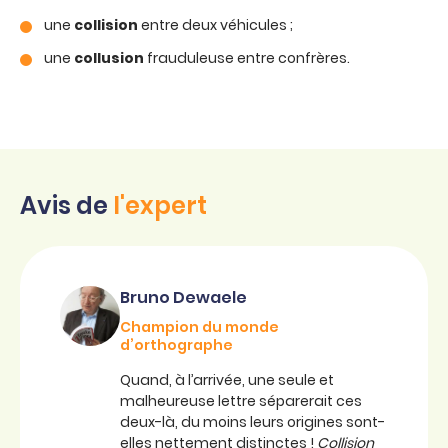
une
collision
entre deux véhicules ;
une
collusion
frauduleuse entre confrères.
Avis de
l'expert
Bruno Dewaele
Champion du monde
d’orthographe
Quand, à l’arrivée, une seule et
malheureuse lettre séparerait ces
deux-là, du moins leurs origines sont-
elles nettement distinctes !
Collision