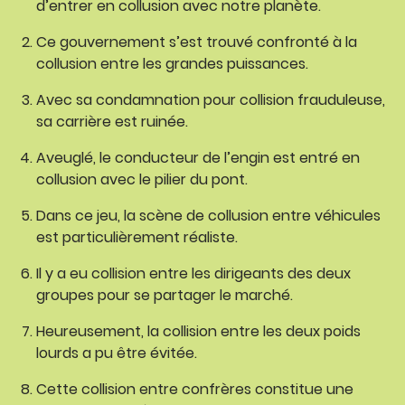
d’entrer en collusion avec notre planète.
Ce gouvernement s’est trouvé confronté à la
collusion entre les grandes puissances.
Avec sa condamnation pour collision frauduleuse,
sa carrière est ruinée.
Aveuglé, le conducteur de l’engin est entré en
collusion avec le pilier du pont.
Dans ce jeu, la scène de collusion entre véhicules
est particulièrement réaliste.
Il y a eu collision entre les dirigeants des deux
groupes pour se partager le marché.
Heureusement, la collision entre les deux poids
lourds a pu être évitée.
Cette collision entre confrères constitue une