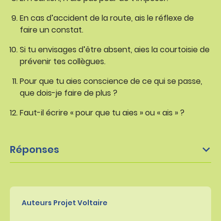
En cas d’accident de la route, ais le réflexe de
faire un constat.
Si tu envisages d’être absent, aies la courtoisie de
prévenir tes collègues.
Pour que tu aies conscience de ce qui se passe,
que dois-je faire de plus ?
Faut-il écrire « pour que tu aies » ou « ais » ?
Réponses
Auteurs Projet Voltaire