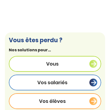
Vous êtes perdu ?
Nos solutions pour...
Vous
Vos salariés
Vos élèves