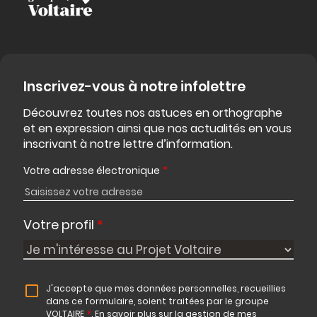
Inscrivez-vous à notre infolettre
Découvrez toutes nos astuces en orthographe
et en expression ainsi que nos actualités en vous
inscrivant à notre lettre d’information.
Votre adresse électronique
*
Votre profil
*
J'accepte que mes données personnelles, recueillies
dans ce formulaire, soient traitées par le groupe
VOLTAIRE
*
.
En savoir plus sur la gestion de mes