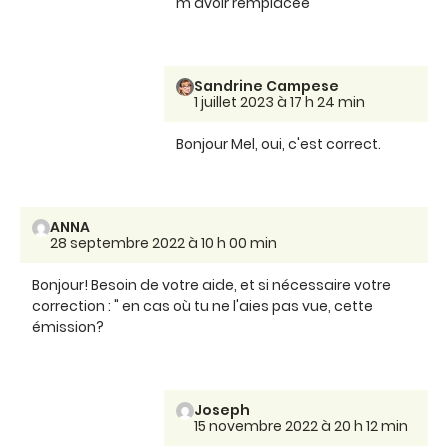
m'avoir remplacée
Sandrine Campese
1 juillet 2023 à 17 h 24 min
Bonjour Mel, oui, c'est correct.
ANNA
28 septembre 2022 à 10 h 00 min
Bonjour! Besoin de votre aide, et si nécessaire votre
correction : " en cas où tu ne l'aies pas vue, cette
émission?
Joseph
15 novembre 2022 à 20 h 12 min