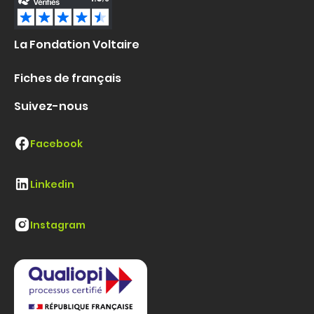
La Fondation Voltaire
Fiches de français
Suivez-nous
Facebook
Linkedin
Instagram