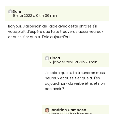
Sam
9 mai 2022 à 04 h 36 min
Bonjour, J'ai besoin de l'aide avec cette phrase s'il
vous plaît. J'espère que tu te trouveras aussi heureux
et aussi fier que tu l'aie aujourd'hui.
Tinca
21 janvier 2023 à 21 h 28 min
J'espère que tu te trouveras aussi
heureux et aussi fier que tu l'es
aujourd'hui - du verbe être, et non
pas avoir ?
Sandrine Campese