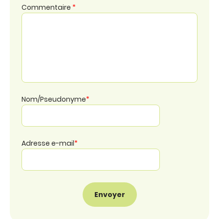
Commentaire
*
Nom/Pseudonyme
*
Adresse e-mail
*