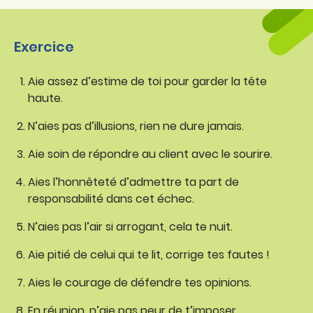
Exercice
Aie assez d’estime de toi pour garder la tête
haute.
N’aies pas d’illusions, rien ne dure jamais.
Aie soin de répondre au client avec le sourire.
Aies l’honnêteté d’admettre ta part de
responsabilité dans cet échec.
N’aies pas l’air si arrogant, cela te nuit.
Aie pitié de celui qui te lit, corrige tes fautes !
Aies le courage de défendre tes opinions.
En réunion, n’aie pas peur de t’imposer.