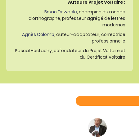
Auteurs Projet Voltaire :
Bruno Dewaele
, champion du monde
d’orthographe, professeur agrégé de lettres
modernes
Agnès Colomb
, auteur-adaptateur, correctrice
professionnelle
Pascal Hostachy, cofondateur du Projet Voltaire et
du Certificat Voltaire