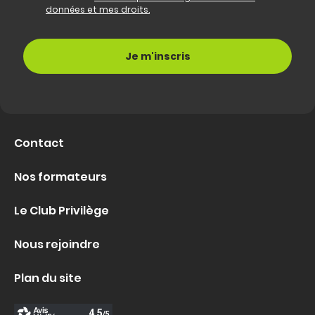
données et mes droits.
Contact
Nos formateurs
Le Club Privilège
Nous rejoindre
Plan du site