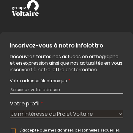
Inscrivez-vous à notre infolettre
Découvrez toutes nos astuces en orthographe
et en expression ainsi que nos actualités en vous
inscrivant à notre lettre d’information.
Votre adresse électronique
*
Votre profil
*
J'accepte que mes données personnelles, recueillies