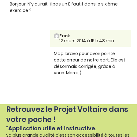
Bonjour, N'y aurait-il pas un E fautif dans le sixième
exercice ?
Erick
12 mars 2014 à 15 h 48 min
Mag, bravo pour avoir pointé
cette erreur de notre part. Elle est
désormais corrigée, grâce à
vous. Merci ;)
Retrouvez le Projet Voltaire dans
votre poche !
"Application utile et instructive.
Sa plus grande qualité c'est son accessibilité à toutes les