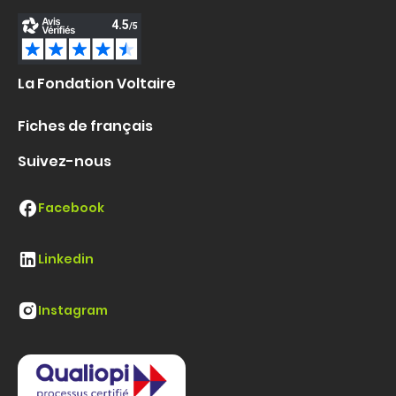
La Fondation Voltaire
Fiches de français
Suivez-nous
Facebook
Linkedin
Instagram