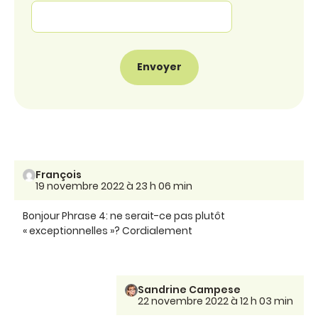
François
19 novembre 2022 à 23 h 06 min
Bonjour Phrase 4: ne serait-ce pas plutôt
« exceptionnelles »? Cordialement
Sandrine Campese
22 novembre 2022 à 12 h 03 min