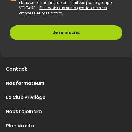
dans ce formulaire, soient traitées par le groupe
VOLTAIRE
*
.
En savoir plus sur la gestion de mes
données et mes droits.
Contact
Nos formateurs
Le Club Privilège
Nous rejoindre
Plan du site