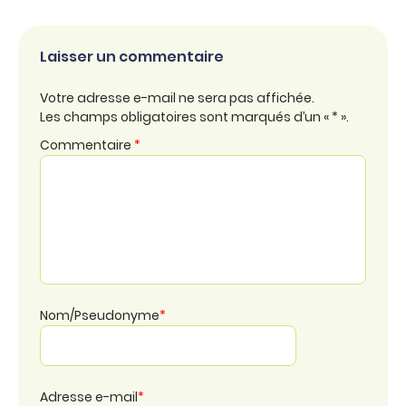
Laisser un commentaire
Votre adresse e-mail ne sera pas affichée.
Les champs obligatoires sont marqués d’un « * ».
Commentaire
*
Nom/Pseudonyme
*
Adresse e-mail
*