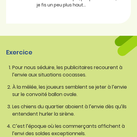
je fis un peu plus haut…
Exercice
Pour nous séduire, les publicitaires recourent à
l’envie aux situations cocasses.
À la mêlée, les joueurs semblent se jeter à l’envie
sur le convoité ballon ovale.
Les chiens du quartier aboient à l’envie dès qu’ils
entendent hurler la sirène.
C’est l’époque où les commerçants affichent à
l’envi des soldes exceptionnels.