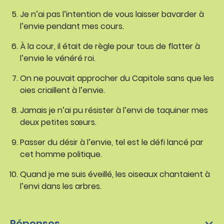
Je n’ai pas l’intention de vous laisser bavarder à
l’envie pendant mes cours.
À la cour, il était de règle pour tous de flatter à
l’envie le vénéré roi.
On ne pouvait approcher du Capitole sans que les
oies criaillent à l’envie.
Jamais je n’ai pu résister à l’envi de taquiner mes
deux petites sœurs.
Passer du désir à l’envie, tel est le défi lancé par
cet homme politique.
Quand je me suis éveillé, les oiseaux chantaient à
l’envi dans les arbres.
Réponses