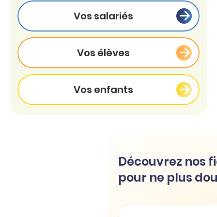
Vos salariés
Vos élèves
Vos enfants
Découvrez nos fi
pour ne plus dou