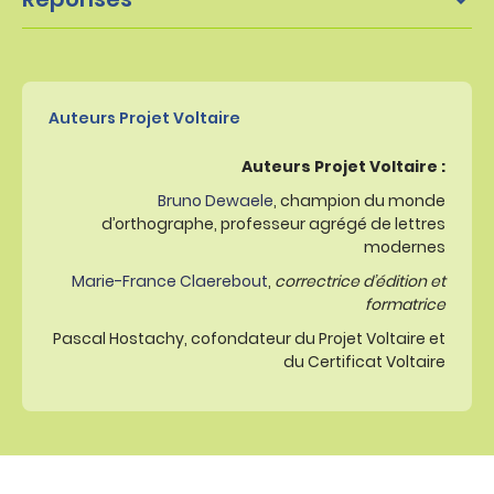
Auteurs Projet Voltaire
Auteurs Projet Voltaire :
Bruno Dewaele
, champion du monde
d’orthographe, professeur agrégé de lettres
modernes
Marie-France Claerebout
,
correctrice d’édition et
formatrice
Pascal Hostachy, cofondateur du Projet Voltaire et
du Certificat Voltaire