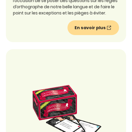
l’occasion de se poser des questions sur les règles
d’orthographe de notre belle langue et de faire le
point sur les exceptions et les pièges à éviter.
En savoir plus