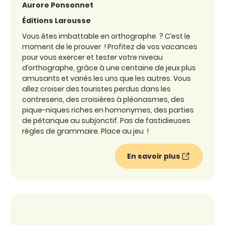
Aurore Ponsonnet
Éditions Larousse
Vous êtes imbattable en orthographe ? C’est le
moment de le prouver ! Profitez de vos vacances
pour vous exercer et tester votre niveau
d’orthographe, grâce à une centaine de jeux plus
amusants et variés les uns que les autres. Vous
allez croiser des touristes perdus dans les
contresens, des croisières à pléonasmes, des
pique-niques riches en homonymes, des parties
de pétanque au subjonctif. Pas de fastidieuses
règles de grammaire. Place au jeu !
En savoir plus