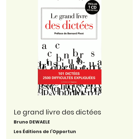
Le grand livre des dictées
Bruno DEWAELE
Les Éditions de l’Opportun