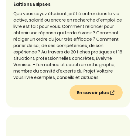
Éditions Ellipses
Que vous soyez étudiant, prêt à entrer dans la vie
active, salarié ou encore en recherche d'emploi, ce
livre est fait pour vous. Comment relancer pour
obtenir une réponse qui tarde à venir ? Comment
rédiger un ordre du jour très efficace ? Comment
parler de soi, de ses compétences, de son
expérience ? Au travers de 20 fiches pratiques et 18
situations professionnelles concrètes, Évelyne
Vernisse – formatrice et coach en orthographe,
membre du comité d’experts du Projet Voltaire –
vous livre exemples, conseils et astuces.
En savoir plus