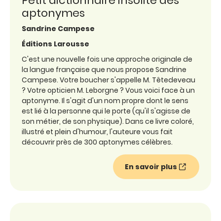
Petit dictionnaire insolite des
aptonymes
Sandrine Campese
Éditions Larousse
C'est une nouvelle fois une approche originale de
la langue française que nous propose Sandrine
Campese. Votre boucher s'appelle M. Têtedeveau
? Votre opticien M. Leborgne ? Vous voici face à un
aptonyme. Il s'agit d'un nom propre dont le sens
est lié à la personne qui le porte (qu'il s'agisse de
son métier, de son physique). Dans ce livre coloré,
illustré et plein d'humour, l'auteure vous fait
découvrir près de 300 aptonymes célèbres.
En savoir plus