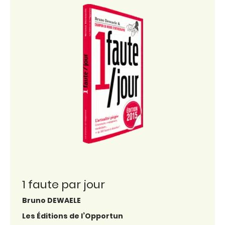
1 faute par jour
Bruno DEWAELE
Les Éditions de l’Opportun