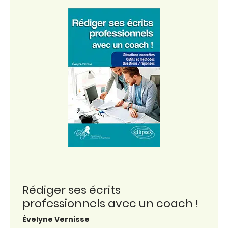
Rédiger ses écrits
professionnels avec un coach !
Évelyne Vernisse