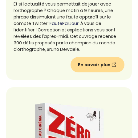
Et si l’actualité vous permettait de jouer avec
l’orthographe ? Chaque matin à 9 heures, une
phrase dissimulant une faute apparaît sur le
compte Twitter
1FauteParJour
. À vous de
l’identifier ! Correction et explications vous sont
révélées dès l’après-midi. Cet ouvrage recense
300 défis proposés par le champion du monde
d’orthographe, Bruno Dewaele.
En savoir plus