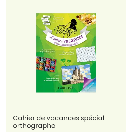
Cahier de vacances spécial
orthographe