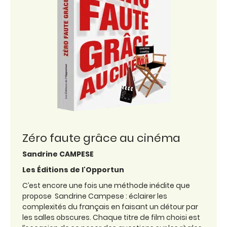
Zéro faute grâce au cinéma
Sandrine CAMPESE
Les Éditions de l'Opportun
C’est encore une fois une méthode inédite que
propose Sandrine Campese : éclairer les
complexités du français en faisant un détour par
les salles obscures. Chaque titre de film choisi est