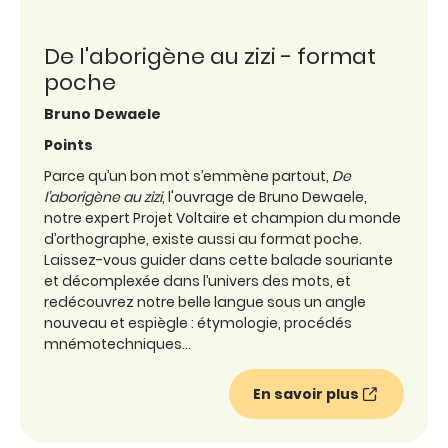
De l'aborigène au zizi - format
poche
Bruno Dewaele
Points
Parce qu’un bon mot s’emmène partout,
De
l’aborigène au zizi
, l'ouvrage de Bruno Dewaele,
notre expert Projet Voltaire et champion du monde
d’orthographe, existe aussi au format poche.
Laissez-vous guider dans cette balade souriante
et décomplexée dans l’univers des mots, et
redécouvrez notre belle langue sous un angle
nouveau et espiègle : étymologie, procédés
mnémotechniques…
En savoir plus