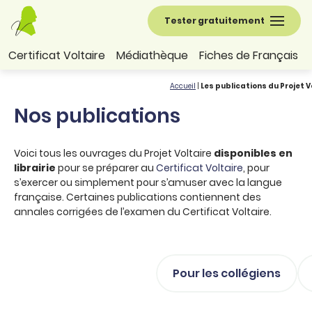
Tester gratuitement
Certificat Voltaire
Médiathèque
Fiches de Français
Accueil
|
Les publications du Projet V
Nos publications
Voici tous les ouvrages du Projet Voltaire
disponibles en
librairie
pour se préparer au
Certificat Voltaire
, pour
s’exercer ou simplement pour s’amuser avec la langue
française. Certaines publications contiennent des
annales corrigées de l’examen du Certificat Voltaire.
Pour les collégiens