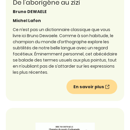
De l’aborigène au zizi
Bruno DEWAELE
Michel Lafon
Ce n’est pas un dictionnaire classique que vous
livre ici Bruno Dewaele. Comme à son habitude, le
champion du monde d’orthographe explore les
subtilités de notre belle langue avec un regard
facétieux. Éminemment personnel, cet abécédaire
se balade des termes usuels aux plus pointus, tout
en n’oubliant pas de s’attarder sur les expressions
les plus récentes.
En savoir plus