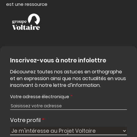
est une ressource
Inscrivez-vous à notre infolettre
Découvrez toutes nos astuces en orthographe
et en expression ainsi que nos actualités en vous
inscrivant à notre lettre d’information.
Votre adresse électronique
*
Votre profil
*