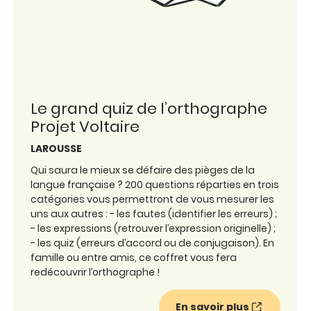
Le grand quiz de l’orthographe
Projet Voltaire
LAROUSSE
Qui saura le mieux se défaire des pièges de la
langue française ? 200 questions réparties en trois
catégories vous permettront de vous mesurer les
uns aux autres : - les fautes (identifier les erreurs) ;
- les expressions (retrouver l’expression originelle) ;
- les quiz (erreurs d’accord ou de conjugaison). En
famille ou entre amis, ce coffret vous fera
redécouvrir l’orthographe !
En savoir plus