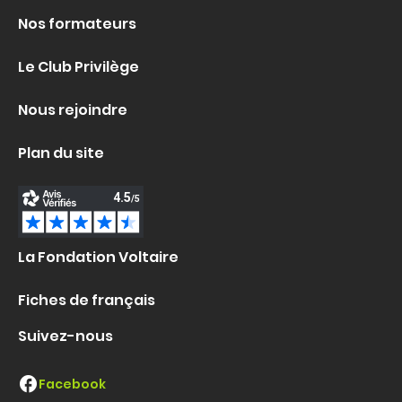
Nos formateurs
Le Club Privilège
Nous rejoindre
Plan du site
La Fondation Voltaire
Fiches de français
Suivez-nous
Facebook