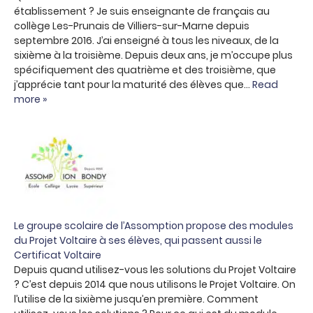
établissement ? Je suis enseignante de français au
collège Les-Prunais de Villiers-sur-Marne depuis
septembre 2016. J’ai enseigné à tous les niveaux, de la
sixième à la troisième. Depuis deux ans, je m’occupe plus
spécifiquement des quatrième et des troisième, que
j’apprécie tant pour la maturité des élèves que…
Read
more »
Le groupe scolaire de l’Assomption propose des modules
du Projet Voltaire à ses élèves, qui passent aussi le
Certificat Voltaire
Depuis quand utilisez-vous les solutions du Projet Voltaire
? C’est depuis 2014 que nous utilisons le Projet Voltaire. On
l’utilise de la sixième jusqu’en première. Comment