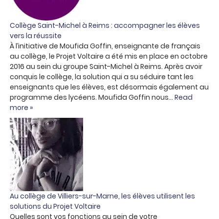
Collège Saint-Michel à Reims : accompagner les élèves
vers la réussite
À l’initiative de Moufida Goffin, enseignante de français
au collège, le Projet Voltaire a été mis en place en octobre
2016 au sein du groupe Saint-Michel à Reims. Après avoir
conquis le collège, la solution qui a su séduire tant les
enseignants que les élèves, est désormais également au
programme des lycéens. Moufida Goffin nous…
Read
more »
Au collège de Villiers-sur-Marne, les élèves utilisent les
solutions du Projet Voltaire
Quelles sont vos fonctions au sein de votre