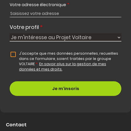
Votre adresse électronique
*
Votre profil
*
J'accepte que mes données personnelles, recueillies
dans ce formulaire, soient traitées par le groupe
VOLTAIRE
*
.
En savoir plus sur la gestion de mes
données et mes droits.
Contact