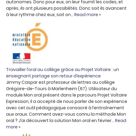
autonomes. Donc pour eux, on leur fournit les codes, et
après, ils ont plusieurs possibilités. Donc soit ils avancent
à leur rythme chez eux, soit on…
Read more »
Travailler l’oral au collège grâce au Projet Voltaire : un
enseignant partage son retour d’expérience
Jimmy Caspar est professeur de lettres au collège
Grégoire-de-Tours à Marlenheim (67). Utilisateur du
module Mon oral présent dans le parcours Projet Voltaire
Expression, il a accepté de nous parler de son expérience
avec cet outil pédagogique consacré à l’entraînement
aux oraux. Comment avez-vous connu la méthode Mon
oral ? J’ai découvert la solution Mon oral en février…
Read
more »