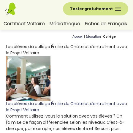
Tester gratuitement
Certificat Voltaire
Médiathèque
Fiches de Français
Accueil
|
Éducation
|
Collège
Les élèves du collège Émilie du Châtelet s’entraînent avec
le Projet Voltaire
Les élèves du collège Émilie du Châtelet s’entraînent avec
le Projet Voltaire
Comment utilisez-vous la solution avec vos élèves ? On
l’a mise de façon différenciée selon les niveaux. C’est-à-
dire que, par exemple, nos élèves de 4e et 3e sont plus