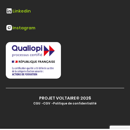
Linkedin
Instagram
PROJET VOLTAIRE© 2026
CGU
CGV
Politique de confidentialité