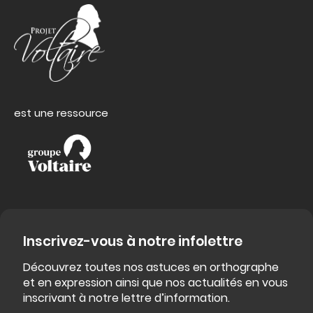
est une ressource
Inscrivez-vous à notre infolettre
Découvrez toutes nos astuces en orthographe
et en expression ainsi que nos actualités en vous
inscrivant à notre lettre d’information.