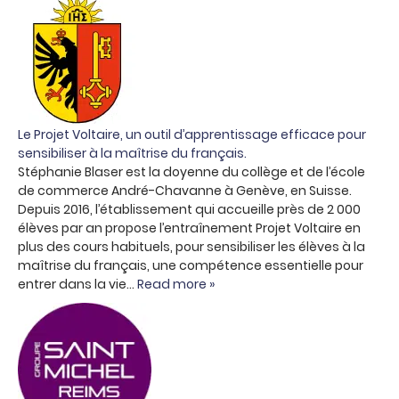
Le Projet Voltaire, un outil d’apprentissage efficace pour
sensibiliser à la maîtrise du français.
Stéphanie Blaser est la doyenne du collège et de l’école
de commerce André-Chavanne à Genève, en Suisse.
Depuis 2016, l’établissement qui accueille près de 2 000
élèves par an propose l’entraînement Projet Voltaire en
plus des cours habituels, pour sensibiliser les élèves à la
maîtrise du français, une compétence essentielle pour
entrer dans la vie…
Read more »