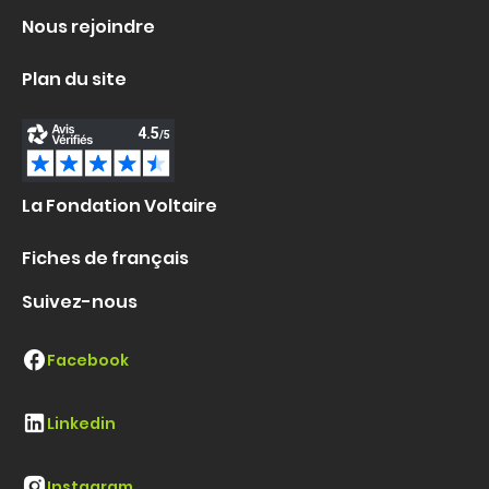
Nous rejoindre
Plan du site
La Fondation Voltaire
Fiches de français
Suivez-nous
Facebook
Linkedin
Instagram