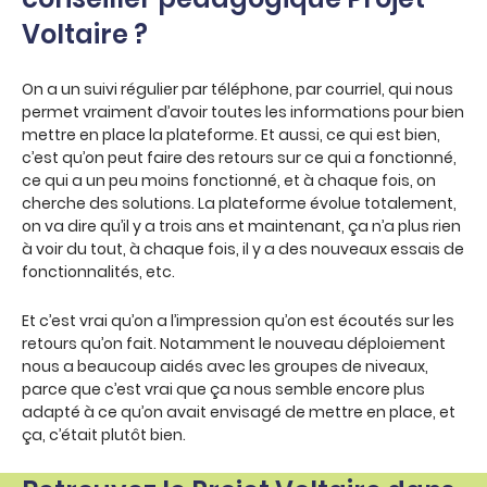
Voltaire ?
On a un suivi régulier par téléphone, par courriel, qui nous
permet vraiment d’avoir toutes les informations pour bien
mettre en place la plateforme. Et aussi, ce qui est bien,
c’est qu’on peut faire des retours sur ce qui a fonctionné,
ce qui a un peu moins fonctionné, et à chaque fois, on
cherche des solutions. La plateforme évolue totalement,
on va dire qu’il y a trois ans et maintenant, ça n’a plus rien
à voir du tout, à chaque fois, il y a des nouveaux essais de
fonctionnalités, etc.
Et c’est vrai qu’on a l’impression qu’on est écoutés sur les
retours qu’on fait. Notamment le nouveau déploiement
nous a beaucoup aidés avec les groupes de niveaux,
parce que c’est vrai que ça nous semble encore plus
adapté à ce qu’on avait envisagé de mettre en place, et
ça, c’était plutôt bien.