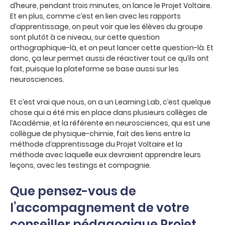
d’heure, pendant trois minutes, on lance le Projet Voltaire.
Et en plus, comme c’est en lien avec les rapports
d’apprentissage, on peut voir que les élèves du groupe
sont plutôt à ce niveau, sur cette question
orthographique-là, et on peut lancer cette question-là. Et
donc, ça leur permet aussi de réactiver tout ce qu’ils ont
fait, puisque la plateforme se base aussi sur les
neurosciences.
Et c’est vrai que nous, on a un Learning Lab, c’est quelque
chose qui a été mis en place dans plusieurs collèges de
l’Académie, et la référente en neurosciences, qui est une
collègue de physique-chimie, fait des liens entre la
méthode d’apprentissage du Projet Voltaire et la
méthode avec laquelle eux devraient apprendre leurs
leçons, avec les testings et compagnie.
Que pensez-vous de
l’accompagnement de votre
conseiller pédagogique Projet