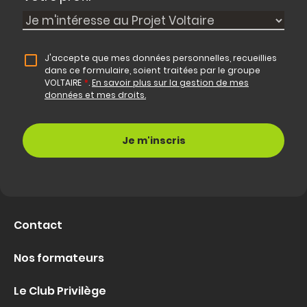
J'accepte que mes données personnelles, recueillies
dans ce formulaire, soient traitées par le groupe
VOLTAIRE
*
.
En savoir plus sur la gestion de mes
données et mes droits.
Contact
Nos formateurs
Le Club Privilège