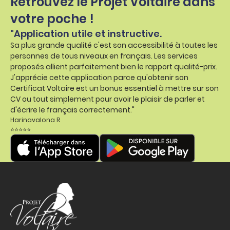
Retrouvez le Projet Voltaire dans
votre poche !
"Application utile et instructive.
Sa plus grande qualité c'est son accessibilité à toutes les
personnes de tous niveaux en français. Les services
proposés allient parfaitement bien le rapport qualité-prix.
J'apprécie cette application parce qu'obtenir son
Certificat Voltaire est un bonus essentiel à mettre sur son
CV ou tout simplement pour avoir le plaisir de parler et
d'écrire le français correctement."
Harinavalona R
⭐⭐⭐⭐⭐