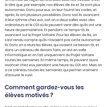
à-dire que, par exemple, nos élèves de 4e et 3e sont plus
autonomes. Donc pour eux, on leur fournit les codes, et
après, ils ont plusieurs possibilités. Donc soit ils avancent
à leur rythme chez eux, soit on a deux salles avec des
ordinateurs et le CDI où ils peuvent venir dès qu’ils ont une
heure de permanence. Et pendant ce temps-là, ils
avancent sur le Projet Voltaire. Pour les élèves de 6e, on
s’est rendu compte qu’ils n’avaient pas cette autonomie-
là. Donc on a réuni les élèves qui avaient ce besoin-là, et
dans un créneau de devoirs faits, on est en salle
informatique et on fait uniquement du Projet Voltaire
toutes les semaines. En même temps, ils peuvent aussi
avancer chez eux, pendant une heure au CDI, etc. Mais on
a ce créneau toutes les semaines qui permet vraiment
d’assurer le suivi.
Comment gardez-vous les
élèves motivés ?