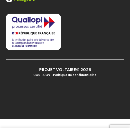
PROJET VOLTAIRE© 2026
CGU
CGV
Politique de confidentialité