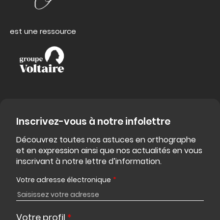
est une ressource
Inscrivez-vous à notre infolettre
Découvrez toutes nos astuces en orthographe
et en expression ainsi que nos actualités en vous
inscrivant à notre lettre d’information.
Votre adresse électronique
*
Votre profil
*