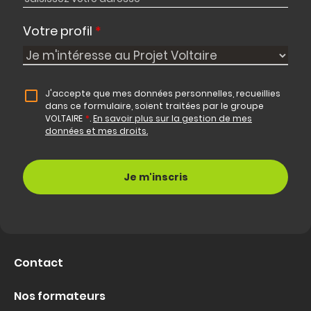
Votre profil
*
J'accepte que mes données personnelles, recueillies
dans ce formulaire, soient traitées par le groupe
VOLTAIRE
*
.
En savoir plus sur la gestion de mes
données et mes droits.
Contact
Nos formateurs