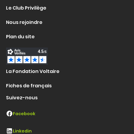
Le Club Privilège
Nous rejoindre
Plan du site
La Fondation Voltaire
Fiches de français
Suivez-nous
Facebook
Linkedin