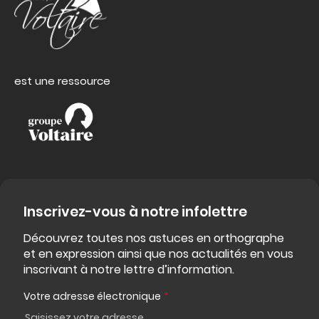
est une ressource
Inscrivez-vous à notre infolettre
Découvrez toutes nos astuces en orthographe
et en expression ainsi que nos actualités en vous
inscrivant à notre lettre d’information.
Votre adresse électronique
*