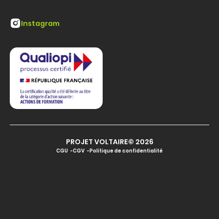
Instagram
PROJET VOLTAIRE© 2026
CGU
CGV
Politique de confidentialité