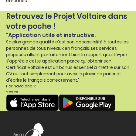
efficaces.
Retrouvez le Projet Voltaire dans
votre poche !
"Application utile et instructive.
Sa plus grande qualité c'est son accessibilité à toutes les
personnes de tous niveaux en français. Les services
proposés allient parfaitement bien le rapport qualité-prix.
J'apprécie cette application parce qu'obtenir son
Certificat Voltaire est un bonus essentiel à mettre sur son
CV ou tout simplement pour avoir le plaisir de parler et
d'écrire le français correctement."
Harinavalona R
⭐⭐⭐⭐⭐