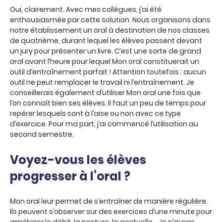
Oui, clairement. Avec mes collègues, j’ai été
enthousiasmée par cette solution. Nous organisons dans
notre établissement un oral à destination de nos classes
de quatrième, durant lequel les élèves passent devant
un jury pour présenter un livre. C’est une sorte de grand
oral avant l’heure pour lequel Mon oral constituerait un
outil d’entraînement parfait ! Attention toutefois : aucun
outil ne peut remplacer le travail ni l’entraînement. Je
conseillerais également d’utiliser Mon oral une fois que
l’on connaît bien ses élèves. Il faut un peu de temps pour
repérer lesquels sont à l’aise ou non avec ce type
d’exercice. Pour ma part, j’ai commencé l’utilisation au
second semestre.
Voyez-vous les élèves
progresser à l’oral ?
Mon oral leur permet de s’entraîner de manière régulière.
Ils peuvent s’observer sur des exercices d’une minute pour