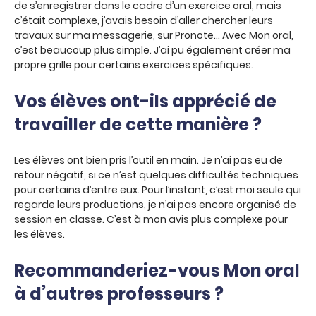
de s’enregistrer dans le cadre d’un exercice oral, mais
c’était complexe, j’avais besoin d’aller chercher leurs
travaux sur ma messagerie, sur Pronote… Avec Mon oral,
c’est beaucoup plus simple. J’ai pu également créer ma
propre grille pour certains exercices spécifiques.
Vos élèves ont-ils apprécié de
travailler de cette manière ?
Les élèves ont bien pris l’outil en main. Je n’ai pas eu de
retour négatif, si ce n’est quelques difficultés techniques
pour certains d’entre eux. Pour l’instant, c’est moi seule qui
regarde leurs productions, je n’ai pas encore organisé de
session en classe. C’est à mon avis plus complexe pour
les élèves.
Recommanderiez-vous Mon oral
à d’autres professeurs ?