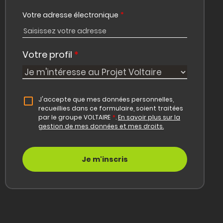
Votre adresse électronique
*
Votre profil
*
J'accepte que mes données personnelles,
recueillies dans ce formulaire, soient traitées
par le groupe VOLTAIRE
*
.
En savoir plus sur la
gestion de mes données et mes droits.