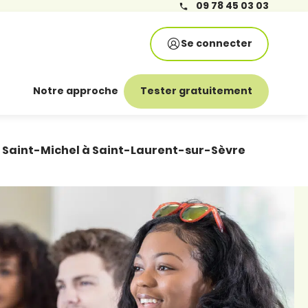
09 78 45 03 03
Se connecter
Notre approche
Tester gratuitement
 – Saint-Michel à Saint-Laurent-sur-Sèvre