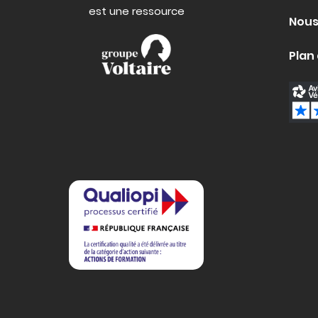
est une ressource
Nous
Plan 