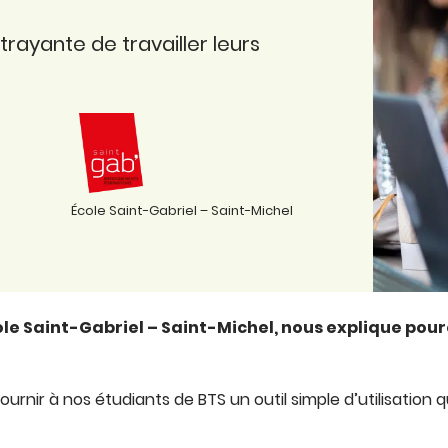
trayante de travailler leurs
École Saint-Gabriel – Saint-Michel
le Saint-Gabriel – Saint-Michel, nous explique pou
 fournir à nos étudiants de BTS un outil simple d’utilisation q