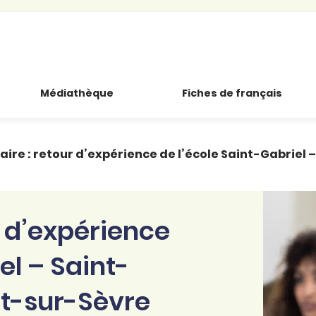
Médiathèque
Fiches de français
taire : retour d’expérience de l’école Saint-Gabriel
ur d’expérience
el – Saint-
nt-sur-Sèvre