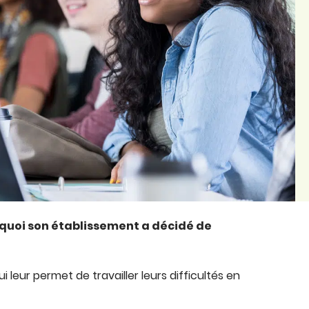
rquoi son établissement a décidé de
ui leur permet de travailler leurs difficultés en