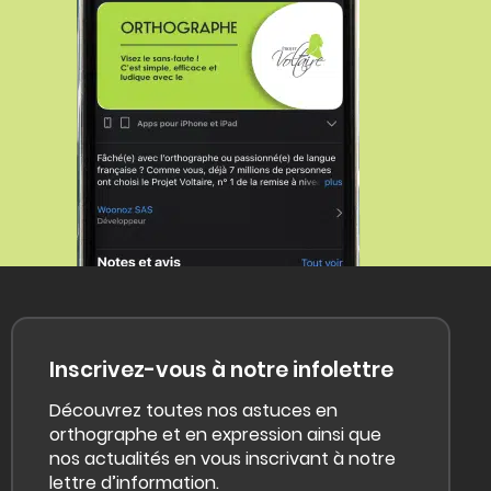
Inscrivez-vous à notre infolettre
Découvrez toutes nos astuces en
orthographe et en expression ainsi que
nos actualités en vous inscrivant à notre
lettre d’information.