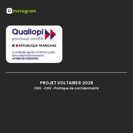
Instagram
PROJET VOLTAIRE© 2026
CGU
CGV
Politique de confidentialité