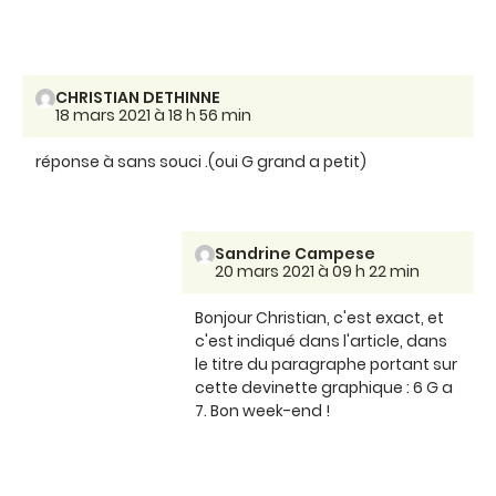
CHRISTIAN DETHINNE
18 mars 2021 à 18 h 56 min
réponse à sans souci .(oui G grand a petit)
Sandrine Campese
20 mars 2021 à 09 h 22 min
Bonjour Christian, c'est exact, et
c'est indiqué dans l'article, dans
le titre du paragraphe portant sur
cette devinette graphique : 6 G a
7. Bon week-end !