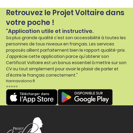
Retrouvez le Projet Voltaire dans
votre poche !
"Application utile et instructive.
Sa plus grande qualité c'est son accessibilité à toutes les
personnes de tous niveaux en français. Les services
proposés allient parfaitement bien le rapport qualité-prix.
J'apprécie cette application parce qu'obtenir son
Certificat Voltaire est un bonus essentiel à mettre sur son
CV ou tout simplement pour avoir le plaisir de parler et
d'écrire le français correctement."
Harinavalona R
⭐⭐⭐⭐⭐