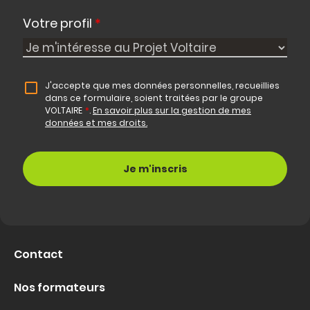
Votre profil
*
J'accepte que mes données personnelles, recueillies
dans ce formulaire, soient traitées par le groupe
VOLTAIRE
*
.
En savoir plus sur la gestion de mes
données et mes droits.
Contact
Nos formateurs