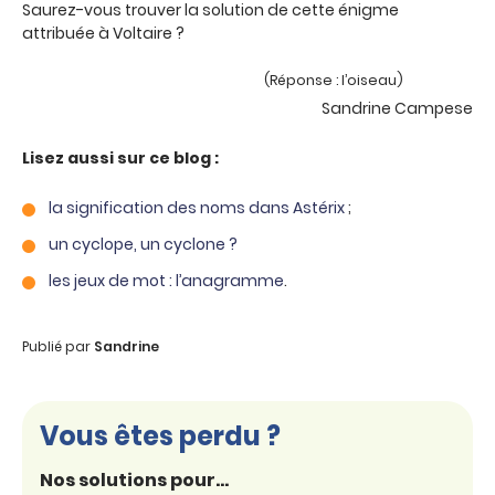
Saurez-vous trouver la solution de cette énigme
attribuée à Voltaire ?
(Réponse : l’oiseau)
Sandrine Campese
Lisez aussi sur ce blog :
la signification des noms dans Astérix
;
un cyclope, un cyclone ?
les jeux de mot : l’anagramme
.
Publié par
Sandrine
Vous êtes perdu ?
Nos solutions pour...