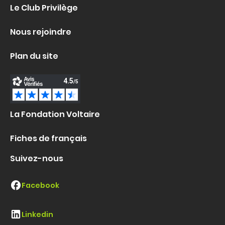
Le Club Privilège
Nous rejoindre
Plan du site
La Fondation Voltaire
Fiches de français
Suivez-nous
Facebook
Linkedin