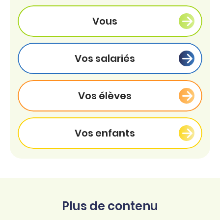
Vous
Vos salariés
Vos élèves
Vos enfants
Plus de contenu