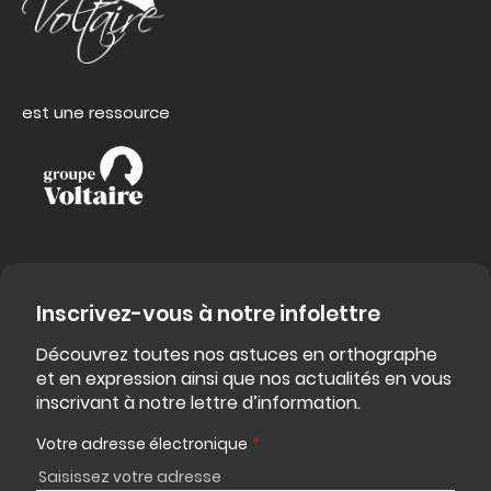
est une ressource
Inscrivez-vous à notre infolettre
Découvrez toutes nos astuces en orthographe
et en expression ainsi que nos actualités en vous
inscrivant à notre lettre d’information.
Votre adresse électronique
*