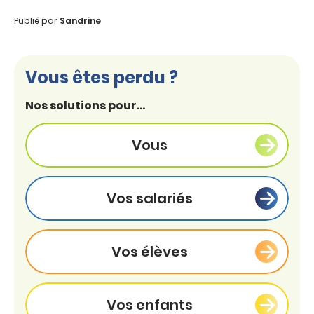
Publié par
Sandrine
Vous êtes perdu ?
Nos solutions pour...
Vous
Vos salariés
Vos élèves
Vos enfants