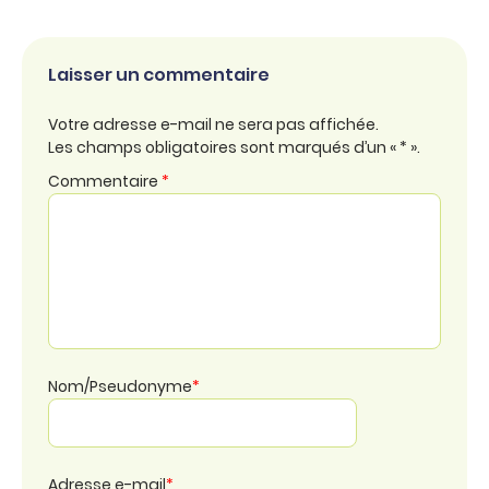
Laisser un commentaire
Votre adresse e-mail ne sera pas affichée.
Les champs obligatoires sont marqués d’un « * ».
Commentaire
*
Nom/Pseudonyme
*
Adresse e-mail
*