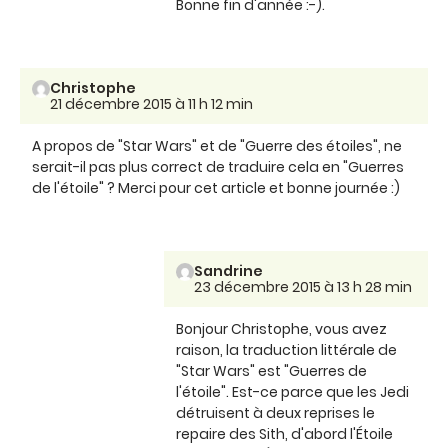
Bonne fin d'année :-).
Christophe
21 décembre 2015 à 11 h 12 min
A propos de "Star Wars" et de "Guerre des étoiles", ne
serait-il pas plus correct de traduire cela en "Guerres
de l'étoile" ? Merci pour cet article et bonne journée :)
Sandrine
23 décembre 2015 à 13 h 28 min
Bonjour Christophe, vous avez
raison, la traduction littérale de
"Star Wars" est "Guerres de
l'étoile". Est-ce parce que les Jedi
détruisent à deux reprises le
repaire des Sith, d'abord l'Étoile