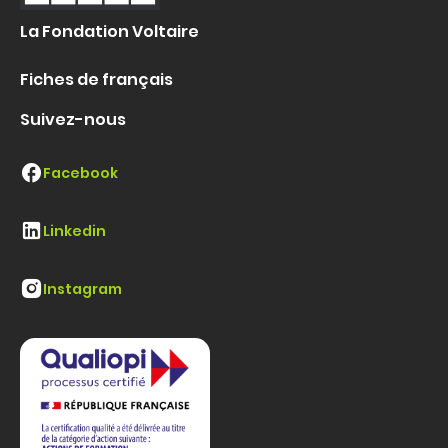
La Fondation Voltaire
Fiches de français
Suivez-nous
Facebook
Linkedin
Instagram