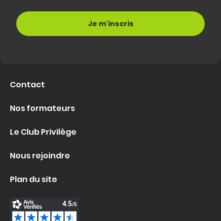
Contact
Nos formateurs
Le Club Privilège
Nous rejoindre
Plan du site