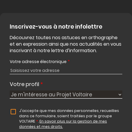
Inscrivez-vous à notre infolettre
Découvrez toutes nos astuces en orthographe
et en expression ainsi que nos actualités en vous
inscrivant à notre lettre d’information.
Votre adresse électronique
*
Votre profil
*
J'accepte que mes données personnelles, recueillies
dans ce formulaire, soient traitées par le groupe
VOLTAIRE
*
.
En savoir plus sur la gestion de mes
données et mes droits.