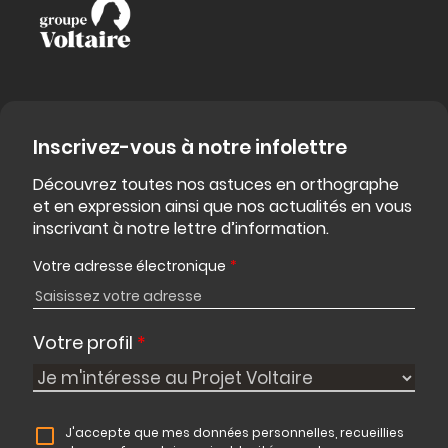
Inscrivez-vous à notre infolettre
Découvrez toutes nos astuces en orthographe
et en expression ainsi que nos actualités en vous
inscrivant à notre lettre d’information.
Votre adresse électronique
*
Votre profil
*
J'accepte que mes données personnelles, recueillies