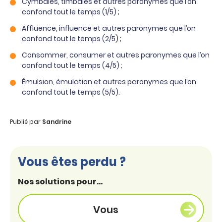
Cymbales, timbales et autres paronymes que l’on
confond tout le temps (1/5)
;
Affluence, influence et autres paronymes que l’on
confond tout le temps (2/5
) ;
Consommer, consumer et autres paronymes que l’on
confond tout le temps (4/5)
;
Émulsion, émulation et autres paronymes que l’on
confond tout le temps (5/5)
.
Publié par
Sandrine
Vous êtes perdu ?
Nos solutions pour...
Vous