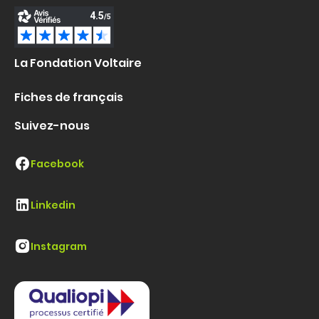
La Fondation Voltaire
Fiches de français
Suivez-nous
Facebook
Linkedin
Instagram