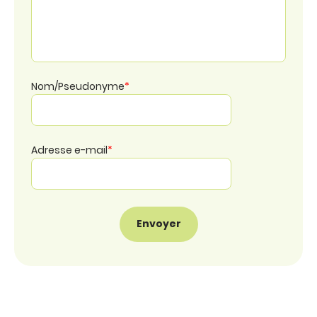
Nom/Pseudonyme
*
Adresse e-mail
*