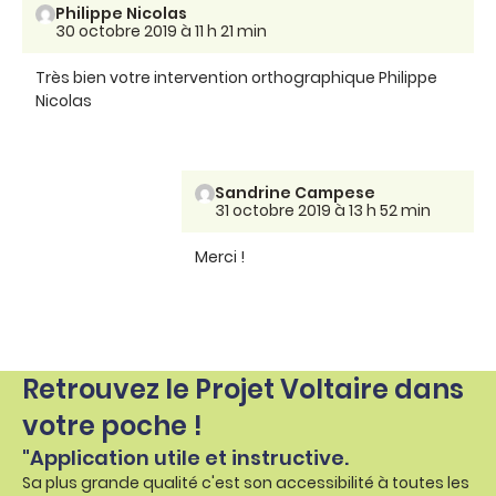
Philippe Nicolas
30 octobre 2019 à 11 h 21 min
Très bien votre intervention orthographique Philippe
Nicolas
Sandrine Campese
31 octobre 2019 à 13 h 52 min
Merci !
Retrouvez le Projet Voltaire dans
votre poche !
"Application utile et instructive.
Sa plus grande qualité c'est son accessibilité à toutes les