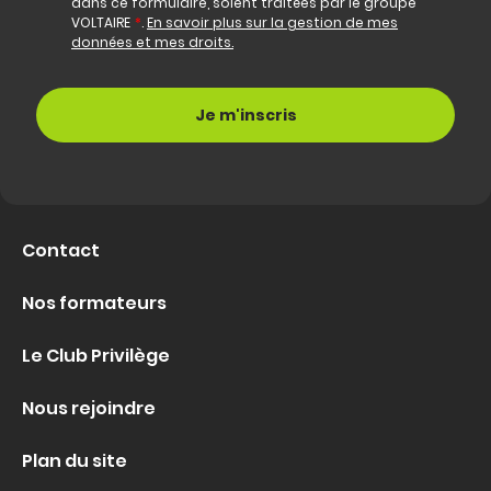
dans ce formulaire, soient traitées par le groupe
VOLTAIRE
*
.
En savoir plus sur la gestion de mes
données et mes droits.
Contact
Nos formateurs
Le Club Privilège
Nous rejoindre
Plan du site