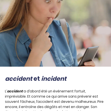
accident
et
incident
L’
accident
a d’abord été un événement fortuit,
imprévisible. Et comme ce qui arrive sans prévenir est
souvent fâcheux, l’accident est devenu malheureux. Pire
encore, il entraîne des dégâts et met en danger. Son