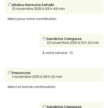
Abdou Harouna Sahabi
21 novembre 2019 à 09 h 46 min
Merci pour votre contribution
Sandrine Campese
22 novembre 2019 à 13 h 42 min
À votre service :-D.
hassouna
1 novembre 2019 à 08 h 22 min
Merci et bonne continuation.
Sandrine Campese