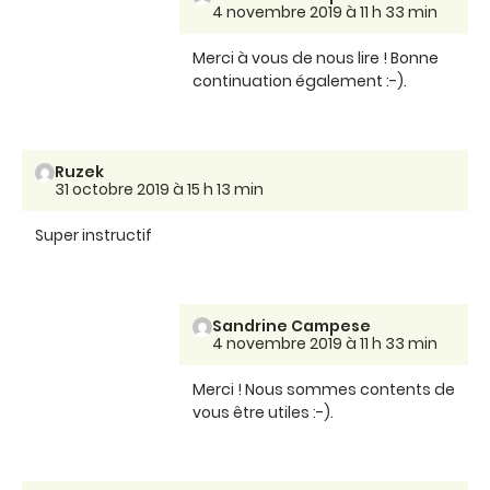
4 novembre 2019 à 11 h 33 min
Merci à vous de nous lire ! Bonne
continuation également :-).
Ruzek
31 octobre 2019 à 15 h 13 min
Super instructif
Sandrine Campese
4 novembre 2019 à 11 h 33 min
Merci ! Nous sommes contents de
vous être utiles :-).