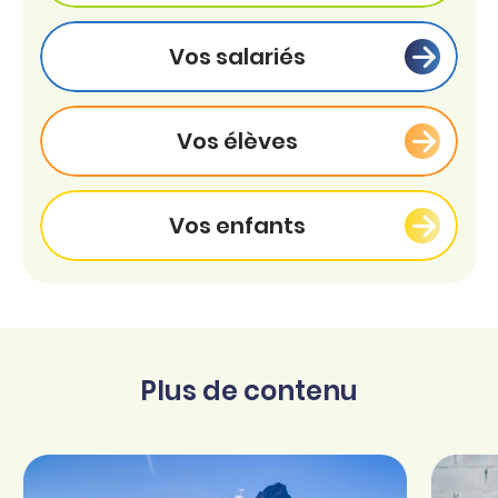
Vos salariés
Vos élèves
Vos enfants
Plus de contenu